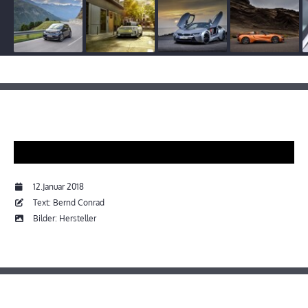
12.Januar 2018
Text: Bernd Conrad
Bilder: Hersteller