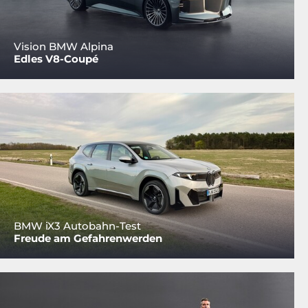
Vision BMW Alpina
Edles V8-Coupé
BMW iX3 Autobahn-Test
Freude am Gefahrenwerden