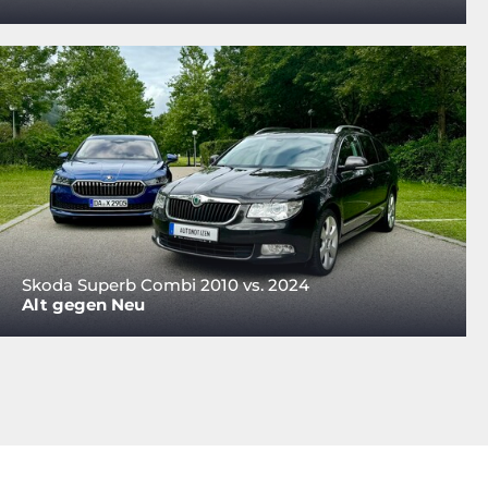
Skoda Superb Combi 2010 vs. 2024
Alt gegen Neu