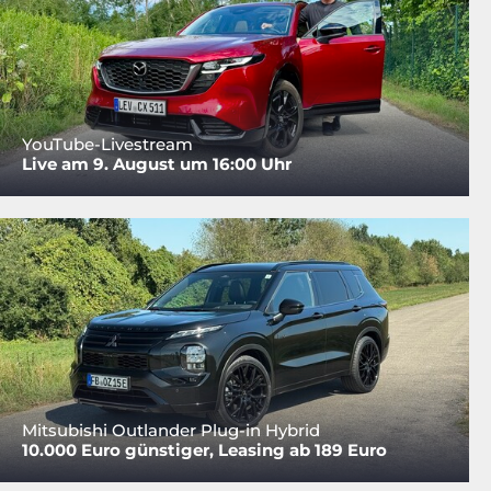
YouTube-Livestream
Live am 9. August um 16:00 Uhr
Mitsubishi Outlander Plug-in Hybrid
10.000 Euro günstiger, Leasing ab 189 Euro