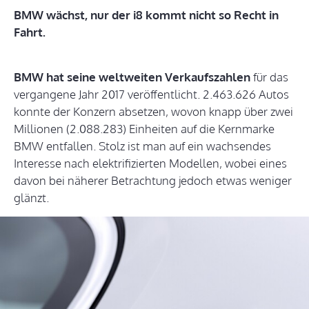
BMW wächst, nur der i8 kommt nicht so Recht in
Fahrt.
BMW hat seine weltweiten Verkaufszahlen
für das
vergangene Jahr 2017 veröffentlicht. 2.463.626 Autos
konnte der Konzern absetzen, wovon knapp über zwei
Millionen (2.088.283) Einheiten auf die Kernmarke
BMW entfallen. Stolz ist man auf ein wachsendes
Interesse nach elektrifizierten Modellen, wobei eines
davon bei näherer Betrachtung jedoch etwas weniger
glänzt.