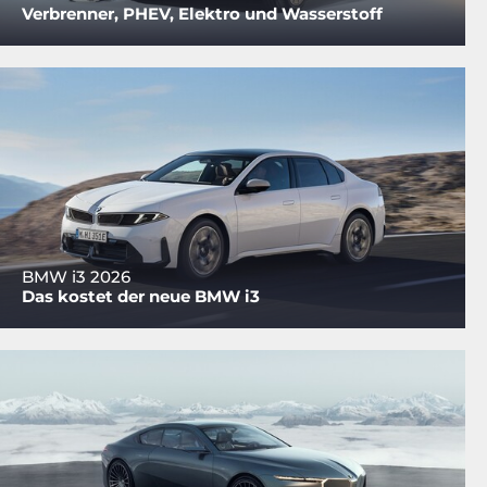
Verbrenner, PHEV, Elektro und Wasserstoff
BMW i3 2026
Das kostet der neue BMW i3