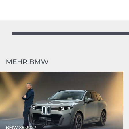
MEHR BMW
BMW X5 2027