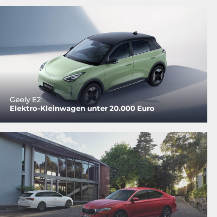
Geely E2
Elektro-Kleinwagen unter 20.000 Euro