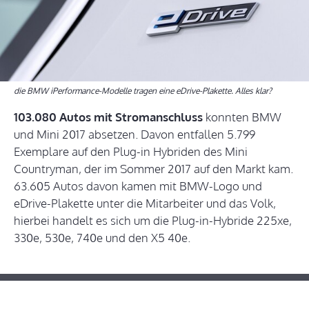
die BMW iPerformance-Modelle tragen eine eDrive-Plakette. Alles klar?
103.080 Autos mit Stromanschluss
konnten BMW
und Mini 2017 absetzen. Davon entfallen 5.799
Exemplare auf den Plug-in Hybriden des Mini
Countryman, der im Sommer 2017 auf den Markt kam.
63.605 Autos davon kamen mit BMW-Logo und
eDrive-Plakette unter die Mitarbeiter und das Volk,
hierbei handelt es sich um die Plug-in-Hybride 225xe,
330e, 530e, 740e und den X5 40e.