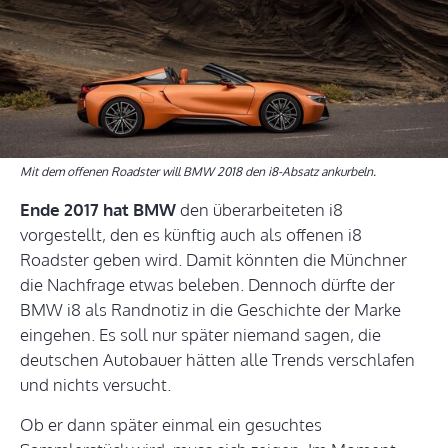
Mit dem offenen Roadster will BMW 2018 den i8-Absatz ankurbeln.
Ende 2017 hat BMW
den überarbeiteten i8
vorgestellt, den es künftig auch als offenen i8
Roadster geben wird. Damit könnten die Münchner
die Nachfrage etwas beleben. Dennoch dürfte der
BMW i8 als Randnotiz in die Geschichte der Marke
eingehen. Es soll nur später niemand sagen, die
deutschen Autobauer hätten alle Trends verschlafen
und nichts versucht.
Ob er dann später einmal ein gesuchtes