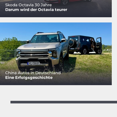
Skoda Octavia 30 Jahre
Darum wird der Octavia teurer
China Autos in Deutschland
Eine Erfolgsgeschichte