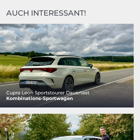
AUCH INTERESSANT!
Cupra Leon Sportstourer Dauertest
Kombinations-Sportwagen