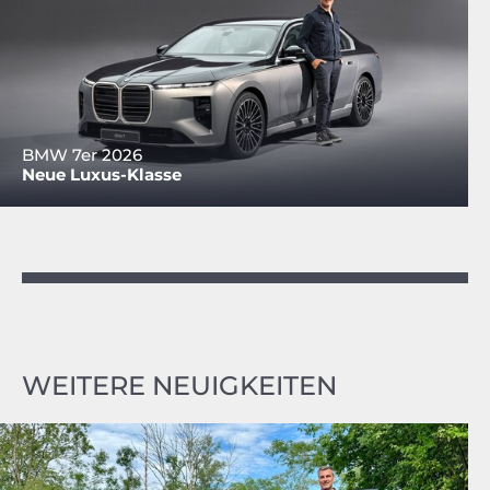
BMW 7er 2026
Neue Luxus-Klasse
WEITERE NEUIGKEITEN