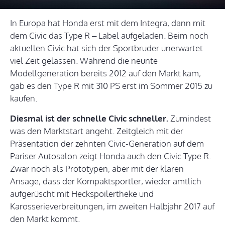
In Europa hat Honda erst mit dem Integra, dann mit
dem Civic das Type R – Label aufgeladen. Beim noch
aktuellen Civic hat sich der Sportbruder unerwartet
viel Zeit gelassen. Während die neunte
Modellgeneration bereits 2012 auf den Markt kam,
gab es den Type R mit 310 PS erst im Sommer 2015 zu
kaufen.
Diesmal ist der schnelle Civic schneller.
Zumindest
was den Marktstart angeht. Zeitgleich mit der
Präsentation der zehnten Civic-Generation auf dem
Pariser Autosalon zeigt Honda auch den Civic Type R.
Zwar noch als Prototypen, aber mit der klaren
Ansage, dass der Kompaktsportler, wieder amtlich
aufgerüscht mit Heckspoilertheke und
Karosserieverbreitungen, im zweiten Halbjahr 2017 auf
den Markt kommt.