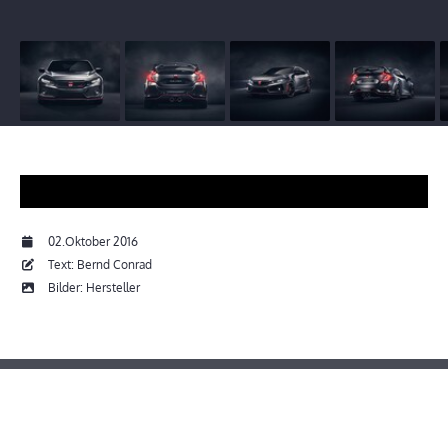
02.Oktober 2016
Text: Bernd Conrad
Bilder: Hersteller