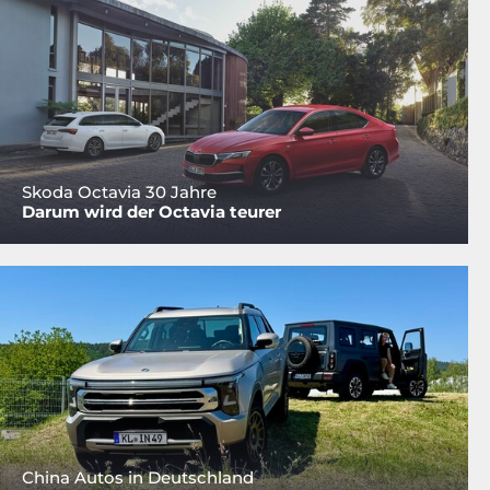
Skoda Octavia 30 Jahre
Darum wird der Octavia teurer
China Autos in Deutschland