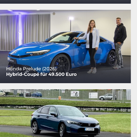
Honda Prelude (2026)
Hybrid-Coupé für 49.500 Euro