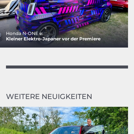
Honda N-ONE e:
Kleiner Elektro-Japaner vor der Premiere
WEITERE NEUIGKEITEN