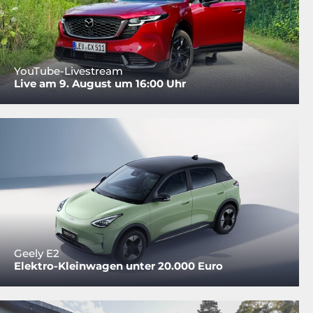
YouTube-Livestream
Live am 9. August um 16:00 Uhr
Geely E2
Elektro-Kleinwagen unter 20.000 Euro