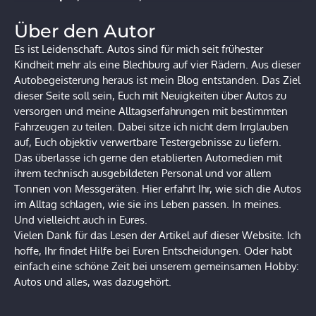
Über den Autor
Es ist Leidenschaft. Autos sind für mich seit frühester
Kindheit mehr als eine Blechburg auf vier Rädern. Aus dieser
Autobegeisterung heraus ist mein Blog entstanden. Das Ziel
dieser Seite soll sein, Euch mit Neuigkeiten über Autos zu
versorgen und meine Alltagserfahrungen mit bestimmten
Fahrzeugen zu teilen. Dabei sitze ich nicht dem Irrglauben
auf, Euch objektiv verwertbare Testergebnisse zu liefern.
Das überlasse ich gerne den etablierten Automedien mit
ihrem technisch ausgebildeten Personal und vor allem
Tonnen von Messgeräten. Hier erfahrt Ihr, wie sich die Autos
im Alltag schlagen, wie sie ins Leben passen. In meines.
Und vielleicht auch in Eures.
Vielen Dank für das Lesen der Artikel auf dieser Website. Ich
hoffe, Ihr findet Hilfe bei Euren Entscheidungen. Oder habt
einfach eine schöne Zeit bei unserem gemeinsamen Hobby:
Autos und alles, was dazugehört.