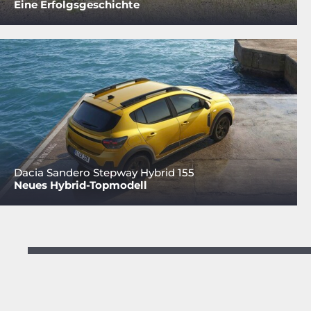
Eine Erfolgsgeschichte
Dacia Sandero Stepway Hybrid 155
Neues Hybrid-Topmodell