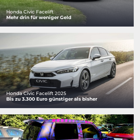
Honda Civic Facelift
Mehr drin für weniger Geld
Honda Civic Facelift 2025
Bis zu 3.300 Euro günstiger als bisher