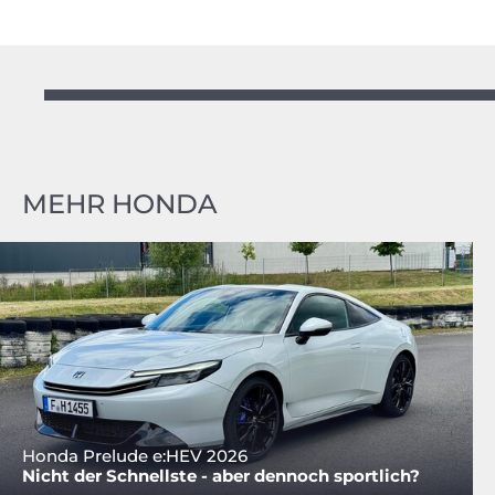
MEHR HONDA
Honda Prelude e:HEV 2026
Nicht der Schnellste - aber dennoch sportlich?