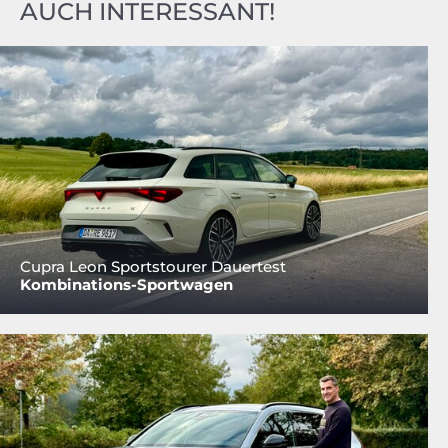
AUCH INTERESSANT!
Cupra Leon Sportstourer Dauertest
Kombinations-Sportwagen