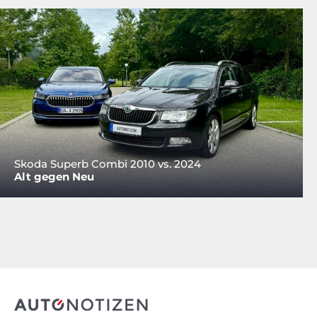
Skoda Superb Combi 2010 vs. 2024
Alt gegen Neu