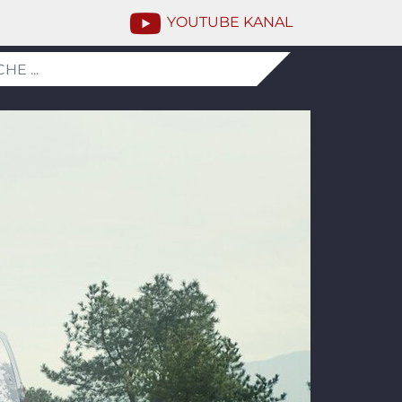
YOUTUBE KANAL