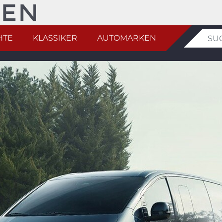
HTE
KLASSIKER
AUTOMARKEN