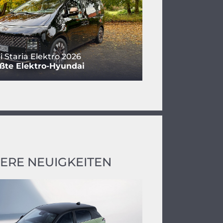
 Staria Elektro 2026
ßte Elektro-Hyundai
ERE NEUIGKEITEN