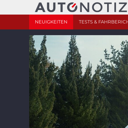
NEUIGKEITEN
TESTS & FAHRBERIC