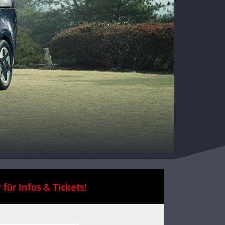
 für Infos & Tickets!