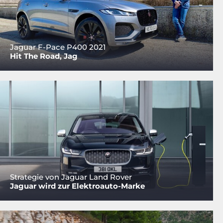
Jaguar F-Pace P400 2021
Hit The Road, Jag
Strategie von Jaguar Land Rover
Jaguar wird zur Elektroauto-Marke