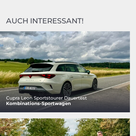
AUCH INTERESSANT!
Cupra Leon Sportstourer Dauertest
Kombinations-Sportwagen