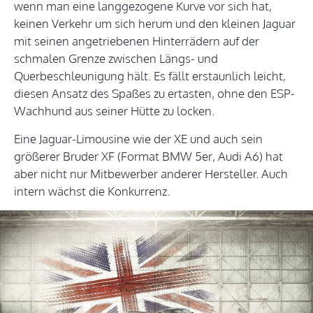
wenn man eine langgezogene Kurve vor sich hat,
keinen Verkehr um sich herum und den kleinen Jaguar
mit seinen angetriebenen Hinterrädern auf der
schmalen Grenze zwischen Längs- und
Querbeschleunigung hält. Es fällt erstaunlich leicht,
diesen Ansatz des Spaßes zu ertasten, ohne den ESP-
Wachhund aus seiner Hütte zu locken.
Eine Jaguar-Limousine wie der XE und auch sein
größerer Bruder XF (Format BMW 5er, Audi A6) hat
aber nicht nur Mitbewerber anderer Hersteller. Auch
intern wächst die Konkurrenz.