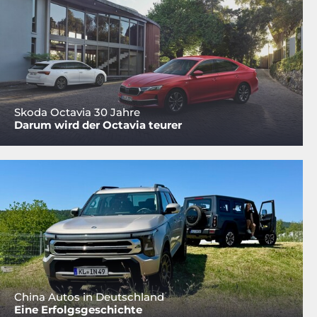
Skoda Octavia 30 Jahre
Darum wird der Octavia teurer
China Autos in Deutschland
Eine Erfolgsgeschichte