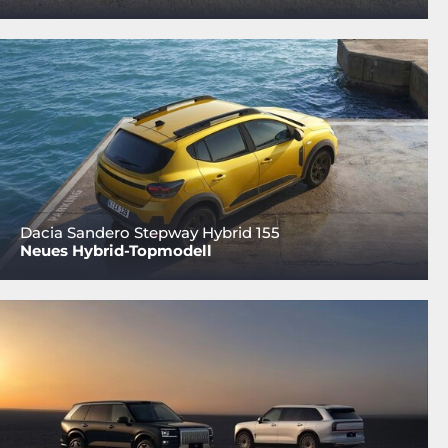
Dacia Sandero Stepway Hybrid 155
Neues Hybrid-Topmodell