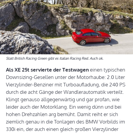
Statt British Racing Green gibt es Italian Racing Red. Auch ok.
Als XE 25t servierte der Testwagen
einen typischen
Downsizing-Gesellen unter der Motorhaube: 2.0 Liter
Vierzylinder-Benziner mit Turboaufladung, die 240 PS
durch die acht Gänge der Wandlerautomatik verteilt.
Klingt genauso allgegenwärtig und gar profan, wie
leider auch der Motorklang. Ein wenig dünn und bei
hohen Drehzahlen arg bemüht. Damit reiht er sich
ziemlich genau in die Tonlagen des BMW Vorbilds im
330i ein, der auch einen gleich großen Vierzylinder