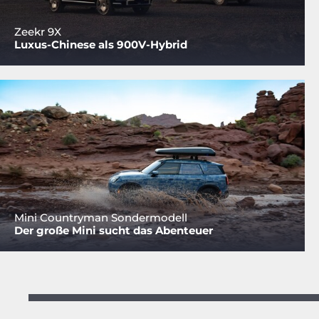
Zeekr 9X
Luxus-Chinese als 900V-Hybrid
Mini Countryman Sondermodell
Der große Mini sucht das Abenteuer