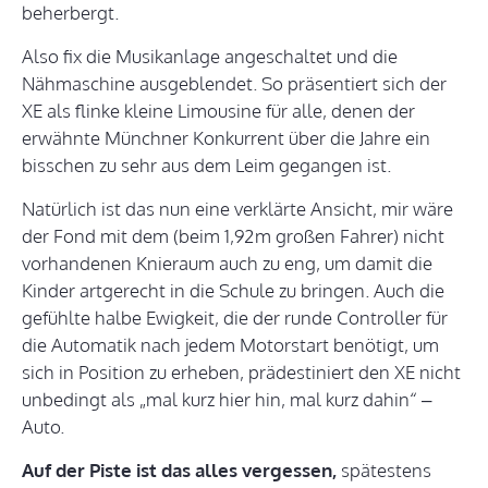
beherbergt.
Also fix die Musikanlage angeschaltet und die
Nähmaschine ausgeblendet. So präsentiert sich der
XE als flinke kleine Limousine für alle, denen der
erwähnte Münchner Konkurrent über die Jahre ein
bisschen zu sehr aus dem Leim gegangen ist.
Natürlich ist das nun eine verklärte Ansicht, mir wäre
der Fond mit dem (beim 1,92m großen Fahrer) nicht
vorhandenen Knieraum auch zu eng, um damit die
Kinder artgerecht in die Schule zu bringen. Auch die
gefühlte halbe Ewigkeit, die der runde Controller für
die Automatik nach jedem Motorstart benötigt, um
sich in Position zu erheben, prädestiniert den XE nicht
unbedingt als „mal kurz hier hin, mal kurz dahin“ –
Auto.
Auf der Piste ist das alles vergessen,
spätestens