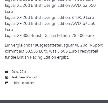
Jaguar XE 20d British Design Edition AWD: 52.550
Euro
Jaguar XF 20d British Design Edition: 64.950 Euro
Jaguar XF 20d British Design Edition AWD: 67.550
Euro
Jaguar XF 30d British Design Edition: 78.200 Euro
Ein vergleichbar ausgestatteter Jaguar XE 20d R-Sport
kommt auf 53.555 Euro, was 3.605 Euro Preisvorteil
für die British Racing Edition ergibt.
05.Juli 2016
Text: Bernd Conrad
Bilder: Hersteller