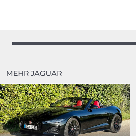
MEHR JAGUAR