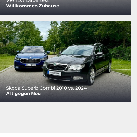
VW ID.7 Dauertest
Willkommen Zuhause
Skoda Superb Combi 2010 vs. 2024
Alt gegen Neu