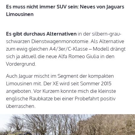
Es muss nicht immer SUV sein: Neues von Jaguars
Limousinen
Es gibt durchaus Alternativen
in der silbern-grau-
schwarzen Dienstwagenmonotomie. Als Alternative
zum ewig gleichen A4/3er/C-Klasse – Modell drängt
sich ja aktuell die neue Alfa Romeo Giulia in den
Vordergrund.
Auch Jaguar mischt im Segment der kompakten
Limousinen mit. Der XE wird seit Sommer 2015
angeboten. Vor Kurzem konnte mich die kleinste
englische Raubkatze bei einer Probefahrt positiv
überraschen.