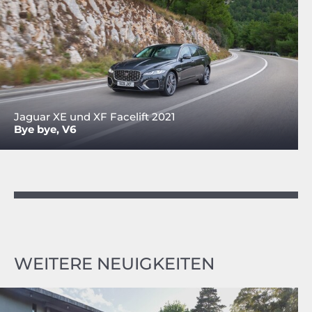
Jaguar XE und XF Facelift 2021
Bye bye, V6
WEITERE NEUIGKEITEN