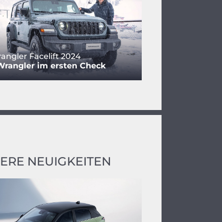
angler Facelift 2024
Wrangler im ersten Check
ERE NEUIGKEITEN