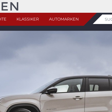
HTE
KLASSIKER
AUTOMARKEN