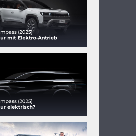
mpass (2025)
nur mit Elektro-Antrieb
mpass (2025)
nur elektrisch?