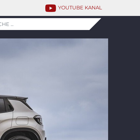
YOUTUBE KANAL