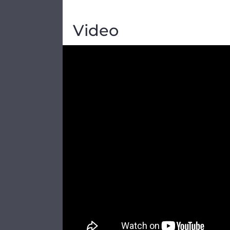
Video