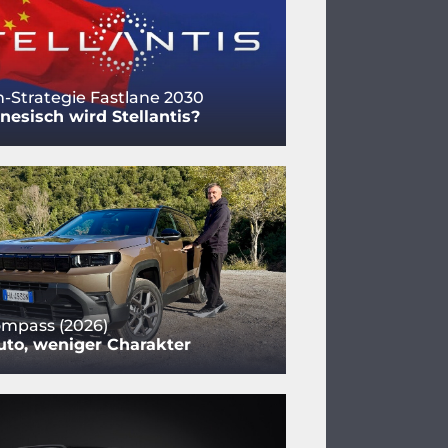
-Strategie Fastlane 2030
nesisch wird Stellantis?
mpass (2026)
to, weniger Charakter