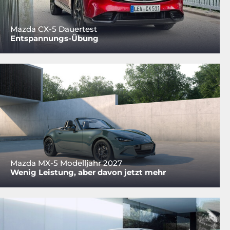
Mazda CX-5 Dauertest
Entspannungs-Übung
Mazda MX-5 Modelljahr 2027
Wenig Leistung, aber davon jetzt mehr