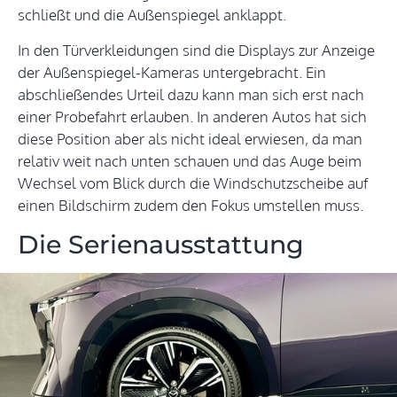
schließt und die Außenspiegel anklappt.
In den Türverkleidungen sind die Displays zur Anzeige
der Außenspiegel-Kameras untergebracht. Ein
abschließendes Urteil dazu kann man sich erst nach
einer Probefahrt erlauben. In anderen Autos hat sich
diese Position aber als nicht ideal erwiesen, da man
relativ weit nach unten schauen und das Auge beim
Wechsel vom Blick durch die Windschutzscheibe auf
einen Bildschirm zudem den Fokus umstellen muss.
Die Serienausstattung