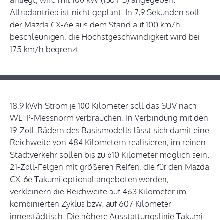
Allradantrieb ist nicht geplant. In 7,9 Sekunden soll
der Mazda CX-6e aus dem Stand auf 100 km/h
beschleunigen, die Höchstgeschwindigkeit wird bei
175 km/h begrenzt.
18,9 kWh Strom je 100 Kilometer soll das SUV nach
WLTP-Messnorm verbrauchen. In Verbindung mit den
19-Zoll-Rädern des Basismodells lässt sich damit eine
Reichweite von 484 Kilometern realisieren, im reinen
Stadtverkehr sollen bis zu 610 Kilometer möglich sein.
21-Zoll-Felgen mit größeren Reifen, die für den Mazda
CX-6e Takumi optional angeboten werden,
verkleinern die Reichweite auf 463 Kilometer im
kombinierten Zyklus bzw. auf 607 Kilometer
innerstädtisch. Die höhere Ausstattungslinie Takumi