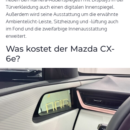
Türverkleidung auch einen digitalen Innenspiegel.
Außerdem wird seine Ausstattung um die erwähnte
Ambientelicht-Leiste, Sitzheizung und -lüftung auch
im Fond und die zweifarbige Innenausstattung
erweitert.
Was kostet der Mazda CX-
6e?