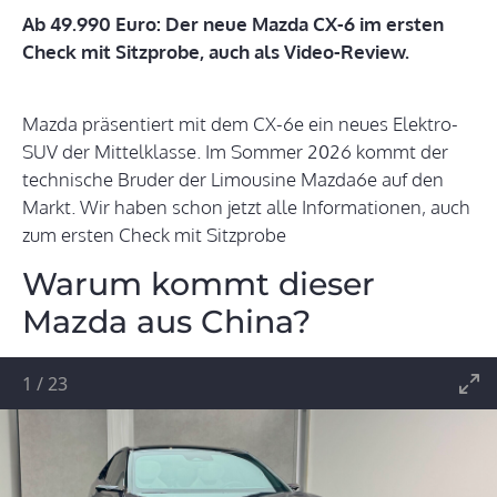
Ab 49.990 Euro: Der neue Mazda CX-6 im ersten
Check mit Sitzprobe, auch als Video-Review.
Mazda präsentiert mit dem CX-6e ein neues Elektro-
SUV der Mittelklasse. Im Sommer 2026 kommt der
technische Bruder der Limousine Mazda6e auf den
Markt. Wir haben schon jetzt alle Informationen, auch
zum ersten Check mit Sitzprobe
Warum kommt dieser
Mazda aus China?
1
/
23