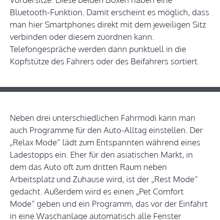
Bluetooth-Funktion. Damit erscheint es möglich, dass
man hier Smartphones direkt mit dem jeweiligen Sitz
verbinden oder diesem zuordnen kann.
Telefongespräche werden dann punktuell in die
Kopfstütze des Fahrers oder des Beifahrers sortiert.
Neben drei unterschiedlichen Fahrmodi kann man
auch Programme für den Auto-Alltag einstellen. Der
„Relax Mode“ lädt zum Entspannten während eines
Ladestopps ein. Eher für den asiatischen Markt, in
dem das Auto oft zum dritten Raum neben
Arbeitsplatz und Zuhause wird, ist der „Rest Mode“
gedacht. Außerdem wird es einen „Pet Comfort
Mode“ geben und ein Programm, das vor der Einfahrt
in eine Waschanlage automatisch alle Fenster