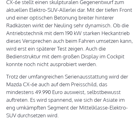
CX-6e stellt einen skulpturalen Gegenentwurf zum
aktuellen Elektro-SUV-Allerlei dar. Mit der tiefen Front
und einer optischen Betonung breiter hinterer
Radkästen wirkt der Neuling sehr dynamisch. Ob die
Antriebstechnik mit dem 190 kW starken Heckantrieb
dieses Versprechen auch beim Fahren umsetzen kann,
wird erst ein späterer Test zeigen. Auch die
Bedienstruktur mit dem großen Display im Cockpit
konnte noch nicht ausprobiert werden.
Trotz der umfangreichen Serienausstattung wird der
Mazda CX-6e auch auf dem Preisschild, das
mindestens 49.990 Euro ausweist, selbstbewusst
auftreten. Es wird spannend, wie sich der Asiate im
eng umkämpften Segment der Mittelklasse-Elektro-
SUV durchsetzen wird.