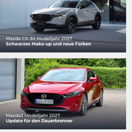
Mazda CX-30 Modelljahr 2027
Schwarzes Make-up und neue Farben
Mazda3 Modelljahr 2027
Update für den Dauerbrenner