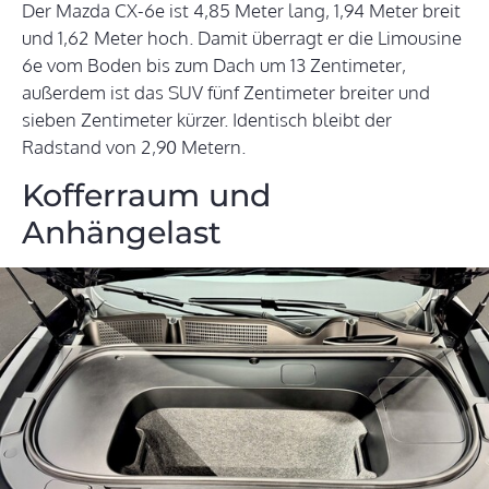
Der Mazda CX-6e ist 4,85 Meter lang, 1,94 Meter breit
und 1,62 Meter hoch. Damit überragt er die Limousine
6e vom Boden bis zum Dach um 13 Zentimeter,
außerdem ist das SUV fünf Zentimeter breiter und
sieben Zentimeter kürzer. Identisch bleibt der
Radstand von 2,90 Metern.
Kofferraum und
Anhängelast