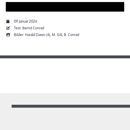
09.Januar 2026
Text: Bernd Conrad
Bilder: Harald Dawo (4), M. Gill, B. Conrad