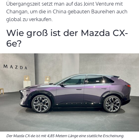
Übergangszeit setzt man auf das Joint Venture mit
Changan, um die in China gebauten Baureihen auch
global zu verkaufen.
Wie groß ist der Mazda CX-
6e?
Der Mazda CX-6e ist mit 4,85 Metern Länge eine stattliche Erscheinung.