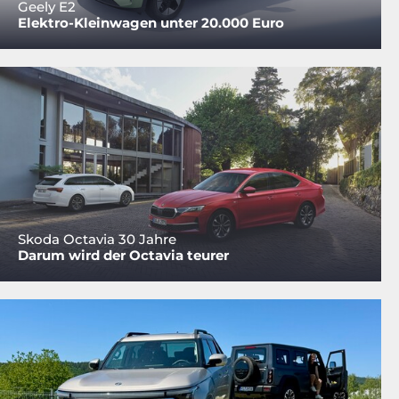
Geely E2
Elektro-Kleinwagen unter 20.000 Euro
Skoda Octavia 30 Jahre
Darum wird der Octavia teurer