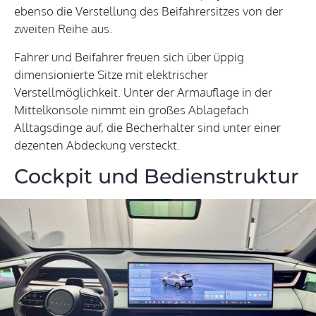
ebenso die Verstellung des Beifahrersitzes von der
zweiten Reihe aus.
Fahrer und Beifahrer freuen sich über üppig
dimensionierte Sitze mit elektrischer
Verstellmöglichkeit. Unter der Armauflage in der
Mittelkonsole nimmt ein großes Ablagefach
Alltagsdinge auf, die Becherhalter sind unter einer
dezenten Abdeckung versteckt.
Cockpit und Bedienstruktur