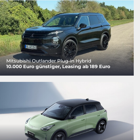
Mitsubishi Outlander Plug-in Hybrid
10.000 Euro günstiger, Leasing ab 189 Euro