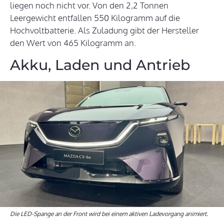
liegen noch nicht vor. Von den 2,2 Tonnen
Leergewicht entfallen 550 Kilogramm auf die
Hochvoltbatterie. Als Zuladung gibt der Hersteller
den Wert von 465 Kilogramm an.
Akku, Laden und Antrieb
Die LED-Spange an der Front wird bei einem aktiven Ladevorgang animiert.