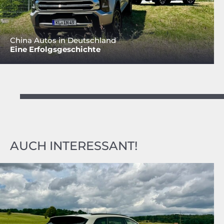
China Autos in Deutschland
Eine Erfolgsgeschichte
AUCH INTERESSANT!