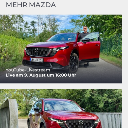
MEHR MAZDA
YouTube-Livestream
Live am 9. August um 16:00 Uhr