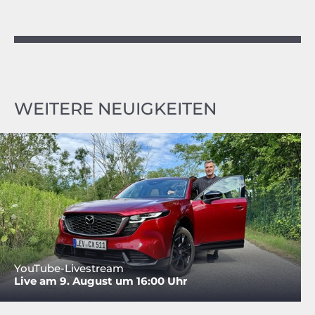
WEITERE NEUIGKEITEN
YouTube-Livestream
Live am 9. August um 16:00 Uhr