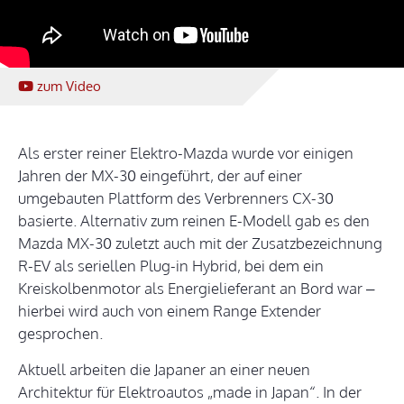
zum Video
Als erster reiner Elektro-Mazda wurde vor einigen
Jahren der MX-30 eingeführt, der auf einer
umgebauten Plattform des Verbrenners CX-30
basierte. Alternativ zum reinen E-Modell gab es den
Mazda MX-30 zuletzt auch mit der Zusatzbezeichnung
R-EV als seriellen Plug-in Hybrid, bei dem ein
Kreiskolbenmotor als Energielieferant an Bord war –
hierbei wird auch von einem Range Extender
gesprochen.
Aktuell arbeiten die Japaner an einer neuen
Architektur für Elektroautos „made in Japan“. In der