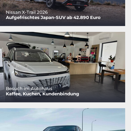
Nissan X-Trail 2026
Aufgefrischtes Japan-SUV ab 42.890 Euro
Besuch im Autohaus
Kaffee, Kuchen, Kundenbindung