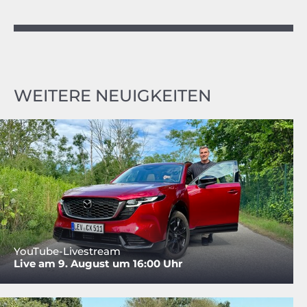
WEITERE NEUIGKEITEN
YouTube-Livestream
Live am 9. August um 16:00 Uhr