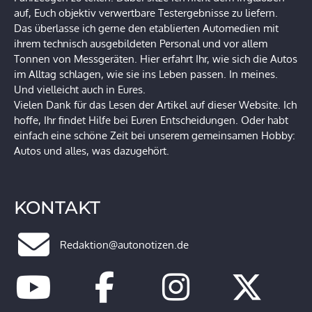
auf, Euch objektiv verwertbare Testergebnisse zu liefern.
Das überlasse ich gerne den etablierten Automedien mit
ihrem technisch ausgebildeten Personal und vor allem
Tonnen von Messgeräten. Hier erfahrt Ihr, wie sich die Autos
im Alltag schlagen, wie sie ins Leben passen. In meines.
Und vielleicht auch in Eures.
Vielen Dank für das Lesen der Artikel auf dieser Website. Ich
hoffe, Ihr findet Hilfe bei Euren Entscheidungen. Oder habt
einfach eine schöne Zeit bei unserem gemeinsamen Hobby:
Autos und alles, was dazugehört.
KONTAKT
Redaktion@autonotizen.de