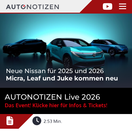
Neue Nissan für 2025 und 2026
Micra, Leaf und Juke kommen neu
AUTONOTIZEN Live 2026
Das Event! Klicke hier für Infos & Tickets!
2:53 Min.