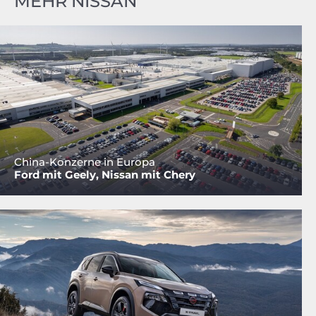
MEHR NISSAN
China-Konzerne in Europa
Ford mit Geely, Nissan mit Chery