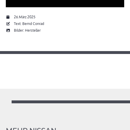
26.März 2025
Text: Bernd Conrad
Bilder: Hersteller