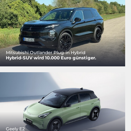
Mitsubishi Outlander Plug-in Hybrid
Hybrid-SUV wird 10.000 Euro günstiger.
Geely E2