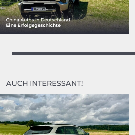
China Autos in Deutschland
Eine Erfolgsgeschichte
AUCH INTERESSANT!