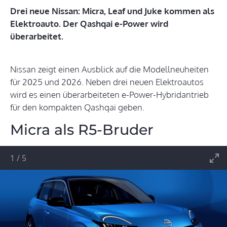
Drei neue Nissan: Micra, Leaf und Juke kommen als
Elektroauto. Der Qashqai e-Power wird
überarbeitet.
Nissan zeigt einen Ausblick auf die Modellneuheiten
für 2025 und 2026. Neben drei neuen Elektroautos
wird es einen überarbeiteten e-Power-Hybridantrieb
für den kompakten Qashqai geben.
Micra als R5-Bruder
1
/
5