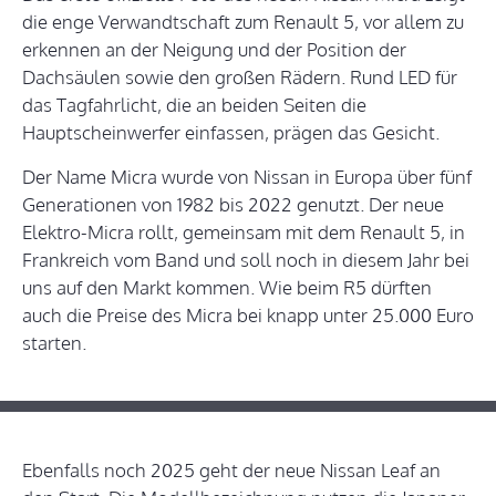
die enge Verwandtschaft zum Renault 5, vor allem zu
erkennen an der Neigung und der Position der
Dachsäulen sowie den großen Rädern. Rund LED für
das Tagfahrlicht, die an beiden Seiten die
Hauptscheinwerfer einfassen, prägen das Gesicht.
Der Name Micra wurde von Nissan in Europa über fünf
Generationen von 1982 bis 2022 genutzt. Der neue
Elektro-Micra rollt, gemeinsam mit dem Renault 5, in
Frankreich vom Band und soll noch in diesem Jahr bei
uns auf den Markt kommen. Wie beim R5 dürften
auch die Preise des Micra bei knapp unter 25.000 Euro
starten.
Ebenfalls noch 2025 geht der neue Nissan Leaf an