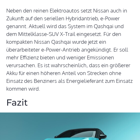
Neben den reinen Elektroautos setzt Nissan auch in
Zukunft auf den seriellen Hybridantrieb, e-Power
genannt. Aktuell wird das System im Qashqai und
dem Mittelklasse-SUV X-Trail eingesetzt. Für den
kompakten Nissan Qashqai wurde jetzt ein
überarbeiteter e-Power-Antrieb angekündigt. Er soll
mehr Effizienz bieten und weniger Emissionen
verursachen. Es ist wahrscheinlich, dass ein größerer
Akku für einen höheren Anteil von Strecken ohne
Einsatz des Benziners als Energielieferant zum Einsatz
kommen wird.
Fazit