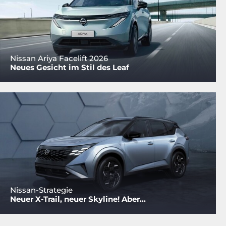
Nissan Ariya Facelift 2026
Neues Gesicht im Stil des Leaf
Nissan-Strategie
Neuer X-Trail, neuer Skyline! Aber...