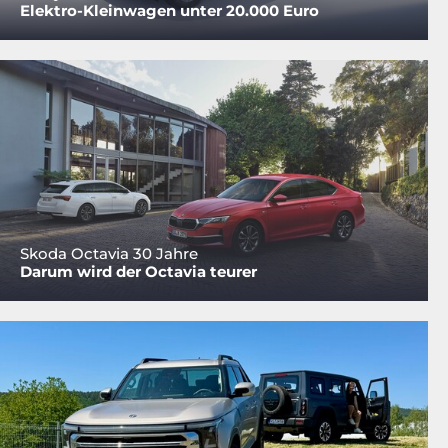
Elektro-Kleinwagen unter 20.000 Euro
Skoda Octavia 30 Jahre
Darum wird der Octavia teurer