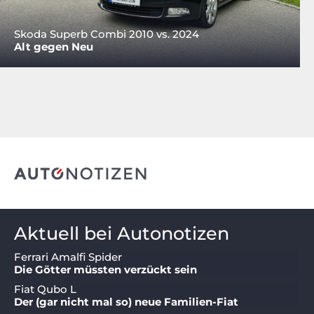
Skoda Superb Combi 2010 vs. 2024
Alt gegen Neu
Aktuell bei Autonotizen
Ferrari Amalfi Spider
Die Götter müssten verzückt sein
Fiat Qubo L
Der (gar nicht mal so) neue Familien-Fiat