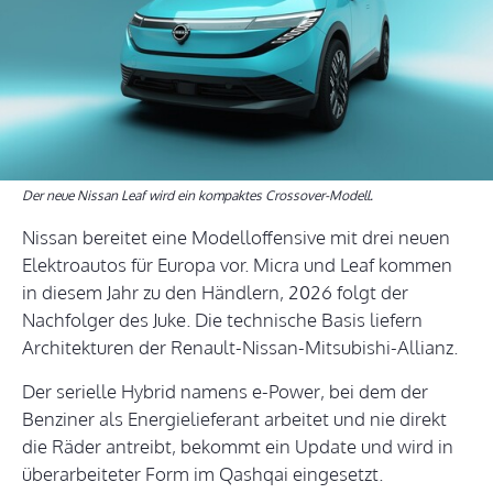
Der neue Nissan Leaf wird ein kompaktes Crossover-Modell.
Nissan bereitet eine Modelloffensive mit drei neuen
Elektroautos für Europa vor. Micra und Leaf kommen
in diesem Jahr zu den Händlern, 2026 folgt der
Nachfolger des Juke. Die technische Basis liefern
Architekturen der Renault-Nissan-Mitsubishi-Allianz.
Der serielle Hybrid namens e-Power, bei dem der
Benziner als Energielieferant arbeitet und nie direkt
die Räder antreibt, bekommt ein Update und wird in
überarbeiteter Form im Qashqai eingesetzt.