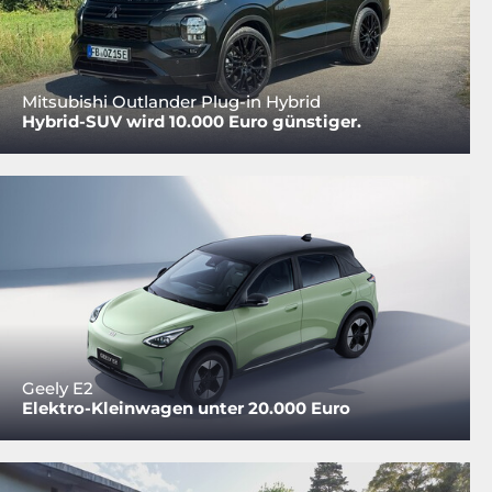
Mitsubishi Outlander Plug-in Hybrid
Hybrid-SUV wird 10.000 Euro günstiger.
Geely E2
Elektro-Kleinwagen unter 20.000 Euro