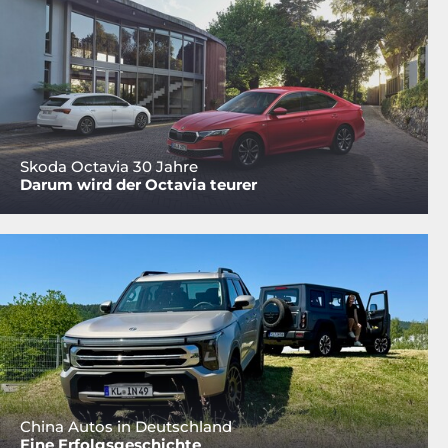
Skoda Octavia 30 Jahre
Darum wird der Octavia teurer
China Autos in Deutschland
Eine Erfolgsgeschichte