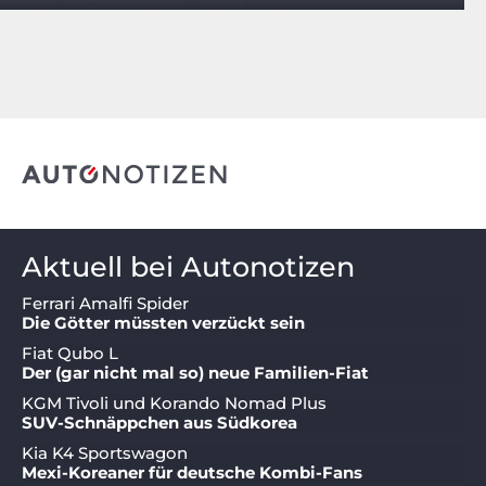
Aktuell bei Autonotizen
Ferrari Amalfi Spider
Die Götter müssten verzückt sein
Fiat Qubo L
Der (gar nicht mal so) neue Familien-Fiat
KGM Tivoli und Korando Nomad Plus
SUV-Schnäppchen aus Südkorea
Kia K4 Sportswagon
Mexi-Koreaner für deutsche Kombi-Fans