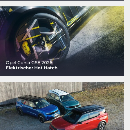
Opel Corsa GSE 2026
Elektrischer Hot Hatch