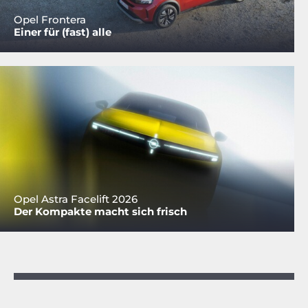
Opel Frontera
Einer für (fast) alle
Opel Astra Facelift 2026
Der Kompakte macht sich frisch