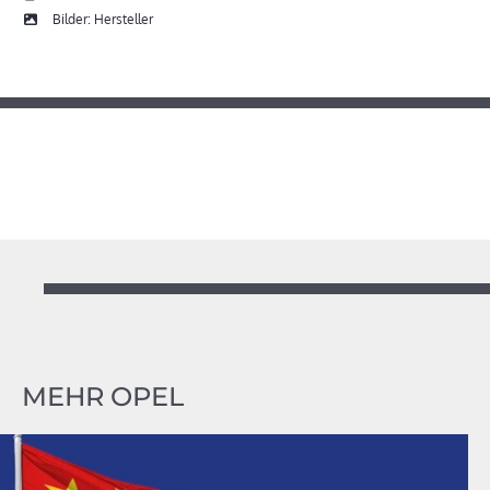
Bilder: Hersteller
MEHR OPEL