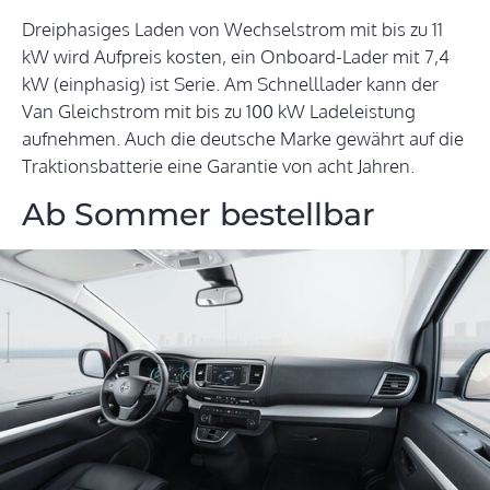
Dreiphasiges Laden von Wechselstrom mit bis zu 11
kW wird Aufpreis kosten, ein Onboard-Lader mit 7,4
kW (einphasig) ist Serie. Am Schnelllader kann der
Van Gleichstrom mit bis zu 100 kW Ladeleistung
aufnehmen. Auch die deutsche Marke gewährt auf die
Traktionsbatterie eine Garantie von acht Jahren.
Ab Sommer bestellbar