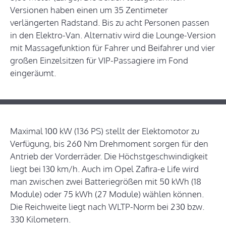
Versionen haben einen um 35 Zentimeter
verlängerten Radstand. Bis zu acht Personen passen
in den Elektro-Van. Alternativ wird die Lounge-Version
mit Massagefunktion für Fahrer und Beifahrer und vier
großen Einzelsitzen für VIP-Passagiere im Fond
eingeräumt.
Maximal 100 kW (136 PS) stellt der Elektomotor zu
Verfügung, bis 260 Nm Drehmoment sorgen für den
Antrieb der Vorderräder. Die Höchstgeschwindigkeit
liegt bei 130 km/h. Auch im Opel Zafira-e Life wird
man zwischen zwei Batteriegrößen mit 50 kWh (18
Module) oder 75 kWh (27 Module) wählen können.
Die Reichweite liegt nach WLTP-Norm bei 230 bzw.
330 Kilometern.