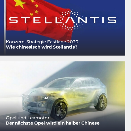
Konzern-Strategie Fastlane 2030
Wie chinesisch wird Stellantis?
Opel und Leamotor
Der nächste Opel wird ein halber Chinese