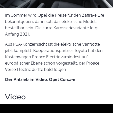
Im Sommer wird Opel die Preise für den Zafira-e Life
bekanntgeben, dann soll das elektrische Modell
bestellbar sein. Die kurze Karosserievariante folgt
Anfang 2021.
Aus PSA-Konzernsicht ist die elektrische Vanflotte
jetzt komplett. Kooperationspartner Toyota hat den
Kastenwagen Proace Electric zumindest auf
europäischer Ebene schon vorgestellt, der Proace
Verso Electric dürfte bald folgen.
Der Antrieb im Video: Opel Corsa-e
Video