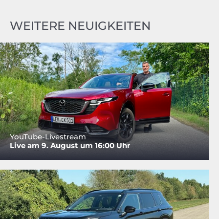
WEITERE NEUIGKEITEN
YouTube-Livestream
Live am 9. August um 16:00 Uhr