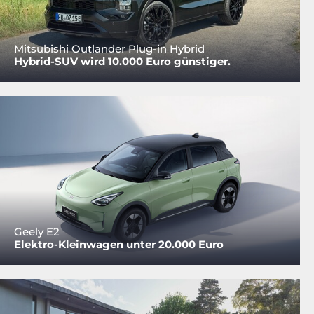
Mitsubishi Outlander Plug-in Hybrid
Hybrid-SUV wird 10.000 Euro günstiger.
Geely E2
Elektro-Kleinwagen unter 20.000 Euro