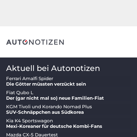
Aktuell bei Autonotizen
Ferrari Amalfi Spider
Die Götter müssten verzückt sein
Fiat Qubo L
Der (gar nicht mal so) neue Familien-Fiat
KGM Tivoli und Korando Nomad Plus
SUV-Schnäppchen aus Südkorea
Kia K4 Sportswagon
Mexi-Koreaner für deutsche Kombi-Fans
Mazda CX-5 Dauertest