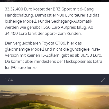
33.32.400 Euro kostet der BRZ Sport mit 6-Gang
Handschaltung. Damit ist er 900 Euro teurer als das
bisherige Modell. Für die Sechsgang-Automatik
werden wie gehabt 1.550 Euro Aufpreis fällig. Ab
34.400 Euro fährt der Sport+ zum Kunden.
Den vergleichbaren Toyota GT86, hier das
gleichnamige Modell und nicht die günstigere Pure-
Version mit kleinen 15-Zöllern, gibt es ab 31.750 Euro.
Da kommt aber mindestens der Heckspoiler als Extra
für 190 Euro hinzu.
1
/
4