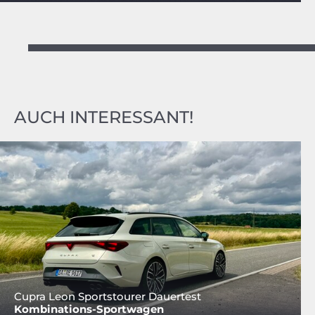
AUCH INTERESSANT!
Cupra Leon Sportstourer Dauertest
Kombinations-Sportwagen