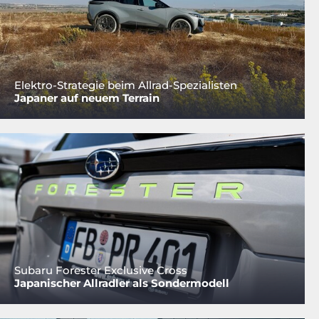
Elektro-Strategie beim Allrad-Spezialisten
Japaner auf neuem Terrain
Subaru Forester Exclusive Cross
Japanischer Allradler als Sondermodell