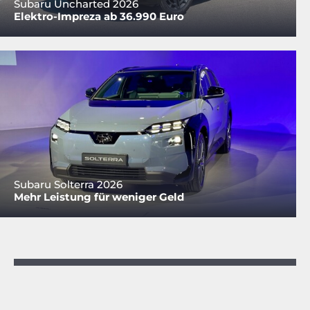
Subaru Uncharted 2026
Elektro-Impreza ab 36.990 Euro
Subaru Solterra 2026
Mehr Leistung für weniger Geld