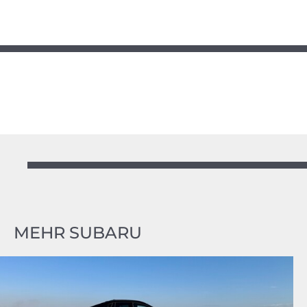
MEHR SUBARU