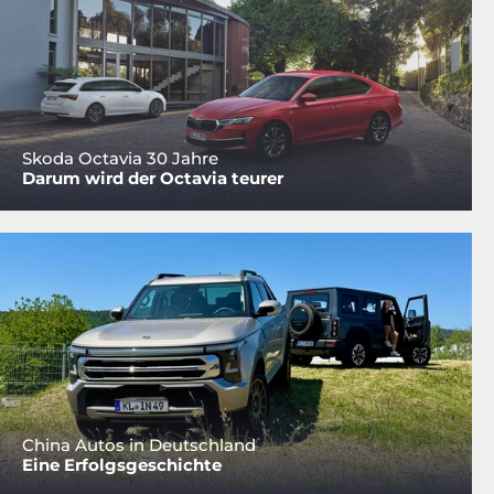
Skoda Octavia 30 Jahre
Darum wird der Octavia teurer
China Autos in Deutschland
Eine Erfolgsgeschichte