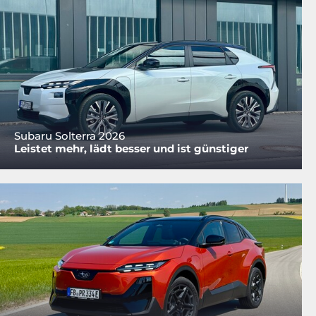
Subaru Solterra 2026
Leistet mehr, lädt besser und ist günstiger