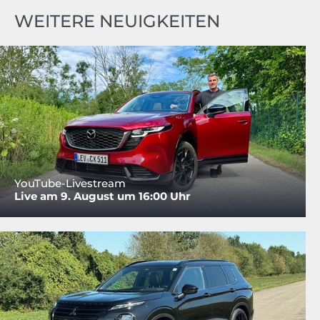
WEITERE NEUIGKEITEN
YouTube-Livestream
Live am 9. August um 16:00 Uhr