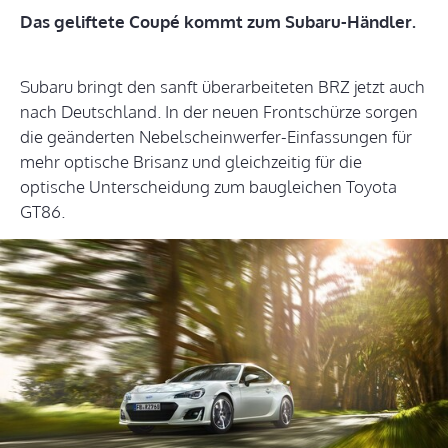
Das geliftete Coupé kommt zum Subaru-Händler.
Subaru bringt den sanft überarbeiteten BRZ jetzt auch
nach Deutschland. In der neuen Frontschürze sorgen
die geänderten Nebelscheinwerfer-Einfassungen für
mehr optische Brisanz und gleichzeitig für die
optische Unterscheidung zum baugleichen Toyota
GT86.