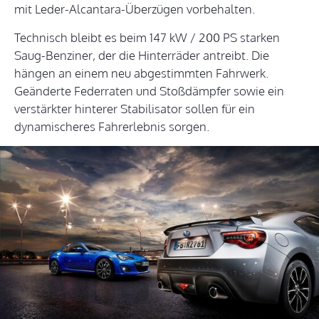
mit Leder-Alcantara-Überzügen vorbehalten.
Technisch bleibt es beim 147 kW / 200 PS starken
Saug-Benziner, der die Hinterräder antreibt. Die
hängen an einem neu abgestimmten Fahrwerk.
Geänderte Federraten und Stoßdämpfer sowie ein
verstärkter hinterer Stabilisator sollen für ein
dynamischeres Fahrerlebnis sorgen.