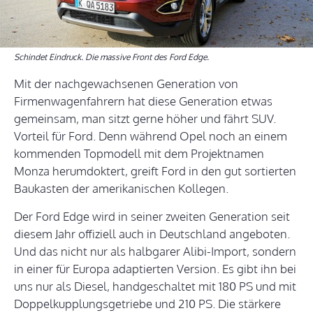
Schindet Eindruck. Die massive Front des Ford Edge.
Mit der nachgewachsenen Generation von
Firmenwagenfahrern hat diese Generation etwas
gemeinsam, man sitzt gerne höher und fährt SUV.
Vorteil für Ford. Denn während Opel noch an einem
kommenden Topmodell mit dem Projektnamen
Monza herumdoktert, greift Ford in den gut sortierten
Baukasten der amerikanischen Kollegen.
Der Ford Edge wird in seiner zweiten Generation seit
diesem Jahr offiziell auch in Deutschland angeboten.
Und das nicht nur als halbgarer Alibi-Import, sondern
in einer für Europa adaptierten Version. Es gibt ihn bei
uns nur als Diesel, handgeschaltet mit 180 PS und mit
Doppelkupplungsgetriebe und 210 PS. Die stärkere