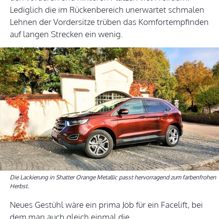
Lediglich die im Rückenbereich unerwartet schmalen
Lehnen der Vordersitze trüben das Komfortempfinden
auf langen Strecken ein wenig.
Die Lackierung in Shatter Orange Metallic passt hervorragend zum farbenfrohen
Herbst.
Neues Gestühl wäre ein prima Job für ein Facelift, bei
dem man auch gleich einmal die