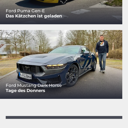
Ford Puma Gen-E
Das Kätzchen ist geladen
Ford Mustang Dark Horse
Tage des Donners