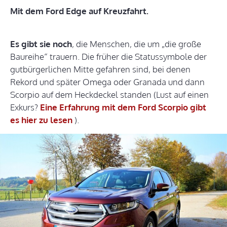
Mit dem Ford Edge auf Kreuzfahrt.
Es gibt sie noch
, die Menschen, die um „die große
Baureihe“ trauern. Die früher die Statussymbole der
gutbürgerlichen Mitte gefahren sind, bei denen
Rekord und später Omega oder Granada und dann
Scorpio auf dem Heckdeckel standen (Lust auf einen
Exkurs?
Eine Erfahrung mit dem Ford Scorpio gibt
es hier zu lesen
).