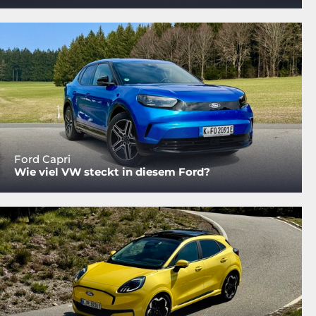
Ford Capri
Wie viel VW steckt in diesem Ford?