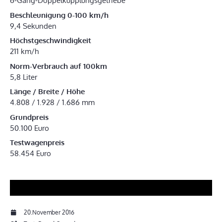
6-Gang-Doppelkupplungsgetriebe
Beschleunigung 0-100 km/h
9,4 Sekunden
Höchstgeschwindigkeit
211 km/h
Norm-Verbrauch auf 100km
5,8 Liter
Länge / Breite / Höhe
4.808 / 1.928 / 1.686 mm
Grundpreis
50.100 Euro
Testwagenpreis
58.454 Euro
20.November 2016