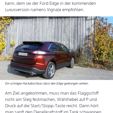
kann, dem sei der Ford Edge in der kommenden
Luxusversion namens Vignale empfohlen.
Ein schräger Heckabschluss lässt den Edge gedrungen wirken.
Am Ziel angekommen, muss man das Flaggschiff
nicht am Steg festmachen, Wählhebel auf P und
Druck auf die Start/Stopp-Taste reicht. Dann hört
man sanft den Dieselkraftstoff im Tank schwappen.