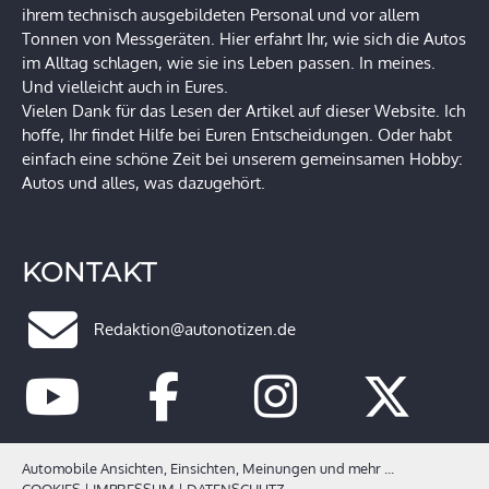
ihrem technisch ausgebildeten Personal und vor allem
Tonnen von Messgeräten. Hier erfahrt Ihr, wie sich die Autos
im Alltag schlagen, wie sie ins Leben passen. In meines.
Und vielleicht auch in Eures.
Vielen Dank für das Lesen der Artikel auf dieser Website. Ich
hoffe, Ihr findet Hilfe bei Euren Entscheidungen. Oder habt
einfach eine schöne Zeit bei unserem gemeinsamen Hobby:
Autos und alles, was dazugehört.
KONTAKT
Redaktion@autonotizen.de
Automobile Ansichten, Einsichten, Meinungen und mehr ...
COOKIES
|
IMPRESSUM
|
DATENSCHUTZ