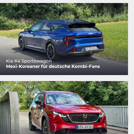
Kia K4 Sportswagon
Mexi-Koreaner für deutsche Kombi-Fans