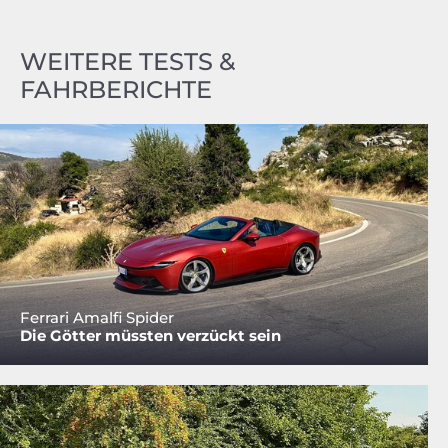
WEITERE TESTS &
FAHRBERICHTE
Ferrari Amalfi Spider
Die Götter müssten verzückt sein