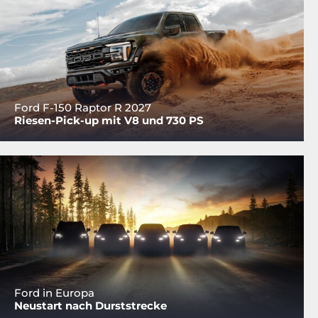
Ford F-150 Raptor R 2027
Riesen-Pick-up mit V8 und 730 PS
Ford in Europa
Neustart nach Durststrecke