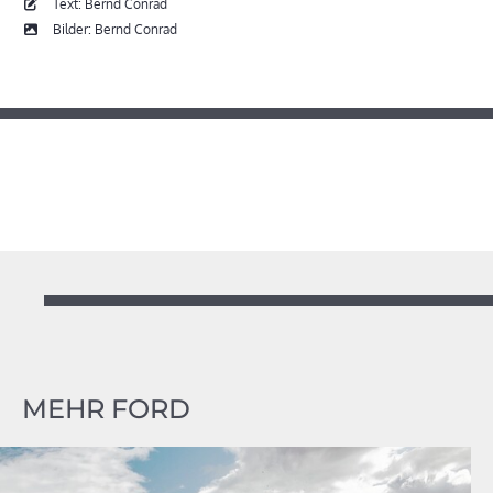
Text: Bernd Conrad
Bilder: Bernd Conrad
MEHR FORD