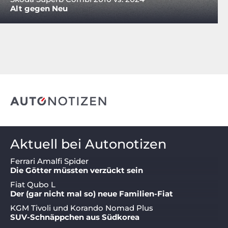
Alt gegen Neu
Aktuell bei Autonotizen
Ferrari Amalfi Spider
Die Götter müssten verzückt sein
Fiat Qubo L
Der (gar nicht mal so) neue Familien-Fiat
KGM Tivoli und Korando Nomad Plus
SUV-Schnäppchen aus Südkorea