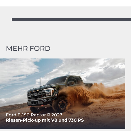
MEHR FORD
Ford F-150 Raptor R 2027
Riesen-Pick-up mit V8 und 730 PS