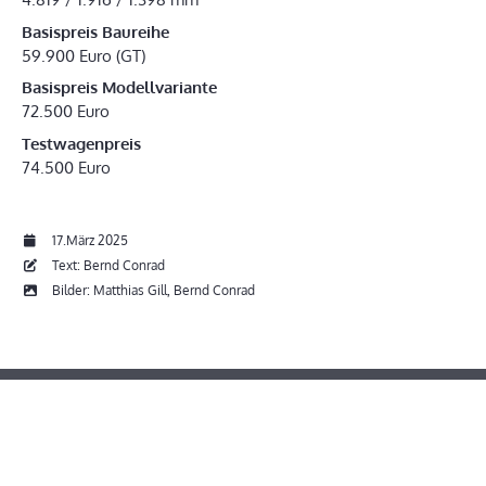
Basispreis Baureihe
59.900 Euro (GT)
Basispreis Modellvariante
72.500 Euro
Testwagenpreis
74.500 Euro
17.März 2025
Text: Bernd Conrad
Bilder: Matthias Gill, Bernd Conrad