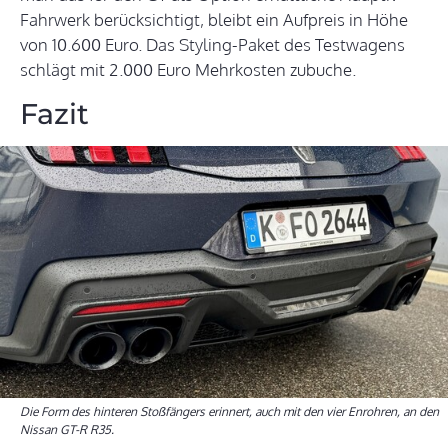
Fahrwerk berücksichtigt, bleibt ein Aufpreis in Höhe
von 10.600 Euro. Das Styling-Paket des Testwagens
schlägt mit 2.000 Euro Mehrkosten zubuche.
Fazit
Die Form des hinteren Stoßfängers erinnert, auch mit den vier Enrohren, an den
Nissan GT-R R35.