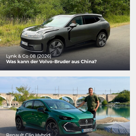
Lynk & Co 08 (2026)
Was kann der Volvo-Bruder aus China?
Renault Clio Hybrid