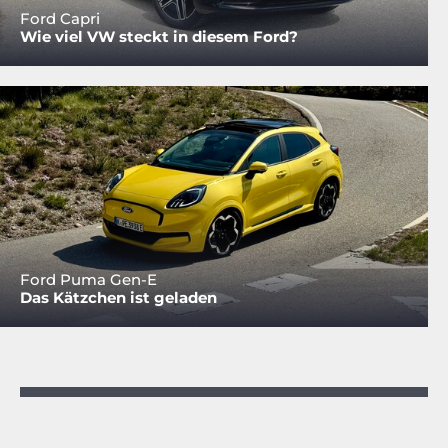
Ford Capri
Wie viel VW steckt in diesem Ford?
Ford Puma Gen-E
Das Kätzchen ist geladen