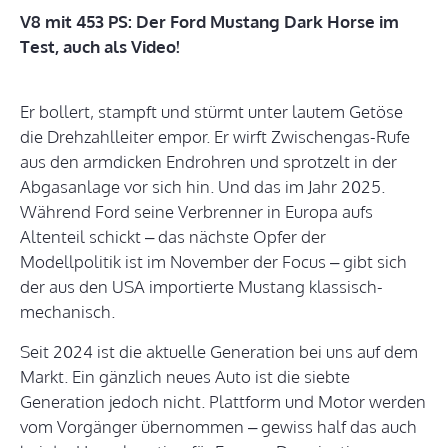
V8 mit 453 PS: Der Ford Mustang Dark Horse im
Test, auch als Video!
Er bollert, stampft und stürmt unter lautem Getöse
die Drehzahlleiter empor. Er wirft Zwischengas-Rufe
aus den armdicken Endrohren und sprotzelt in der
Abgasanlage vor sich hin. Und das im Jahr 2025.
Während Ford seine Verbrenner in Europa aufs
Altenteil schickt – das nächste Opfer der
Modellpolitik ist im November der Focus – gibt sich
der aus den USA importierte Mustang klassisch-
mechanisch.
Seit 2024 ist die aktuelle Generation bei uns auf dem
Markt. Ein gänzlich neues Auto ist die siebte
Generation jedoch nicht. Plattform und Motor werden
vom Vorgänger übernommen – gewiss half das auch