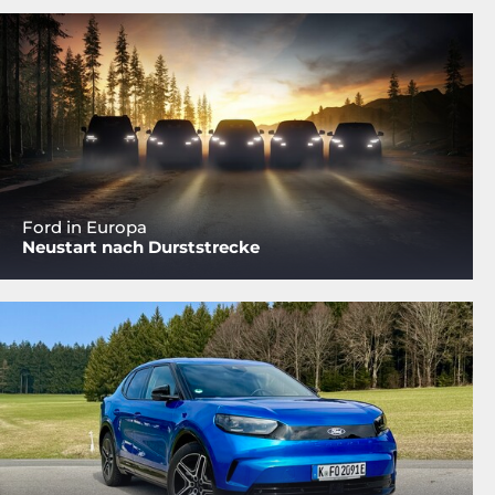
Ford in Europa
Neustart nach Durststrecke