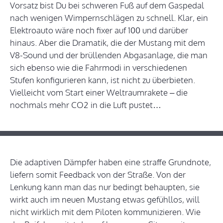
Vorsatz bist Du bei schweren Fuß auf dem Gaspedal
nach wenigen Wimpernschlägen zu schnell. Klar, ein
Elektroauto wäre noch fixer auf 100 und darüber
hinaus. Aber die Dramatik, die der Mustang mit dem
V8-Sound und der brüllenden Abgasanlage, die man
sich ebenso wie die Fahrmodi in verschiedenen
Stufen konfigurieren kann, ist nicht zu überbieten.
Vielleicht vom Start einer Weltraumrakete – die
nochmals mehr CO2 in die Luft pustet…
Die adaptiven Dämpfer haben eine straffe Grundnote,
liefern somit Feedback von der Straße. Von der
Lenkung kann man das nur bedingt behaupten, sie
wirkt auch im neuen Mustang etwas gefühllos, will
nicht wirklich mit dem Piloten kommunizieren. Wie