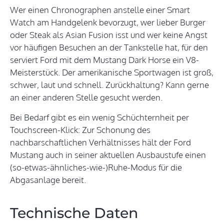
Wer einen Chronographen anstelle einer Smart
Watch am Handgelenk bevorzugt, wer lieber Burger
oder Steak als Asian Fusion isst und wer keine Angst
vor häufigen Besuchen an der Tankstelle hat, für den
serviert Ford mit dem Mustang Dark Horse ein V8-
Meisterstück. Der amerikanische Sportwagen ist groß,
schwer, laut und schnell. Zurückhaltung? Kann gerne
an einer anderen Stelle gesucht werden.
Bei Bedarf gibt es ein wenig Schüchternheit per
Touchscreen-Klick: Zur Schonung des
nachbarschaftlichen Verhältnisses hält der Ford
Mustang auch in seiner aktuellen Ausbaustufe einen
(so-etwas-ähnliches-wie-)Ruhe-Modus für die
Abgasanlage bereit.
Technische Daten