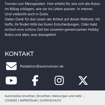
Tonnen von Messgeräten. Hier erfahrt Ihr, wie sich die Autos
im Alltag schlagen, wie sie ins Leben passen. In meines.
Und vielleicht auch in Eures.
Vielen Dank für das Lesen der Artikel auf dieser Website. Ich
hoffe, Ihr findet Hilfe bei Euren Entscheidungen. Oder habt
einfach eine schöne Zeit bei unserem gemeinsamen Hobby:
Autos und alles, was dazugehört.
KONTAKT
Redaktion@autonotizen.de
Automobile Ansichten, Einsichten, Meinungen und mehr ...
COOKIES
|
IMPRESSUM
|
DATENSCHUTZ