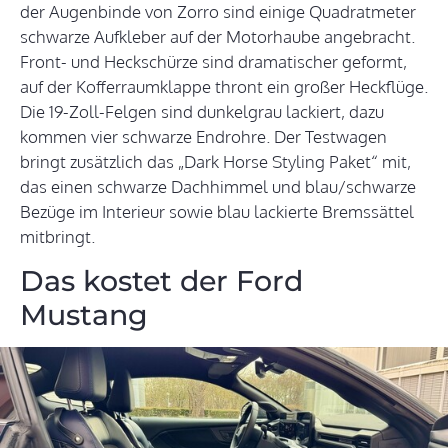
der Augenbinde von Zorro sind einige Quadratmeter
schwarze Aufkleber auf der Motorhaube angebracht.
Front- und Heckschürze sind dramatischer geformt,
auf der Kofferraumklappe thront ein großer Heckflüge.
Die 19-Zoll-Felgen sind dunkelgrau lackiert, dazu
kommen vier schwarze Endrohre. Der Testwagen
bringt zusätzlich das „Dark Horse Styling Paket“ mit,
das einen schwarze Dachhimmel und blau/schwarze
Bezüge im Interieur sowie blau lackierte Bremssättel
mitbringt.
Das kostet der Ford
Mustang