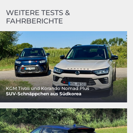
WEITERE TESTS &
FAHRBERICHTE
KGM Tivoli und Korando Nomad Plus
SUV-Schnäppchen aus Südkorea