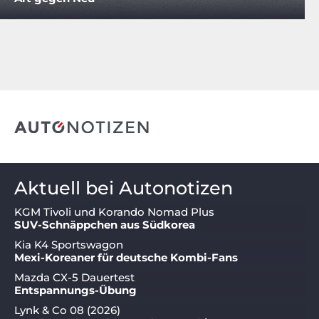
Aktuell bei Autonotizen
KGM Tivoli und Korando Nomad Plus
SUV-Schnäppchen aus Südkorea
Kia K4 Sportswagon
Mexi-Koreaner für deutsche Kombi-Fans
Mazda CX-5 Dauertest
Entspannungs-Übung
Lynk & Co 08 (2026)