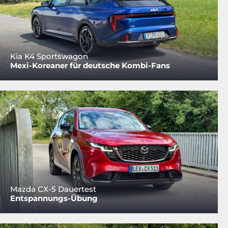
Kia K4 Sportswagon
Mexi-Koreaner für deutsche Kombi-Fans
Mazda CX-5 Dauertest
Entspannungs-Übung