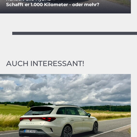
Schafft er 1.000 Kilometer - oder mehr?
AUCH INTERESSANT!