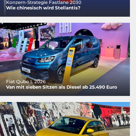
Konzern-Strategie Fastlane 2030
Wie chinesisch wird Stellantis?
Fiat Qubo L 2026
Van mit sieben Sitzen als Diesel ab 25.490 Euro