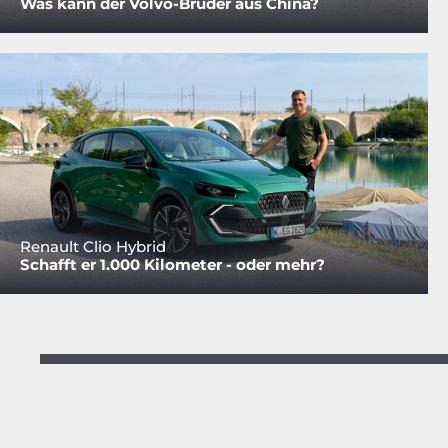
Was kann der Volvo-Bruder aus China?
Renault Clio Hybrid
Schafft er 1.000 Kilometer - oder mehr?