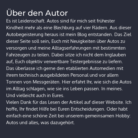
Über den Autor
Es ist Leidenschaft. Autos sind für mich seit frühester
Kindheit mehr als eine Blechburg auf vier Rädern. Aus dieser
Autobegeisterung heraus ist mein Blog entstanden. Das Ziel
dieser Seite soll sein, Euch mit Neuigkeiten über Autos zu
versorgen und meine Alltagserfahrungen mit bestimmten
Fahrzeugen zu teilen. Dabei sitze ich nicht dem Irrglauben
auf, Euch objektiv verwertbare Testergebnisse zu liefern.
Das überlasse ich gerne den etablierten Automedien mit
ihrem technisch ausgebildeten Personal und vor allem
Tonnen von Messgeräten. Hier erfahrt Ihr, wie sich die Autos
im Alltag schlagen, wie sie ins Leben passen. In meines.
Und vielleicht auch in Eures.
Vielen Dank für das Lesen der Artikel auf dieser Website. Ich
hoffe, Ihr findet Hilfe bei Euren Entscheidungen. Oder habt
einfach eine schöne Zeit bei unserem gemeinsamen Hobby:
Autos und alles, was dazugehört.