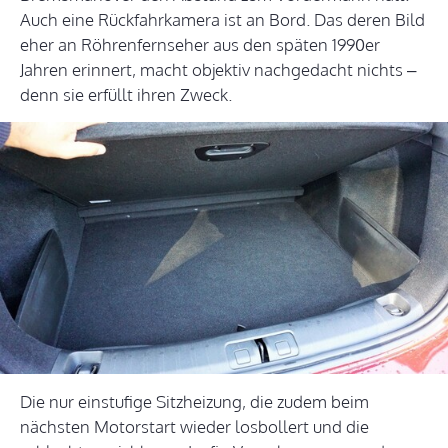
Auch eine Rückfahrkamera ist an Bord. Das deren Bild
eher an Röhrenfernseher aus den späten 1990er
Jahren erinnert, macht objektiv nachgedacht nichts –
denn sie erfüllt ihren Zweck.
Die nur einstufige Sitzheizung, die zudem beim
nächsten Motorstart wieder losbollert und die