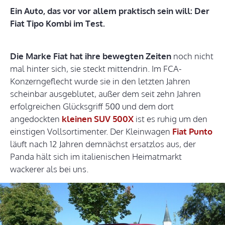
Ein Auto, das vor vor allem praktisch sein will: Der
Fiat Tipo Kombi im Test.
Die Marke Fiat hat ihre bewegten Zeiten
noch nicht
mal hinter sich, sie steckt mittendrin. Im FCA-
Konzerngeflecht wurde sie in den letzten Jahren
scheinbar ausgeblutet, außer dem seit zehn Jahren
erfolgreichen Glücksgriff 500 und dem dort
angedockten
kleinen SUV 500X
ist es ruhig um den
einstigen Vollsortimenter. Der Kleinwagen
Fiat Punto
läuft nach 12 Jahren demnächst ersatzlos aus, der
Panda hält sich im italienischen Heimatmarkt
wackerer als bei uns.