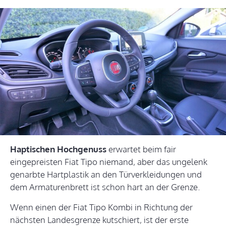
Haptischen Hochgenuss
erwartet beim fair
eingepreisten Fiat Tipo niemand, aber das ungelenk
genarbte Hartplastik an den Türverkleidungen und
dem Armaturenbrett ist schon hart an der Grenze.
Wenn einen der Fiat Tipo Kombi in Richtung der
nächsten Landesgrenze kutschiert, ist der erste