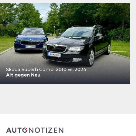
Skoda Superb Combi 2010 vs. 2024
Alt gegen Neu