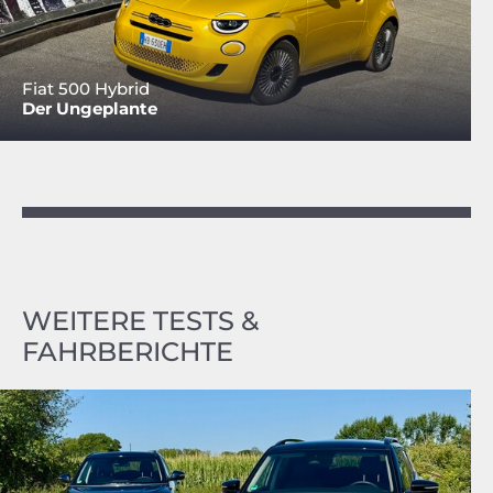
Fiat 500 Hybrid
Der Ungeplante
WEITERE TESTS &
FAHRBERICHTE