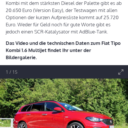
Kombi mit dem stärksten Diesel der Palette gibt es ab
20.650 Euro (Version Easy), der Testwagen mit allen
Optionen der kurzen Aufpreisliste kommt auf 25.720
Euro. Weder für Geld noch für gute Worte gibt es
jedoch einen SCR-Katalysator mit AdBlue-Tank.
Das Video und die technischen Daten zum Fiat Tipo
Kombi 1.6 MultiJet findet Ihr unter der
Bildergalerie.
1
/
15