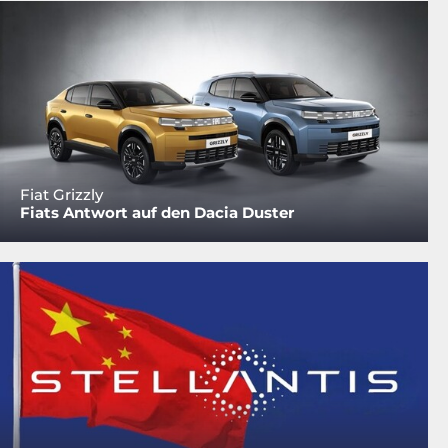
Fiat Grizzly
Fiats Antwort auf den Dacia Duster