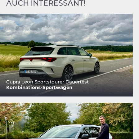
AUCH INTERESSANT!
Cupra Leon Sportstourer Dauertest
Kombinations-Sportwagen