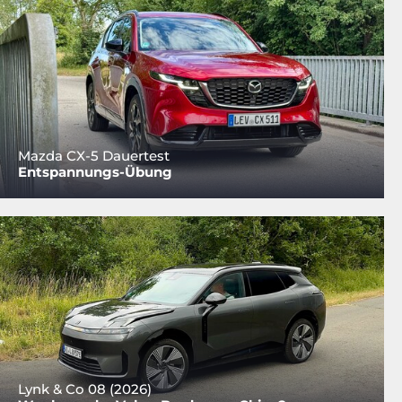
Mazda CX-5 Dauertest
Entspannungs-Übung
Lynk & Co 08 (2026)