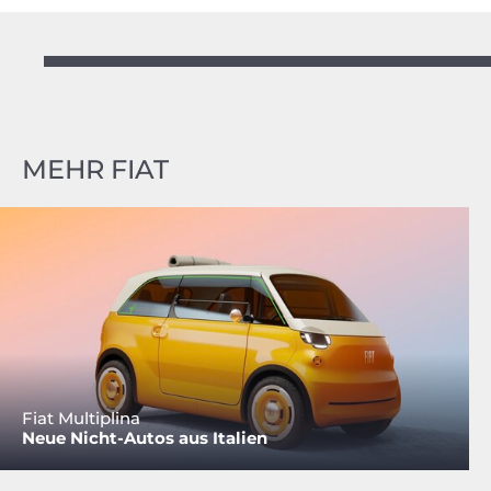
MEHR FIAT
Fiat Multiplina
Neue Nicht-Autos aus Italien