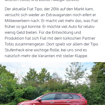
Der aktuelle Fiat Tipo, der 2016 auf den Markt kam,
versucht sich weder an Extravaganzen noch eifert er
Mitbewerbern nach. Er macht viel mehr das, was Fiat
früher so gut konnte: Er möchte viel Auto für relativ
wenig Geld bieten. Für die Entwicklung und
Produktion hat sich Fiat mit dem türkischen Partner
Tofas zusammengetan. Dort spielt vor allem der Tipo
Stufenheck eine wichtige Rolle, bei uns sind es
natürlich mehr die Varianten mit steiler Klappe.