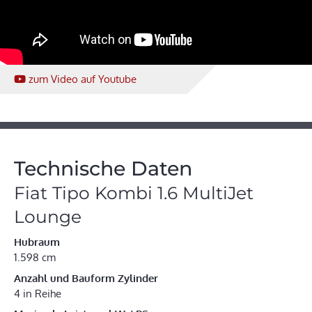
zum Video
auf Youtube
Technische Daten
Fiat Tipo Kombi 1.6 MultiJet
Lounge
Hubraum
1.598 cm
Anzahl und Bauform Zylinder
4 in Reihe