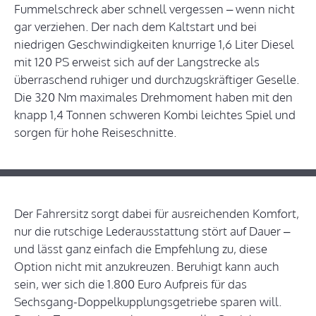
Fummelschreck aber schnell vergessen – wenn nicht
gar verziehen. Der nach dem Kaltstart und bei
niedrigen Geschwindigkeiten knurrige 1,6 Liter Diesel
mit 120 PS erweist sich auf der Langstrecke als
überraschend ruhiger und durchzugskräftiger Geselle.
Die 320 Nm maximales Drehmoment haben mit den
knapp 1,4 Tonnen schweren Kombi leichtes Spiel und
sorgen für hohe Reiseschnitte.
Der Fahrersitz sorgt dabei für ausreichenden Komfort,
nur die rutschige Lederausstattung stört auf Dauer –
und lässt ganz einfach die Empfehlung zu, diese
Option nicht mit anzukreuzen. Beruhigt kann auch
sein, wer sich die 1.800 Euro Aufpreis für das
Sechsgang-Doppelkupplungsgetriebe sparen will.