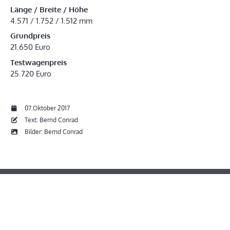
Länge / Breite / Höhe
4.571 / 1.752 / 1.512 mm
Grundpreis
21.650 Euro
Testwagenpreis
25.720 Euro
07.Oktober 2017
Text: Bernd Conrad
Bilder: Bernd Conrad