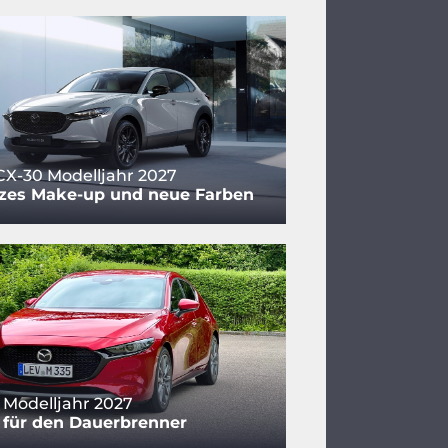
X-30 Modelljahr 2027
zes Make-up und neue Farben
Modelljahr 2027
 für den Dauerbrenner