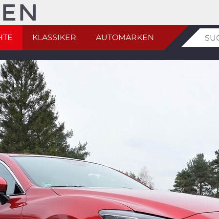
HTE
KLASSIKER
AUTOMARKEN