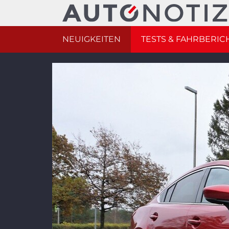
NEUIGKEITEN
TESTS & FAHRBERIC