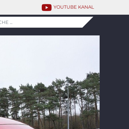
YOUTUBE KANAL