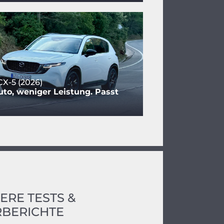
X-5 (2026)
to, weniger Leistung. Passt
ERE TESTS &
BERICHTE