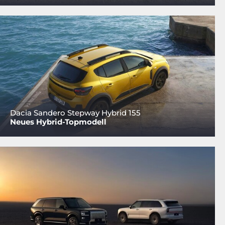
Dacia Sandero Stepway Hybrid 155
Neues Hybrid-Topmodell