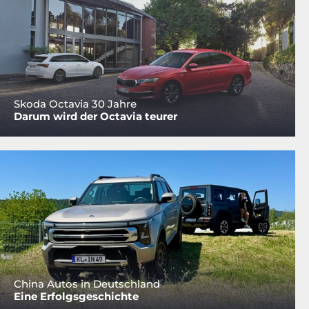
Skoda Octavia 30 Jahre
Darum wird der Octavia teurer
China Autos in Deutschland
Eine Erfolgsgeschichte