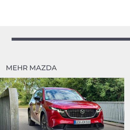
MEHR MAZDA