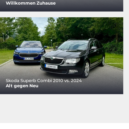
Willkommen Zuhause
Skoda Superb Combi 2010 vs. 2024
Alt gegen Neu