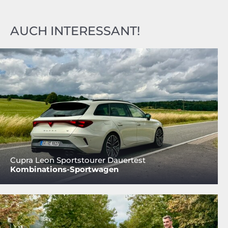
AUCH INTERESSANT!
Cupra Leon Sportstourer Dauertest
Kombinations-Sportwagen