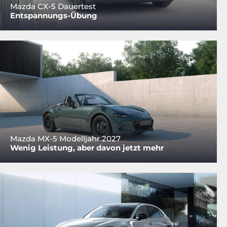
Mazda CX-5 Dauertest
Entspannungs-Übung
Mazda MX-5 Modelljahr 2027
Wenig Leistung, aber davon jetzt mehr