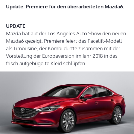
Update: Premiere für den überarbeiteten Mazda6.
UPDATE
Mazda hat auf der Los Angeles Auto Show den neuen
Mazda6 gezeigt. Premiere feiert das Facelift-Modell
als Limousine, der Kombi dürfte zusammen mit der
Vorstellung der Europaversion im Jahr 2018 in das
frisch aufgebügelte Kleid schlüpfen.