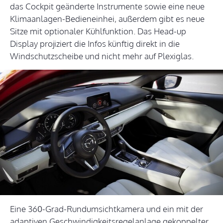
das Cockpit geänderte Instrumente sowie eine neue
Klimaanlagen-Bedieneinhei, außerdem gibt es neue
Sitze mit optionaler Kühlfunktion. Das Head-up
Display projiziert die Infos künftig direkt in die
Windschutzscheibe und nicht mehr auf Plexiglas.
Eine 360-Grad-Rundumsichtkamera und ein mit der
adaptiven Geschwindigkeitsregelanlage gekoppelter