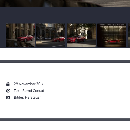
29.November 2017
Text: Bernd Conrad
Bilder: Hersteller