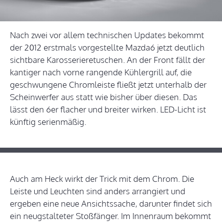
Nach zwei vor allem technischen Updates bekommt
der 2012 erstmals vorgestellte Mazda6 jetzt deutlich
sichtbare Karosserieretuschen. An der Front fällt der
kantiger nach vorne rangende Kühlergrill auf, die
geschwungene Chromleiste fließt jetzt unterhalb der
Scheinwerfer aus statt wie bisher über diesen. Das
lässt den 6er flacher und breiter wirken. LED-Licht ist
künftig serienmäßig.
Auch am Heck wirkt der Trick mit dem Chrom. Die
Leiste und Leuchten sind anders arrangiert und
ergeben eine neue Ansichtssache, darunter findet sich
ein neugstalteter Stoßfänger. Im Innenraum bekommt