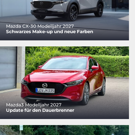
Mazda CX-30 Modelljahr 2027
Schwarzes Make-up und neue Farben
Mazda3 Modelljahr 2027
Update für den Dauerbrenner