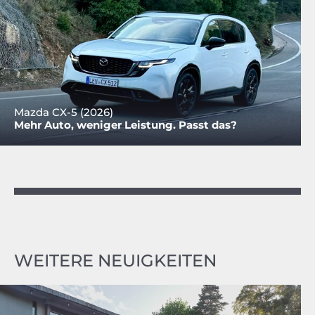
Mazda CX-5 (2026)
Mehr Auto, weniger Leistung. Passt das?
WEITERE NEUIGKEITEN