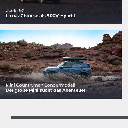
Zeekr 9X
Luxus-Chinese als 900V-Hybrid
Mini Countryman Sondermodell
Der große Mini sucht das Abenteuer