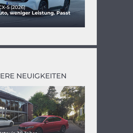
X-5 (2026)
to, weniger Leistung. Passt
ERE NEUIGKEITEN