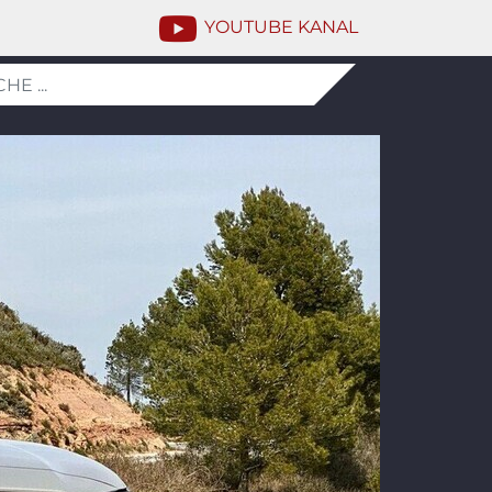
YOUTUBE KANAL