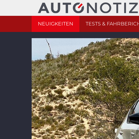
NEUIGKEITEN
TESTS & FAHRBERIC