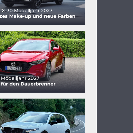
X-30 Modelljahr 2027
zes Make-up und neue Farben
Modelljahr 2027
 für den Dauerbrenner