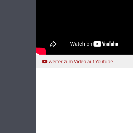
weiter
zum Video
auf Youtube