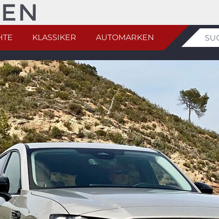
HTE
KLASSIKER
AUTOMARKEN