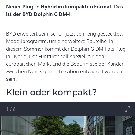
Neuer Plug-in Hybrid im kompakten Format: Das
ist der BYD Dolphin G DM-I.
BYD erweitert sein, schon jetzt sehr eng gestecktes,
Modellprogramm, um eine weitere Baureihe. In
diesem Sommer kommt der Dolphin G DM-I als Plug-
in Hybrid. Der Fünftürer soll speziell für den
europäischen Markt und die Bedürfnisse der Kunden
zwischen Nordkap und Lissabon entwickelt worden
sein.
Klein oder kompakt?
1
/
8