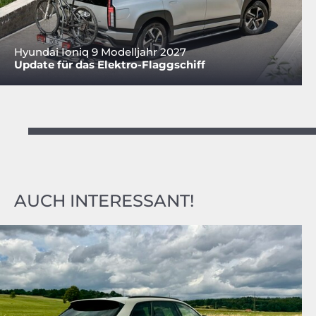
Hyundai Ioniq 9 Modelljahr 2027
Update für das Elektro-Flaggschiff
AUCH INTERESSANT!