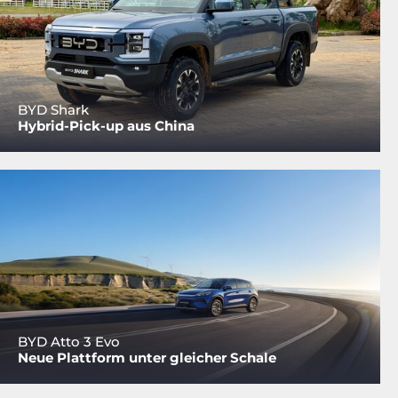
BYD Shark
Hybrid-Pick-up aus China
BYD Atto 3 Evo
Neue Plattform unter gleicher Schale