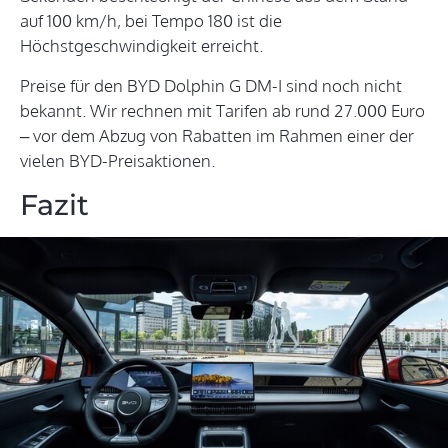
auf 100 km/h, bei Tempo 180 ist die
Höchstgeschwindigkeit erreicht.
Preise für den BYD Dolphin G DM-I sind noch nicht
bekannt. Wir rechnen mit Tarifen ab rund 27.000 Euro
– vor dem Abzug von Rabatten im Rahmen einer der
vielen BYD-Preisaktionen.
Fazit