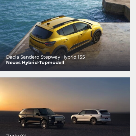
Dacia Sandero Stepway Hybrid 155
Neues Hybrid-Topmodell