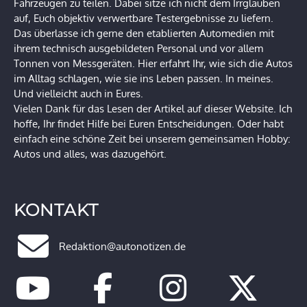
Fahrzeugen zu teilen. Dabei sitze ich nicht dem Irrglauben
auf, Euch objektiv verwertbare Testergebnisse zu liefern.
Das überlasse ich gerne den etablierten Automedien mit
ihrem technisch ausgebildeten Personal und vor allem
Tonnen von Messgeräten. Hier erfahrt Ihr, wie sich die Autos
im Alltag schlagen, wie sie ins Leben passen. In meines.
Und vielleicht auch in Eures.
Vielen Dank für das Lesen der Artikel auf dieser Website. Ich
hoffe, Ihr findet Hilfe bei Euren Entscheidungen. Oder habt
einfach eine schöne Zeit bei unserem gemeinsamen Hobby:
Autos und alles, was dazugehört.
KONTAKT
Redaktion@autonotizen.de