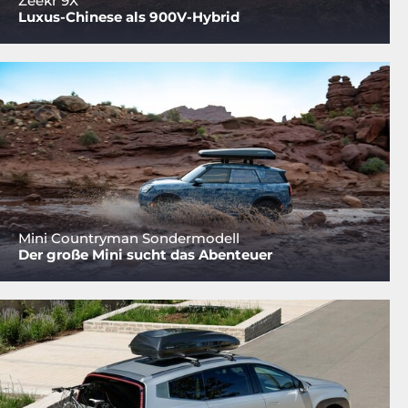
Zeekr 9X
Luxus-Chinese als 900V-Hybrid
Mini Countryman Sondermodell
Der große Mini sucht das Abenteuer