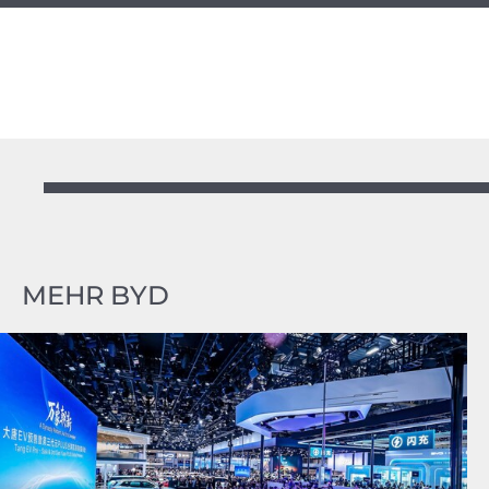
MEHR BYD