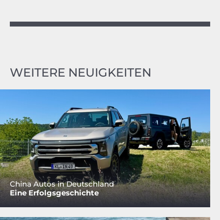
WEITERE NEUIGKEITEN
China Autos in Deutschland
Eine Erfolgsgeschichte