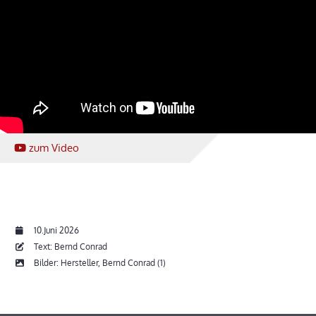
zum Video
10.Juni 2026
Text: Bernd Conrad
Bilder: Hersteller, Bernd Conrad (1)