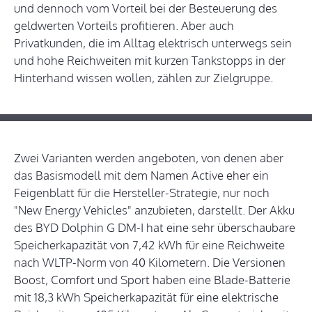
und dennoch vom Vorteil bei der Besteuerung des
geldwerten Vorteils profitieren. Aber auch
Privatkunden, die im Alltag elektrisch unterwegs sein
und hohe Reichweiten mit kurzen Tankstopps in der
Hinterhand wissen wollen, zählen zur Zielgruppe.
Zwei Varianten werden angeboten, von denen aber
das Basismodell mit dem Namen Active eher ein
Feigenblatt für die Hersteller-Strategie, nur noch
"New Energy Vehicles" anzubieten, darstellt. Der Akku
des BYD Dolphin G DM-I hat eine sehr überschaubare
Speicherkapazität von 7,42 kWh für eine Reichweite
nach WLTP-Norm von 40 Kilometern. Die Versionen
Boost, Comfort und Sport haben eine Blade-Batterie
mit 18,3 kWh Speicherkapazität für eine elektrische