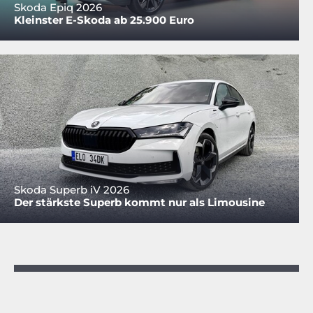
Skoda Epiq 2026
Kleinster E-Skoda ab 25.900 Euro
Skoda Superb iV 2026
Der stärkste Superb kommt nur als Limousine