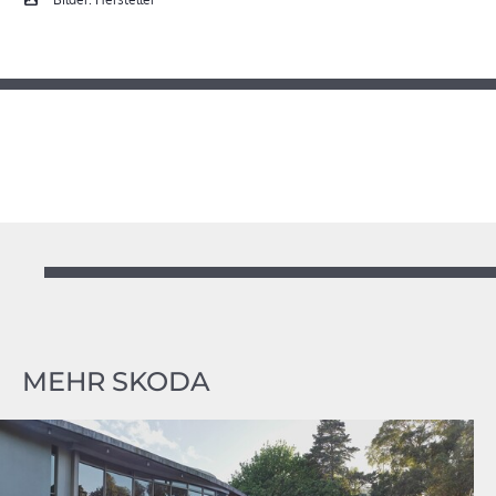
MEHR SKODA