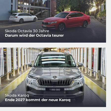
Skoda Octavia 30 Jahre
Darum wird der Octavia teurer
Skoda Karoq
Ende 2027 kommt der neue Karoq