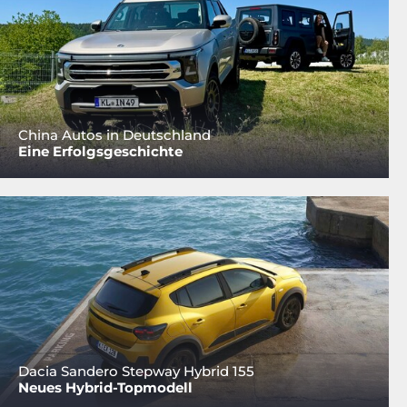
China Autos in Deutschland
Eine Erfolgsgeschichte
Dacia Sandero Stepway Hybrid 155
Neues Hybrid-Topmodell