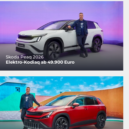
Skoda Peaq 2026
Elektro-Kodiaq ab 49.900 Euro