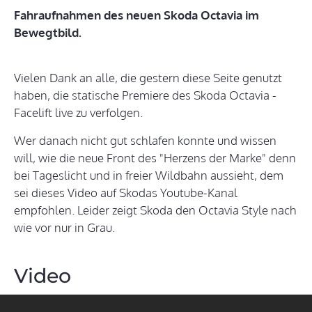
Fahraufnahmen des neuen Skoda Octavia im
Bewegtbild.
Vielen Dank an alle, die gestern diese Seite genutzt
haben, die statische Premiere des Skoda Octavia -
Facelift live zu verfolgen.
Wer danach nicht gut schlafen konnte und wissen
will, wie die neue Front des "Herzens der Marke" denn
bei Tageslicht und in freier Wildbahn aussieht, dem
sei dieses Video auf Skodas Youtube-Kanal
empfohlen. Leider zeigt Skoda den Octavia Style nach
wie vor nur in Grau.
Video