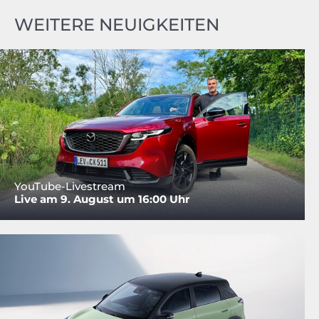
WEITERE NEUIGKEITEN
YouTube-Livestream
Live am 9. August um 16:00 Uhr