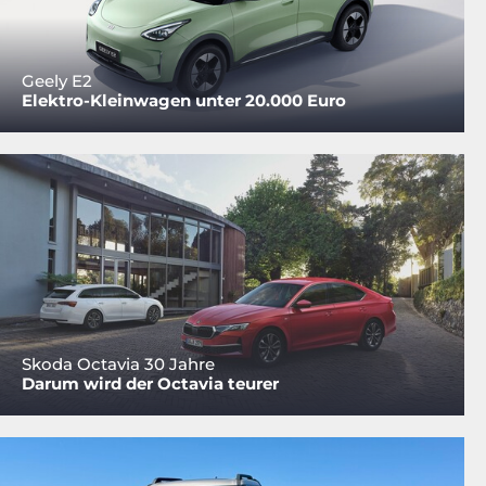
Geely E2
Elektro-Kleinwagen unter 20.000 Euro
Skoda Octavia 30 Jahre
Darum wird der Octavia teurer