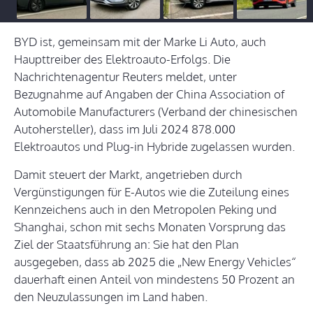
BYD ist, gemeinsam mit der Marke Li Auto, auch
Haupttreiber des Elektroauto-Erfolgs. Die
Nachrichtenagentur Reuters meldet, unter
Bezugnahme auf Angaben der China Association of
Automobile Manufacturers (Verband der chinesischen
Autohersteller), dass im Juli 2024 878.000
Elektroautos und Plug-in Hybride zugelassen wurden.
Damit steuert der Markt, angetrieben durch
Vergünstigungen für E-Autos wie die Zuteilung eines
Kennzeichens auch in den Metropolen Peking und
Shanghai, schon mit sechs Monaten Vorsprung das
Ziel der Staatsführung an: Sie hat den Plan
ausgegeben, dass ab 2025 die „New Energy Vehicles“
dauerhaft einen Anteil von mindestens 50 Prozent an
den Neuzulassungen im Land haben.