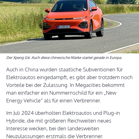
Der Xpeng G6. Auch diese chinesische Marke startet gerade in Europa.
Auch in China wurden staatliche Subventionen für
Elektroautos eingedampft, es gibt aber trotzdem noch
Vorteile bei der Zulassung. In Megacities bekommt
man einfacher ein Nummernschild für ein „New
Energy Vehicle“ als für einen Verbrenner.
Im Juli 2024 überholten Elektroautos und Plug-in
Hybride, die mit größeren Reichweiten neues
Interesse wecken, bei den landesweiten
Neuzulassungen erstmals die Verbrenner.