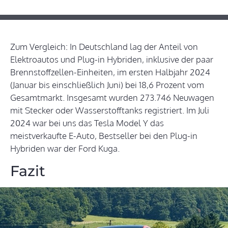
Zum Vergleich: In Deutschland lag der Anteil von
Elektroautos und Plug-in Hybriden, inklusive der paar
Brennstoffzellen-Einheiten, im ersten Halbjahr 2024
(Januar bis einschließlich Juni) bei 18,6 Prozent vom
Gesamtmarkt. Insgesamt wurden 273.746 Neuwagen
mit Stecker oder Wasserstofftanks registriert. Im Juli
2024 war bei uns das Tesla Model Y das
meistverkaufte E-Auto, Bestseller bei den Plug-in
Hybriden war der Ford Kuga.
Fazit