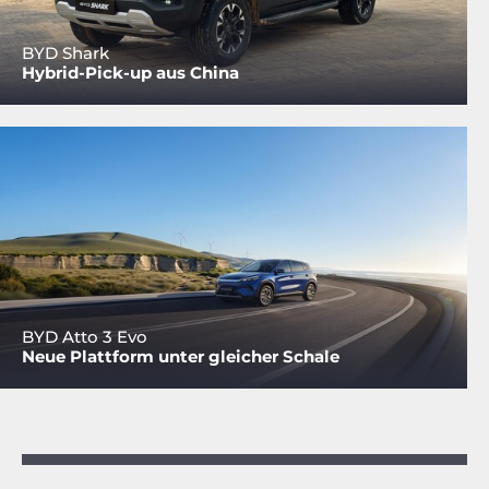
BYD Shark
Hybrid-Pick-up aus China
BYD Atto 3 Evo
Neue Plattform unter gleicher Schale