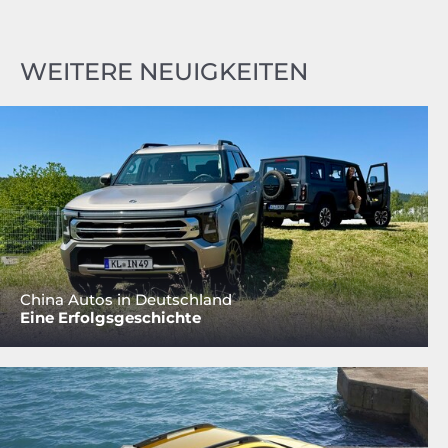
WEITERE NEUIGKEITEN
China Autos in Deutschland
Eine Erfolgsgeschichte