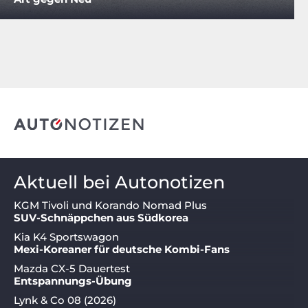
Aktuell bei Autonotizen
KGM Tivoli und Korando Nomad Plus
SUV-Schnäppchen aus Südkorea
Kia K4 Sportswagon
Mexi-Koreaner für deutsche Kombi-Fans
Mazda CX-5 Dauertest
Entspannungs-Übung
Lynk & Co 08 (2026)