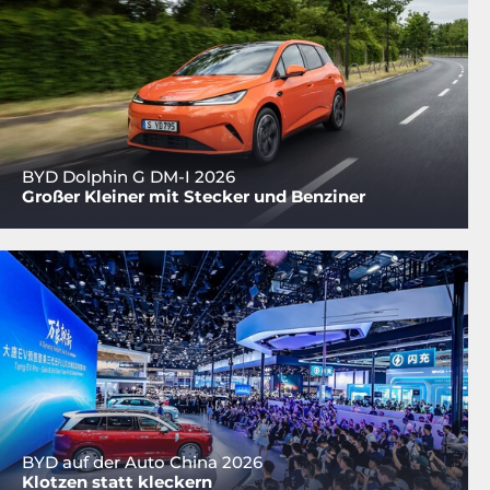
BYD Dolphin G DM-I 2026
Großer Kleiner mit Stecker und Benziner
BYD auf der Auto China 2026
Klotzen statt kleckern