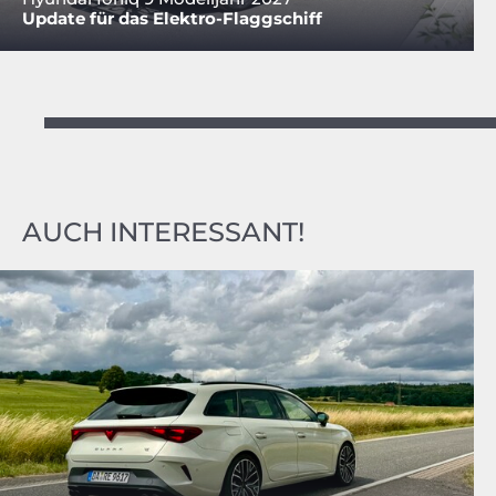
Update für das Elektro-Flaggschiff
AUCH INTERESSANT!