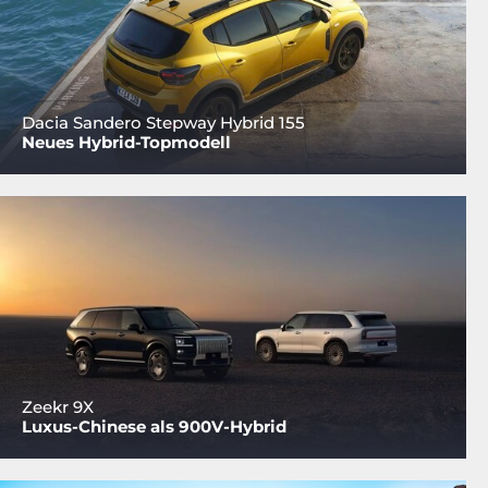
Dacia Sandero Stepway Hybrid 155
Neues Hybrid-Topmodell
Zeekr 9X
Luxus-Chinese als 900V-Hybrid