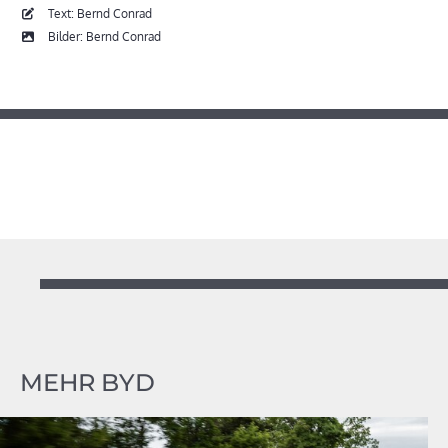
Text: Bernd Conrad
Bilder: Bernd Conrad
MEHR BYD