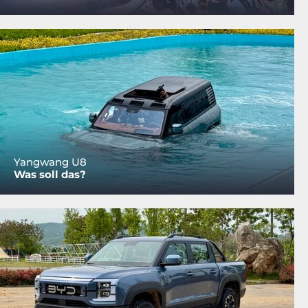
Yangwang U8
Was soll das?