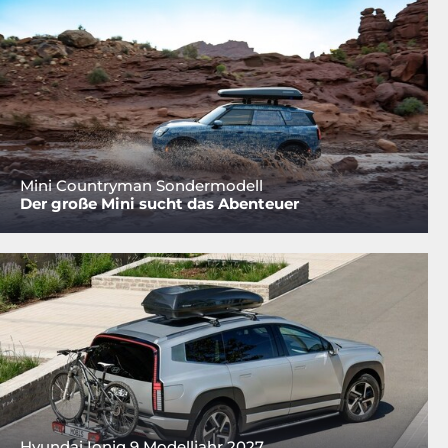
Mini Countryman Sondermodell
Der große Mini sucht das Abenteuer
Hyundai Ioniq 9 Modelljahr 2027