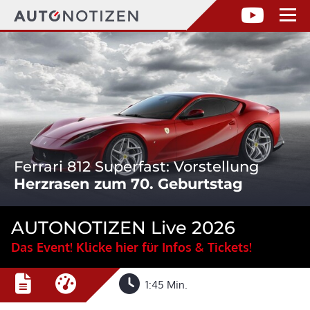
Ferrari 812 Superfast: Vorstellung
Herzrasen zum 70. Geburtstag
AUTONOTIZEN Live 2026
Das Event! Klicke hier für Infos & Tickets!
1:45 Min.