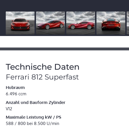
Technische Daten
Ferrari 812 Superfast
Hubraum
6.496 ccm
Anzahl und Bauform Zylinder
V12
Maximale Leistung kW / PS
588 / 800 bei 8.500 U/min