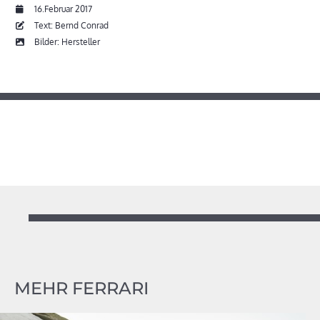
16.Februar 2017
Text: Bernd Conrad
Bilder: Hersteller
MEHR FERRARI