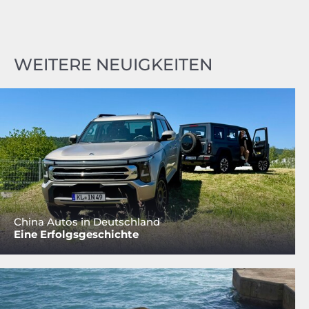
WEITERE NEUIGKEITEN
China Autos in Deutschland
Eine Erfolgsgeschichte