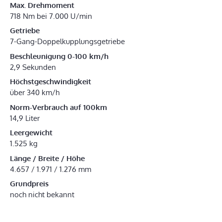
Max. Drehmoment
718 Nm bei 7.000 U/min
Getriebe
7-Gang-Doppelkupplungsgetriebe
Beschleunigung 0-100 km/h
2,9 Sekunden
Höchstgeschwindigkeit
über 340 km/h
Norm-Verbrauch auf 100km
14,9 Liter
Leergewicht
1.525 kg
Länge / Breite / Höhe
4.657 / 1.971 / 1.276 mm
Grundpreis
noch nicht bekannt