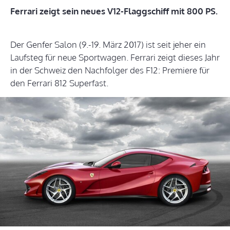
Ferrari zeigt sein neues V12-Flaggschiff mit 800 PS.
Der Genfer Salon (9.-19. März 2017) ist seit jeher ein
Laufsteg für neue Sportwagen. Ferrari zeigt dieses Jahr
in der Schweiz den Nachfolger des F12: Premiere für
den Ferrari 812 Superfast.