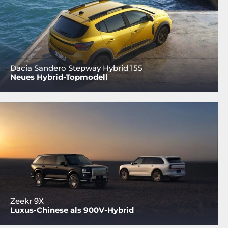
Dacia Sandero Stepway Hybrid 155
Neues Hybrid-Topmodell
Zeekr 9X
Luxus-Chinese als 900V-Hybrid