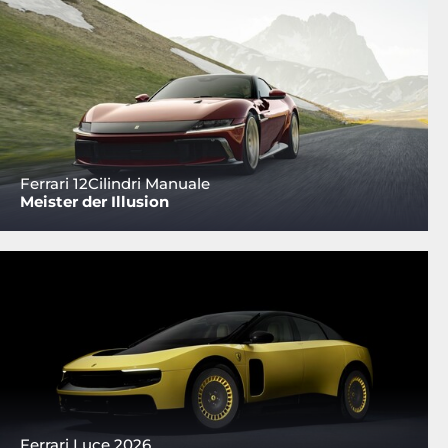
Ferrari 12Cilindri Manuale
Meister der Illusion
Ferrari Luce 2026