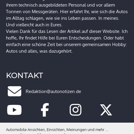
ihrem technisch ausgebildeten Personal und vor allem
Tonnen von Messgeräten. Hier erfahrt Ihr, wie sich die Autos
im Alltag schlagen, wie sie ins Leben passen. In meines.
Und vielleicht auch in Eures.
Vielen Dank für das Lesen der Artikel auf dieser Website. Ich
hoffe, Ihr findet Hilfe bei Euren Entscheidungen. Oder habt
einfach eine schöne Zeit bei unserem gemeinsamen Hobby:
Autos und alles, was dazugehört.
KONTAKT
Redaktion@autonotizen.de
Automobile Ansichten, Einsichten, Meinungen und mehr ...