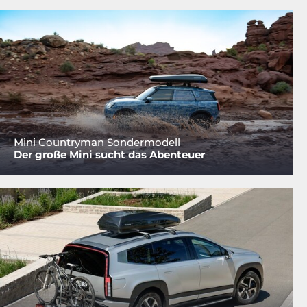
Mini Countryman Sondermodell
Der große Mini sucht das Abenteuer