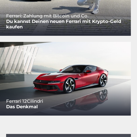
Ferrari: Zahlung mit Bitcoin und Co.
Du kannst Deinen neuen Ferrari mit Krypto-Geld
kaufen
Ferrari 12Cilindri
Das Denkmal