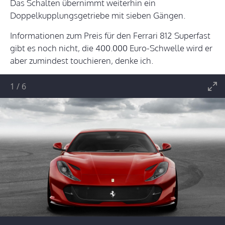
Das Schalten übernimmt weiterhin ein
Doppelkupplungsgetriebe mit sieben Gängen.
Informationen zum Preis für den Ferrari 812 Superfast
gibt es noch nicht, die 400.000 Euro-Schwelle wird er
aber zumindest touchieren, denke ich.
1
/
6