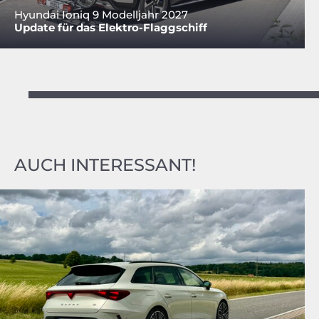
Hyundai Ioniq 9 Modelljahr 2027
Update für das Elektro-Flaggschiff
AUCH INTERESSANT!