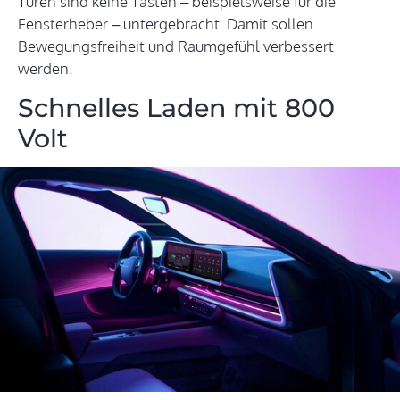
Türen sind keine Tasten – beispielsweise für die
Fensterheber – untergebracht. Damit sollen
Bewegungsfreiheit und Raumgefühl verbessert
werden.
Schnelles Laden mit 800
Volt