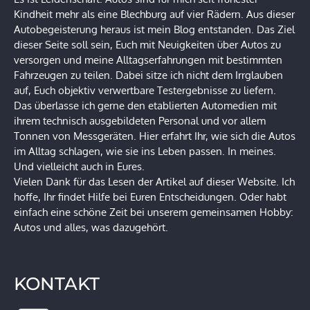
Kindheit mehr als eine Blechburg auf vier Rädern. Aus dieser
Autobegeisterung heraus ist mein Blog entstanden. Das Ziel
dieser Seite soll sein, Euch mit Neuigkeiten über Autos zu
versorgen und meine Alltagserfahrungen mit bestimmten
Fahrzeugen zu teilen. Dabei sitze ich nicht dem Irrglauben
auf, Euch objektiv verwertbare Testergebnisse zu liefern.
Das überlasse ich gerne den etablierten Automedien mit
ihrem technisch ausgebildeten Personal und vor allem
Tonnen von Messgeräten. Hier erfahrt Ihr, wie sich die Autos
im Alltag schlagen, wie sie ins Leben passen. In meines.
Und vielleicht auch in Eures.
Vielen Dank für das Lesen der Artikel auf dieser Website. Ich
hoffe, Ihr findet Hilfe bei Euren Entscheidungen. Oder habt
einfach eine schöne Zeit bei unserem gemeinsamen Hobby:
Autos und alles, was dazugehört.
KONTAKT