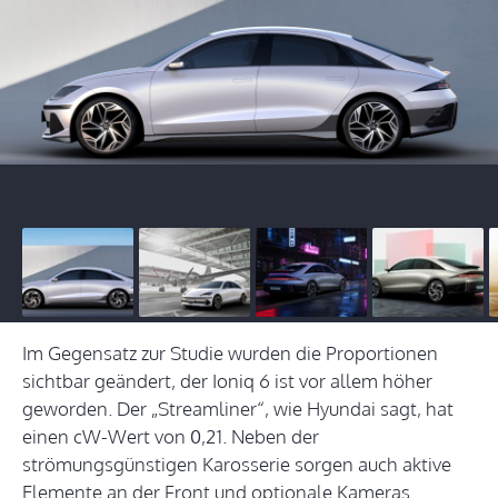
Im Gegensatz zur Studie wurden die Proportionen
sichtbar geändert, der Ioniq 6 ist vor allem höher
geworden. Der „Streamliner“, wie Hyundai sagt, hat
einen cW-Wert von 0,21. Neben der
strömungsgünstigen Karosserie sorgen auch aktive
Elemente an der Front und optionale Kameras