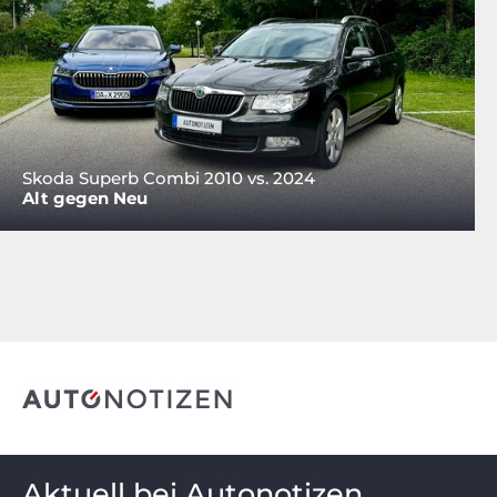
Skoda Superb Combi 2010 vs. 2024
Alt gegen Neu
Aktuell bei Autonotizen