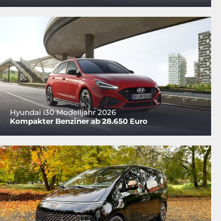
Hyundai i30 Modelljahr 2026
Kompakter Benziner ab 28.650 Euro