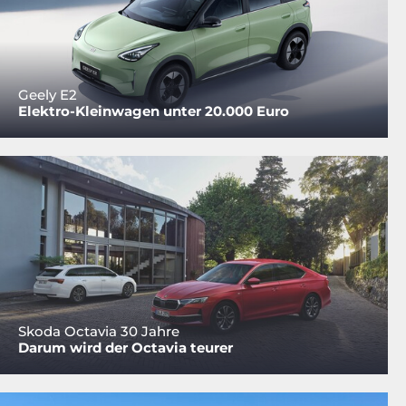
Geely E2
Elektro-Kleinwagen unter 20.000 Euro
Skoda Octavia 30 Jahre
Darum wird der Octavia teurer