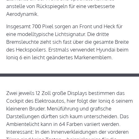
anstelle von Rückspiegeln für eine verbesserte
Aerodynamik.
Insgesamt 700 Pixel sorgen an Front und Heck für
eine modelltypische Lichtsignatur. Die dritte
Bremsleuchte zieht sich fast über die gesamte Breite
des Heckspoilers. Erstmals verwendet Hyundai beim
Ioniq 6 ein leicht geändertes Markenemblem.
Zwei jeweils 12 Zoll große Displays bestimmen das
Cockpit des Elektroautos, hier folgt der Ioniq 6 seinem
kleineren Bruder. Menüführung und grafische
Darstellungen dürften sich kaum unterscheiden. Das
Ambientelicht kann in 64 Farben variiert werden.
Interessant: In den Innenverkleidungen der vorderen