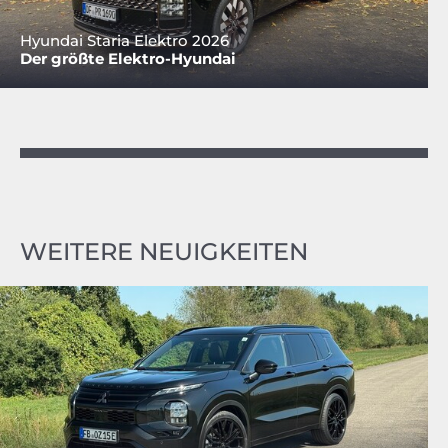
Hyundai Staria Elektro 2026
Der größte Elektro-Hyundai
WEITERE NEUIGKEITEN