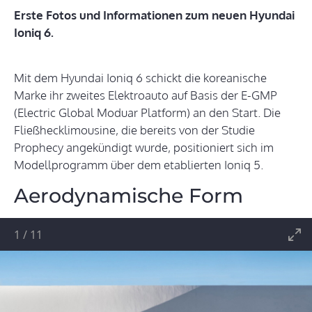
Erste Fotos und Informationen zum neuen Hyundai
Ioniq 6.
Mit dem Hyundai Ioniq 6 schickt die koreanische
Marke ihr zweites Elektroauto auf Basis der E-GMP
(Electric Global Moduar Platform) an den Start. Die
Fließhecklimousine, die bereits von der Studie
Prophecy angekündigt wurde, positioniert sich im
Modellprogramm über dem etablierten Ioniq 5.
Aerodynamische Form
1
/
11