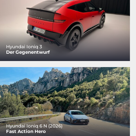
Hyundai Ioniq 3
Der Gegenentwurf
Hyundai Ioniq 6 N (2026)
Fast Action Hero