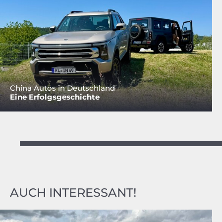
China Autos in Deutschland
Eine Erfolgsgeschichte
AUCH INTERESSANT!