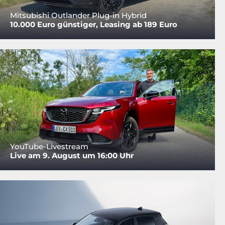
Mitsubishi Outlander Plug-in Hybrid
10.000 Euro günstiger, Leasing ab 189 Euro
YouTube-Livestream
Live am 9. August um 16:00 Uhr