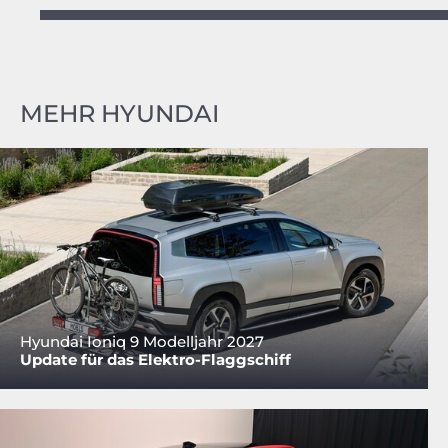
MEHR HYUNDAI
Hyundai Ioniq 9 Modelljahr 2027
Update für das Elektro-Flaggschiff