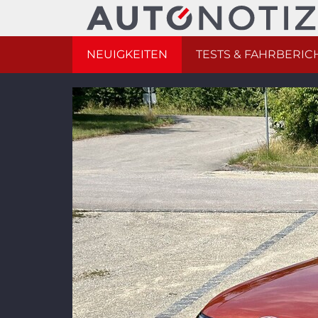
NEUIGKEITEN
TESTS & FAHRBERIC