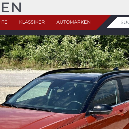
HTE
KLASSIKER
AUTOMARKEN