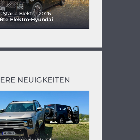
 Staria Elektro 2026
ßte Elektro-Hyundai
ERE NEUIGKEITEN