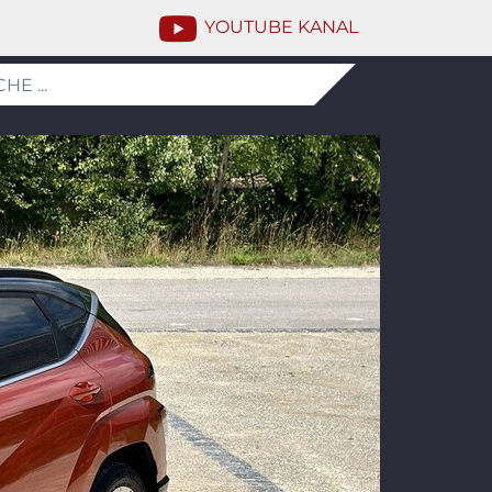
YOUTUBE KANAL