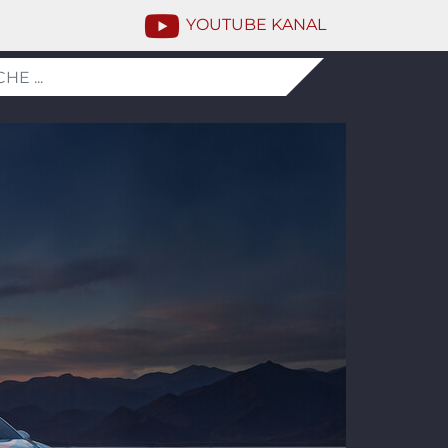
YOUTUBE KANAL