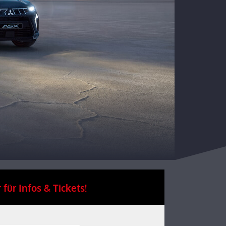
 für Infos & Tickets!