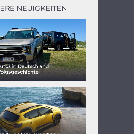
ERE NEUIGKEITEN
utos in Deutschland
folgsgeschichte