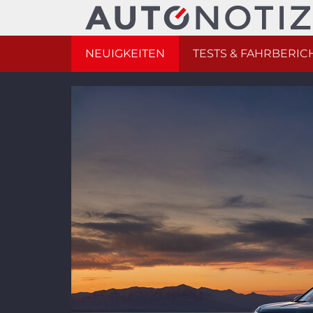
NEUIGKEITEN
TESTS & FAHRBERIC