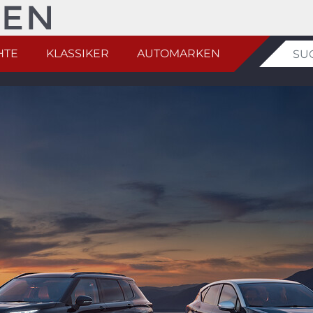
HTE
KLASSIKER
AUTOMARKEN