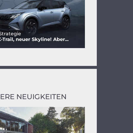
Strategie
Trail, neuer Skyline! Aber...
ERE NEUIGKEITEN