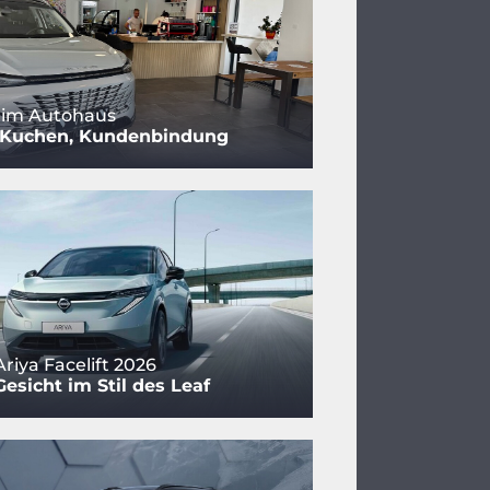
 im Autohaus
, Kuchen, Kundenbindung
riya Facelift 2026
esicht im Stil des Leaf