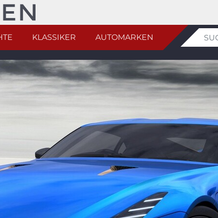
HTE
KLASSIKER
AUTOMARKEN