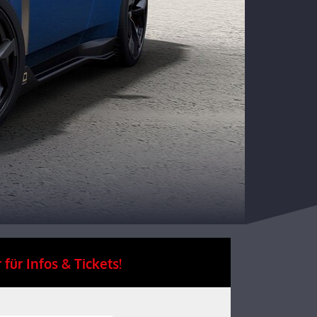
 für Infos & Tickets!