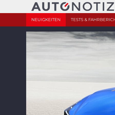
NEUIGKEITEN
TESTS & FAHRBERIC