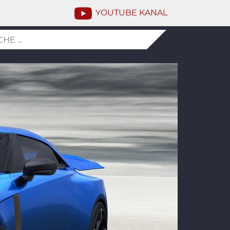
YOUTUBE KANAL