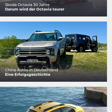
Skoda Octavia 30 Jahre
Darum wird der Octavia teurer
China Autos in Deutschland
Eine Erfolgsgeschichte