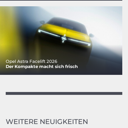
Opel Astra Facelift 2026
Der Kompakte macht sich frisch
WEITERE NEUIGKEITEN