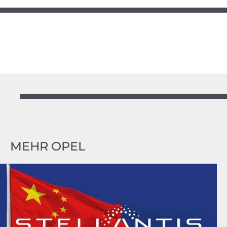
MEHR OPEL