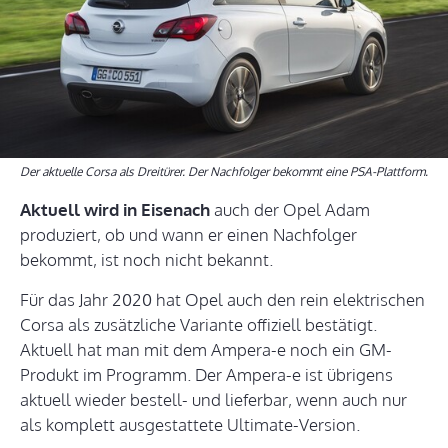
Der aktuelle Corsa als Dreitürer. Der Nachfolger bekommt eine PSA-Plattform.
Aktuell wird in Eisenach
auch der Opel Adam
produziert, ob und wann er einen Nachfolger
bekommt, ist noch nicht bekannt.
Für das Jahr 2020 hat Opel auch den rein elektrischen
Corsa als zusätzliche Variante offiziell bestätigt.
Aktuell hat man mit dem Ampera-e noch ein GM-
Produkt im Programm. Der Ampera-e ist übrigens
aktuell wieder bestell- und lieferbar, wenn auch nur
als komplett ausgestattete Ultimate-Version.