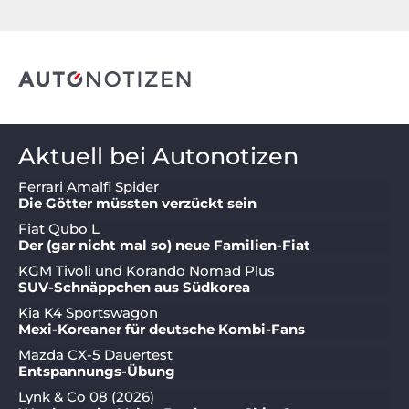
Aktuell bei Autonotizen
Ferrari Amalfi Spider
Die Götter müssten verzückt sein
Fiat Qubo L
Der (gar nicht mal so) neue Familien-Fiat
KGM Tivoli und Korando Nomad Plus
SUV-Schnäppchen aus Südkorea
Kia K4 Sportswagon
Mexi-Koreaner für deutsche Kombi-Fans
Mazda CX-5 Dauertest
Entspannungs-Übung
Lynk & Co 08 (2026)