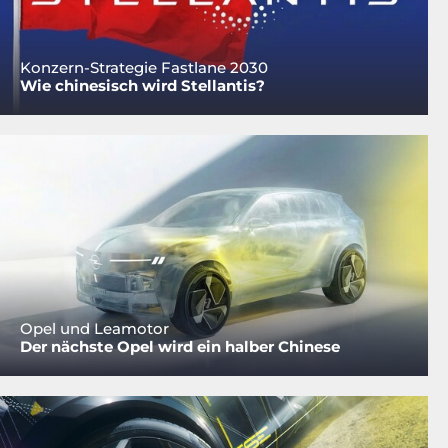
Konzern-Strategie Fastlane 2030
Wie chinesisch wird Stellantis?
Opel und Leamotor
Der nächste Opel wird ein halber Chinese