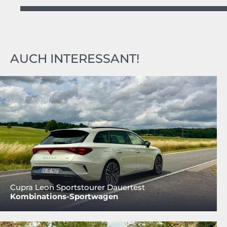
AUCH INTERESSANT!
Cupra Leon Sportstourer Dauertest
Kombinations-Sportwagen