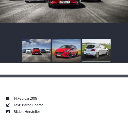
14.Februar 2018
Text: Bernd Conrad
Bilder: Hersteller