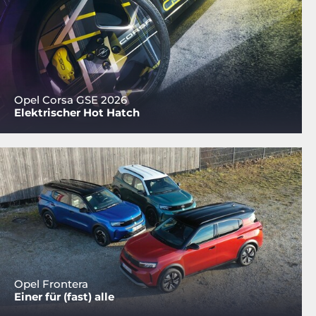
Opel Corsa GSE 2026
Elektrischer Hot Hatch
Opel Frontera
Einer für (fast) alle