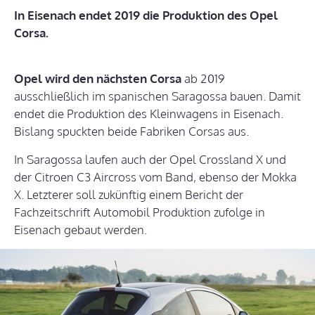
In Eisenach endet 2019 die Produktion des Opel
Corsa.
Opel wird den nächsten Corsa
ab 2019
ausschließlich im spanischen Saragossa bauen. Damit
endet die Produktion des Kleinwagens in Eisenach.
Bislang spuckten beide Fabriken Corsas aus.
In Saragossa laufen auch der Opel Crossland X und
der Citroen C3 Aircross vom Band, ebenso der Mokka
X. Letzterer soll zukünftig einem Bericht der
Fachzeitschrift Automobil Produktion zufolge in
Eisenach gebaut werden.