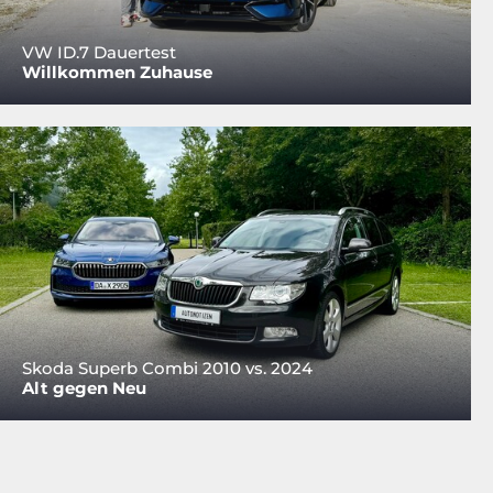
VW ID.7 Dauertest
Willkommen Zuhause
Skoda Superb Combi 2010 vs. 2024
Alt gegen Neu