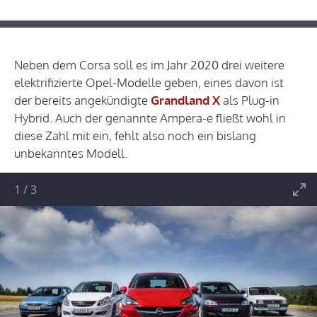
Neben dem Corsa soll es im Jahr 2020 drei weitere
elektrifizierte Opel-Modelle geben, eines davon ist
der bereits angekündigte
Grandland X
als Plug-in
Hybrid. Auch der genannte Ampera-e fließt wohl in
diese Zahl mit ein, fehlt also noch ein bislang
unbekanntes Modell.
1
/
3