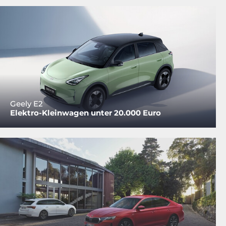
Geely E2
Elektro-Kleinwagen unter 20.000 Euro