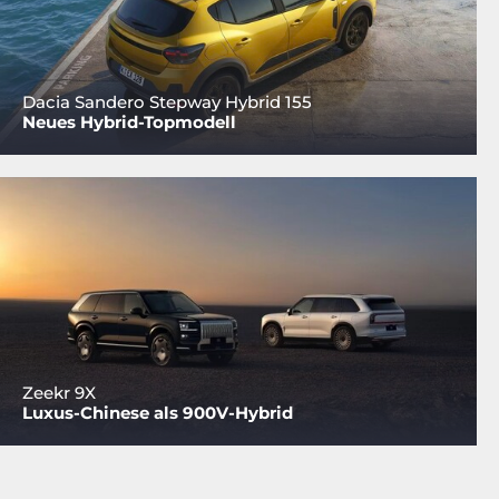
Dacia Sandero Stepway Hybrid 155
Neues Hybrid-Topmodell
Zeekr 9X
Luxus-Chinese als 900V-Hybrid