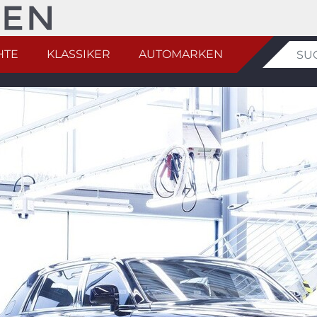
HTE
KLASSIKER
AUTOMARKEN