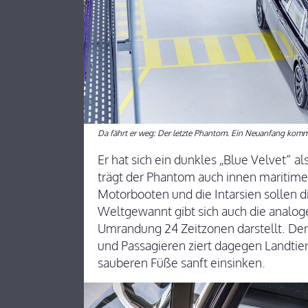
Da fährt er weg: Der letzte Phantom. Ein Neuanfang komm
Er hat sich ein dunkles „Blue Velvet“ a
trägt der Phantom auch innen maritime
Motorbooten und die Intarsien sollen
Weltgewannt gibt sich auch die analoge
Umrandung 24 Zeitzonen darstellt. De
und Passagieren ziert dagegen Landtier
sauberen Füße sanft einsinken.