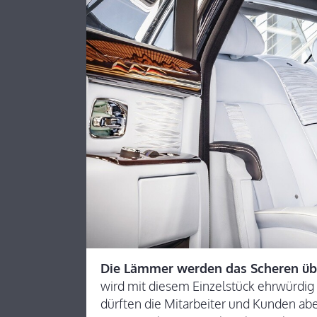
Die Lämmer werden das Scheren üb
wird mit diesem Einzelstück ehrwürdig
dürften die Mitarbeiter und Kunden ab