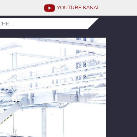
YOUTUBE KANAL