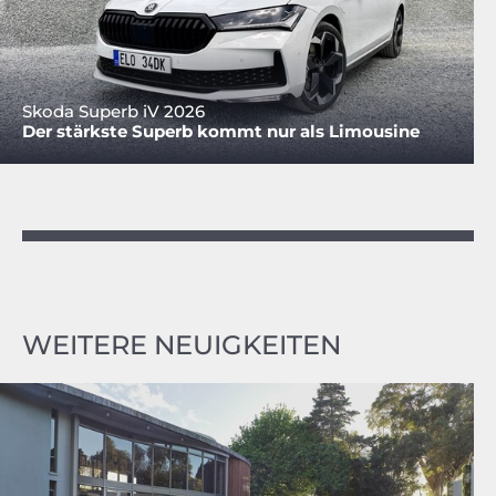
Skoda Superb iV 2026
Der stärkste Superb kommt nur als Limousine
WEITERE NEUIGKEITEN