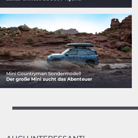
Mini Countryman Sondermodell
Der große Mini sucht das Abenteuer