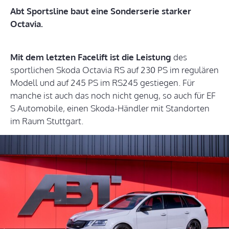
Abt Sportsline baut eine Sonderserie starker
Octavia.
Mit dem letzten Facelift ist die Leistung
des
sportlichen Skoda Octavia RS auf 230 PS im regulären
Modell und auf 245 PS im RS245 gestiegen. Für
manche ist auch das noch nicht genug, so auch für EF
S Automobile, einen Skoda-Händler mit Standorten
im Raum Stuttgart.