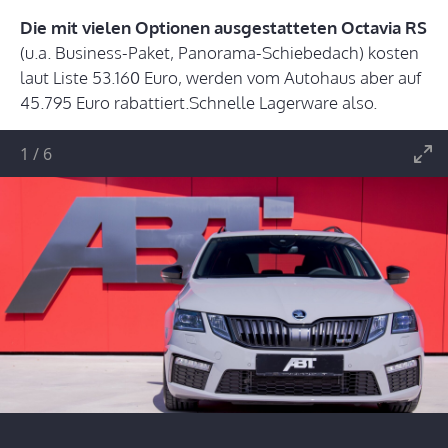
Die mit vielen Optionen ausgestatteten Octavia RS
(u.a. Business-Paket, Panorama-Schiebedach) kosten
laut Liste 53.160 Euro, werden vom Autohaus aber auf
45.795 Euro rabattiert.Schnelle Lagerware also.
1
/
6