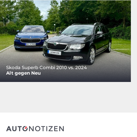
Skoda Superb Combi 2010 vs. 2024
Alt gegen Neu