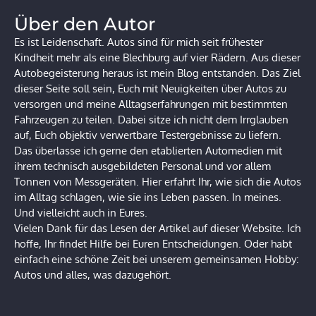
Über den Autor
Es ist Leidenschaft. Autos sind für mich seit frühester
Kindheit mehr als eine Blechburg auf vier Rädern. Aus dieser
Autobegeisterung heraus ist mein Blog entstanden. Das Ziel
dieser Seite soll sein, Euch mit Neuigkeiten über Autos zu
versorgen und meine Alltagserfahrungen mit bestimmten
Fahrzeugen zu teilen. Dabei sitze ich nicht dem Irrglauben
auf, Euch objektiv verwertbare Testergebnisse zu liefern.
Das überlasse ich gerne den etablierten Automedien mit
ihrem technisch ausgebildeten Personal und vor allem
Tonnen von Messgeräten. Hier erfahrt Ihr, wie sich die Autos
im Alltag schlagen, wie sie ins Leben passen. In meines.
Und vielleicht auch in Eures.
Vielen Dank für das Lesen der Artikel auf dieser Website. Ich
hoffe, Ihr findet Hilfe bei Euren Entscheidungen. Oder habt
einfach eine schöne Zeit bei unserem gemeinsamen Hobby:
Autos und alles, was dazugehört.