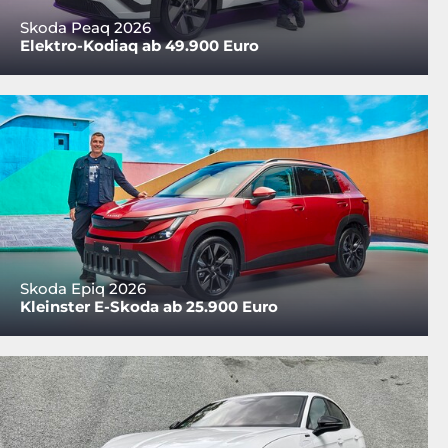
Skoda Peaq 2026
Elektro-Kodiaq ab 49.900 Euro
Skoda Epiq 2026
Kleinster E-Skoda ab 25.900 Euro