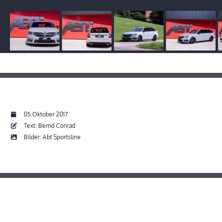
05.Oktober 2017
Text: Bernd Conrad
Bilder: Abt Sportsline