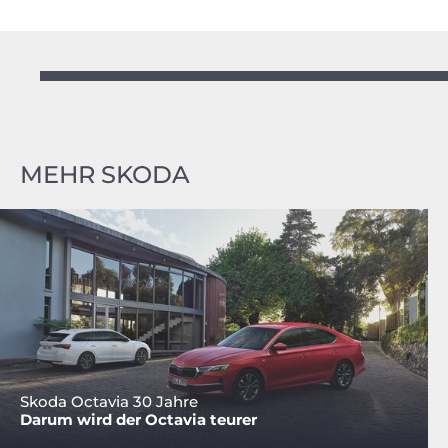
MEHR SKODA
Skoda Octavia 30 Jahre
Darum wird der Octavia teurer