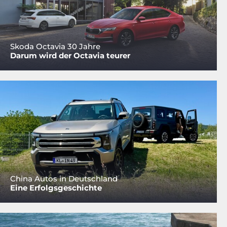
Skoda Octavia 30 Jahre
Darum wird der Octavia teurer
China Autos in Deutschland
Eine Erfolgsgeschichte