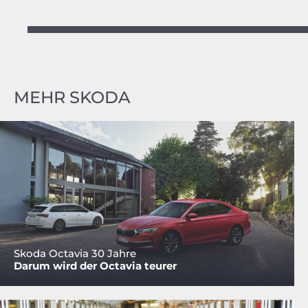
MEHR SKODA
Skoda Octavia 30 Jahre
Darum wird der Octavia teurer