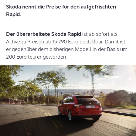
Skoda nennt die Preise für den aufgefrischten
Rapid.
Der überarbeitete Skoda Rapid
ist ab sofort als
Active zu Preisen ab 15.790 Euro bestellbar. Damit ist
er gegenüber dem bisherigen Modell in der Basis um
200 Euro teurer geworden.