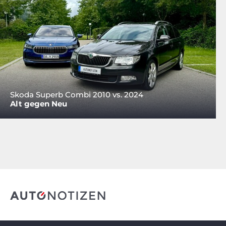
Skoda Superb Combi 2010 vs. 2024
Alt gegen Neu