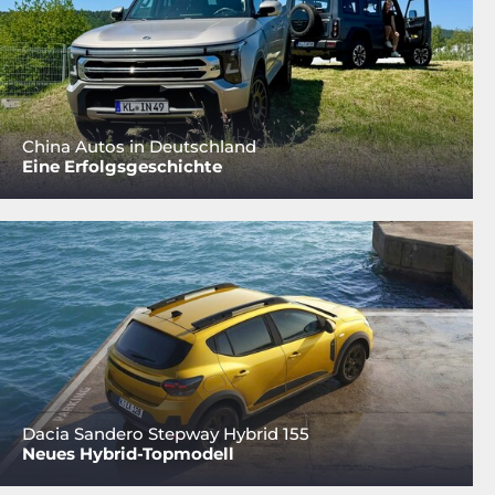
China Autos in Deutschland
Eine Erfolgsgeschichte
Dacia Sandero Stepway Hybrid 155
Neues Hybrid-Topmodell