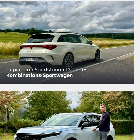
Cupra Leon Sportstourer Dauertest
Kombinations-Sportwagen