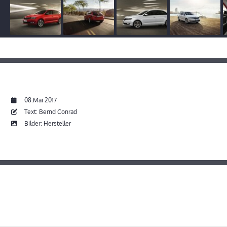
08.Mai 2017
Text: Bernd Conrad
Bilder: Hersteller