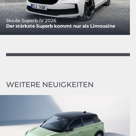
Skoda Superb iV 2026
Der stärkste Superb kommt nur als Limousine
WEITERE NEUIGKEITEN