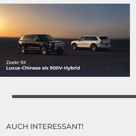
Zeekr 9X
Luxus-Chinese als 900V-Hybrid
AUCH INTERESSANT!