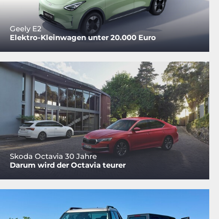
Geely E2
Elektro-Kleinwagen unter 20.000 Euro
Skoda Octavia 30 Jahre
Darum wird der Octavia teurer