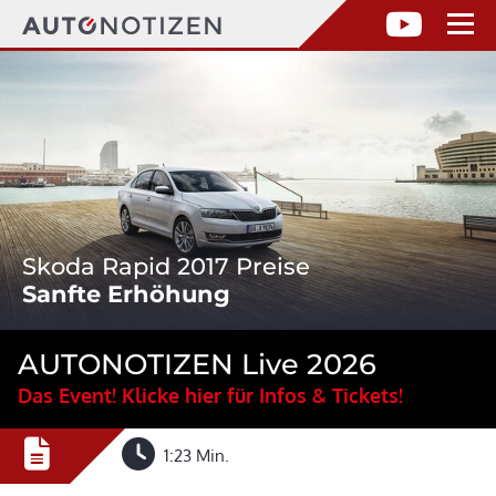
Skoda Rapid 2017 Preise
Sanfte Erhöhung
AUTONOTIZEN Live 2026
Das Event! Klicke hier für Infos & Tickets!
1:23 Min.