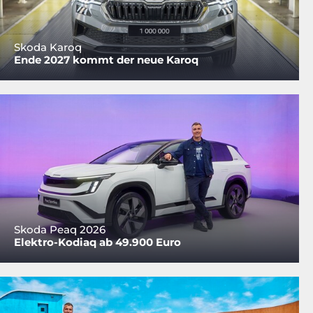
Skoda Karoq
Ende 2027 kommt der neue Karoq
Skoda Peaq 2026
Elektro-Kodiaq ab 49.900 Euro