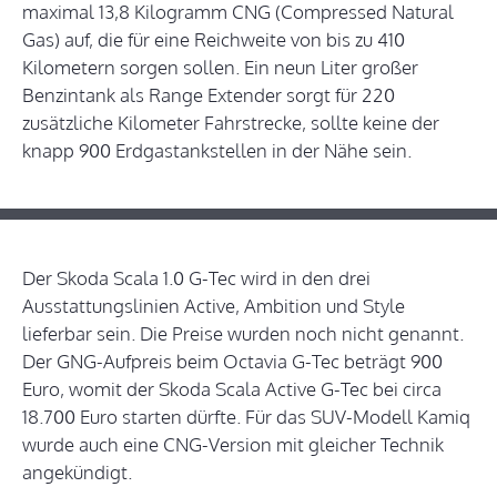
maximal 13,8 Kilogramm CNG (Compressed Natural
Gas) auf, die für eine Reichweite von bis zu 410
Kilometern sorgen sollen. Ein neun Liter großer
Benzintank als Range Extender sorgt für 220
zusätzliche Kilometer Fahrstrecke, sollte keine der
knapp 900 Erdgastankstellen in der Nähe sein.
Der Skoda Scala 1.0 G-Tec wird in den drei
Ausstattungslinien Active, Ambition und Style
lieferbar sein. Die Preise wurden noch nicht genannt.
Der GNG-Aufpreis beim Octavia G-Tec beträgt 900
Euro, womit der Skoda Scala Active G-Tec bei circa
18.700 Euro starten dürfte. Für das SUV-Modell Kamiq
wurde auch eine CNG-Version mit gleicher Technik
angekündigt.