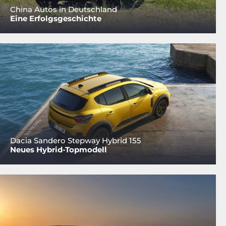
China Autos in Deutschland
Eine Erfolgsgeschichte
Dacia Sandero Stepway Hybrid 155
Neues Hybrid-Topmodell