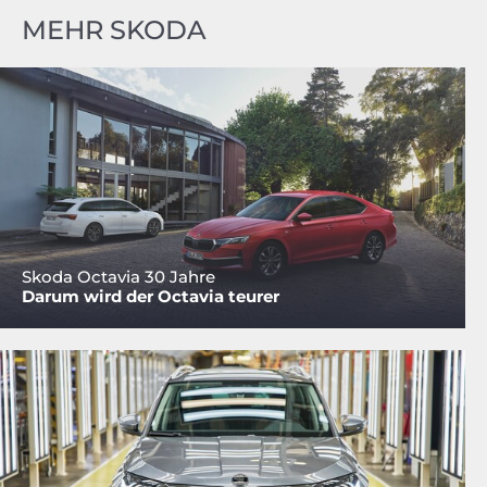
MEHR SKODA
Skoda Octavia 30 Jahre
Darum wird der Octavia teurer