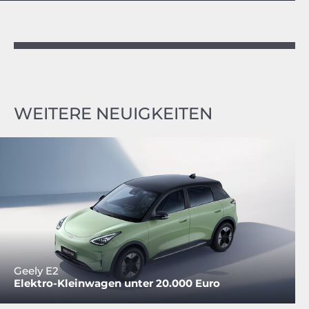
WEITERE NEUIGKEITEN
Geely E2
Elektro-Kleinwagen unter 20.000 Euro