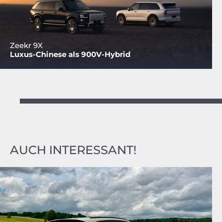
Zeekr 9X
Luxus-Chinese als 900V-Hybrid
AUCH INTERESSANT!