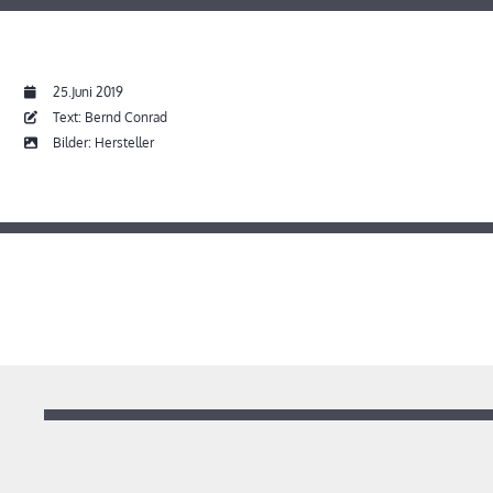
25.Juni 2019
Text: Bernd Conrad
Bilder: Hersteller