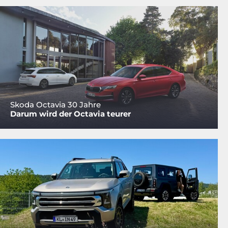
Skoda Octavia 30 Jahre
Darum wird der Octavia teurer