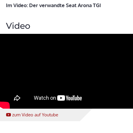
Im Video: Der verwandte Seat Arona TGI
Video
zum Video
auf Youtube