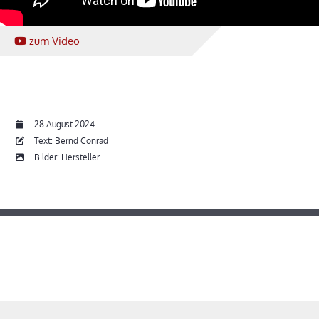
zum Video
28.August 2024
Text: Bernd Conrad
Bilder: Hersteller