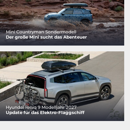
Mini Countryman Sondermodell
Der große Mini sucht das Abenteuer
Hyundai Ioniq 9 Modelljahr 2027
Update für das Elektro-Flaggschiff