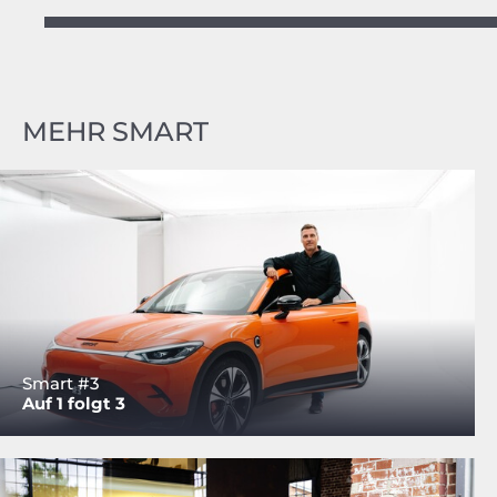
MEHR SMART
Smart #3
Auf 1 folgt 3