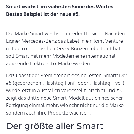
Smart wächst, im wahrsten Sinne des Wortes.
Bestes Beispiel ist der neue #5.
Die Marke Smart wächst – in jeder Hinsicht. Nachdem
Eigner Mercedes-Benz das Label in ein Joint Venture
mit dem chinesischen Geely-Konzern überführt hat,
soll Smart mit mehr Modellen eine international
agierende Elektroauto-Marke werden.
Dazu passt der Premierenort des neuesten Smart: Der
#5 (gesprochen „Hashtag Fünf“ oder „Hashtag Five“)
wurde jetzt in Australien vorgestellt. Nach #1 und #3
zeigt das dritte neue Smart-Modell aus chinesischer
Fertigung einmal mehr, wie sehr nicht nur die Marke,
sondern auch ihre Produkte wachsen.
Der größte aller Smart