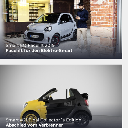
Smart EQ Facelift 2019
Facelift für den Elektro-Smart
Smart #21 Final Collector´s Edition
Abschied vom Verbrenner