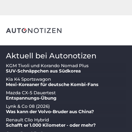
Aktuell bei Autonotizen
KGM Tivoli und Korando Nomad Plus
SUV-Schnäppchen aus Südkorea
Kia K4 Sportswagon
Mexi-Koreaner für deutsche Kombi-Fans
Mazda CX-5 Dauertest
Entspannungs-Übung
Lynk & Co 08 (2026)
Was kann der Volvo-Bruder aus China?
Renault Clio Hybrid
Schafft er 1.000 Kilometer - oder mehr?