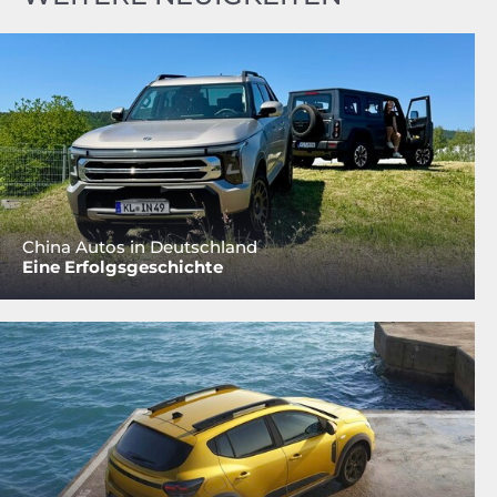
China Autos in Deutschland
Eine Erfolgsgeschichte