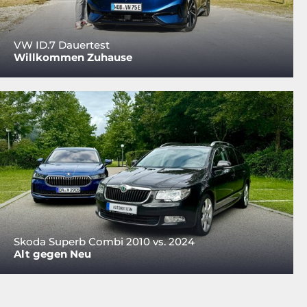
VW ID.7 Dauertest
Willkommen Zuhause
Skoda Superb Combi 2010 vs. 2024
Alt gegen Neu