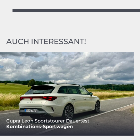
AUCH INTERESSANT!
Cupra Leon Sportstourer Dauertest
Kombinations-Sportwagen