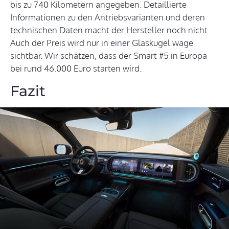
bis zu 740 Kilometern angegeben. Detaillierte
Informationen zu den Antriebsvarianten und deren
technischen Daten macht der Hersteller noch nicht.
Auch der Preis wird nur in einer Glaskugel wage
sichtbar. Wir schätzen, dass der Smart #5 in Europa
bei rund 46.000 Euro starten wird.
Fazit