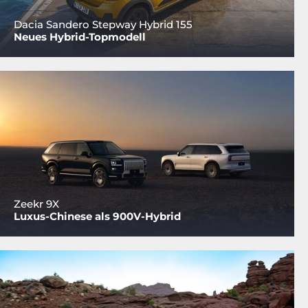
Dacia Sandero Stepway Hybrid 155
Neues Hybrid-Topmodell
Zeekr 9X
Luxus-Chinese als 900V-Hybrid