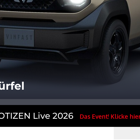
ürfel
TIZEN Live 2026
Das Event! Klicke hier