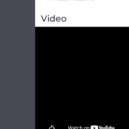
Video