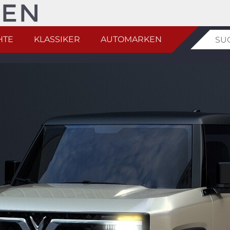
HTE
KLASSIKER
AUTOMARKEN