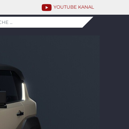
YOUTUBE KANAL