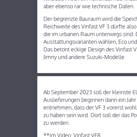
aber ebenso rar wie technische Daten.
Der begrenzte Bauraum wird die Speich
Reichweite des Vinfast VF 3 dürfte also
die im urbanen Raum unterwegs sind. 
Ausstattungsvarianten wählen, Eco und
Das betont eckige Design des Vinfast V
Jimny und andere Suzuki-Modelle.
Ab September 2023 soll der kleinste Ele
Auslieferungen beginnen dann ein Jahr 
entnehmen, dass der VF 3 vorerst woh
zu haben sein wird. Dort soll der das 
zu werden.
**Im Video: Vinfast VF8