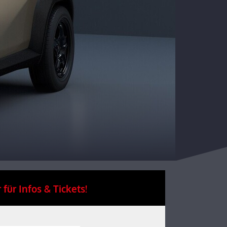
 für Infos & Tickets!