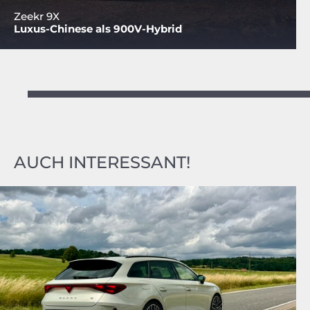
Zeekr 9X
Luxus-Chinese als 900V-Hybrid
AUCH INTERESSANT!