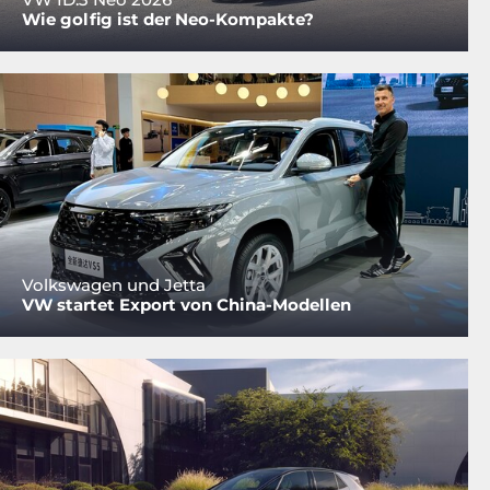
Wie golfig ist der Neo-Kompakte?
Volkswagen und Jetta
VW startet Export von China-Modellen