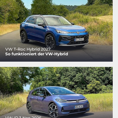
VW T-Roc Hybrid 2027
So funktioniert der VW-Hybrid
VW ID.3 Neo 2026