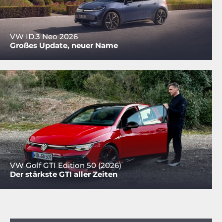
VW ID.3 Neo 2026
Großes Update, neuer Name
VW Golf GTI Edition 50 (2026)
Der stärkste GTI aller Zeiten