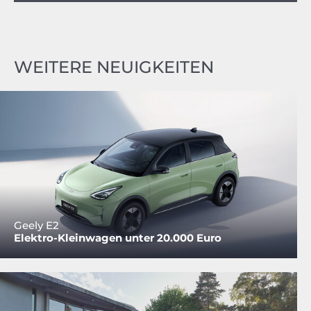
WEITERE NEUIGKEITEN
Geely E2
Elektro-Kleinwagen unter 20.000 Euro