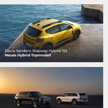
Dacia Sandero Stepway Hybrid 155
Neues Hybrid-Topmodell