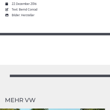
22.Dezember 2016
Text: Bernd Conrad
Bilder: Hersteller
MEHR VW