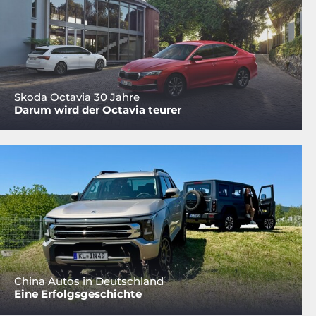
Skoda Octavia 30 Jahre
Darum wird der Octavia teurer
China Autos in Deutschland
Eine Erfolgsgeschichte