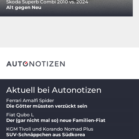
Skoda Superb Combi 2010 vs. 2024
Alt gegen Neu
Aktuell bei Autonotizen
Ferrari Amalfi Spider
Die Götter müssten verzückt sein
Fiat Qubo L
Der (gar nicht mal so) neue Familien-Fiat
KGM Tivoli und Korando Nomad Plus
SUV-Schnäppchen aus Südkorea