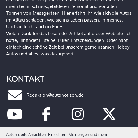
ihrem technisch ausgebildeten Personal und vor allem
Tonnen von Messgeräten. Hier erfahrt Ihr, wie sich die Autos
im Alltag schlagen, wie sie ins Leben passen. In meines.
Und vielleicht auch in Eures.
Vielen Dank für das Lesen der Artikel auf dieser Website. Ich
hoffe, Ihr findet Hilfe bei Euren Entscheidungen. Oder habt
einfach eine schöne Zeit bei unserem gemeinsamen Hobby:
Autos und alles, was dazugehört.
KONTAKT
Redaktion@autonotizen.de
Automobile Ansichten, Einsichten, Meinungen und mehr ...