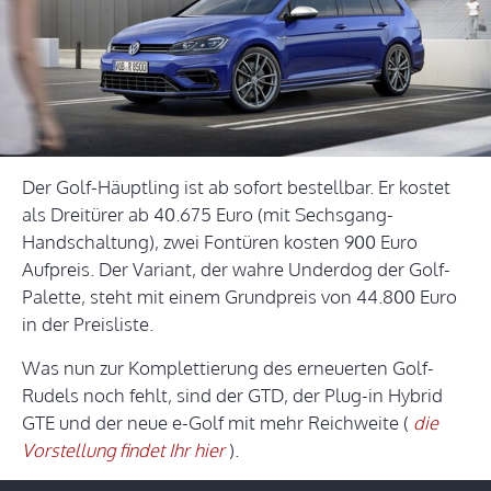
Der Golf-Häuptling ist ab sofort bestellbar. Er kostet
als Dreitürer ab 40.675 Euro (mit Sechsgang-
Handschaltung), zwei Fontüren kosten 900 Euro
Aufpreis. Der Variant, der wahre Underdog der Golf-
Palette, steht mit einem Grundpreis von 44.800 Euro
in der Preisliste.
Was nun zur Komplettierung des erneuerten Golf-
Rudels noch fehlt, sind der GTD, der Plug-in Hybrid
GTE und der neue e-Golf mit mehr Reichweite (
die
Vorstellung findet Ihr hier
).