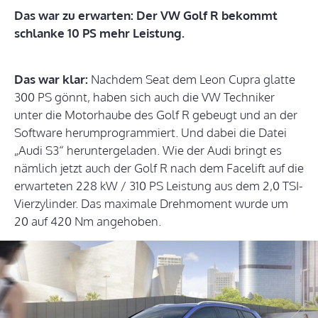
Das war zu erwarten: Der VW Golf R bekommt
schlanke 10 PS mehr Leistung.
Das war klar:
Nachdem Seat dem Leon Cupra glatte
300 PS gönnt, haben sich auch die VW Techniker
unter die Motorhaube des Golf R gebeugt und an der
Software herumprogrammiert. Und dabei die Datei
„Audi S3“ heruntergeladen. Wie der Audi bringt es
nämlich jetzt auch der Golf R nach dem Facelift auf die
erwarteten 228 kW / 310 PS Leistung aus dem 2,0 TSI-
Vierzylinder. Das maximale Drehmoment wurde um
20 auf 420 Nm angehoben.