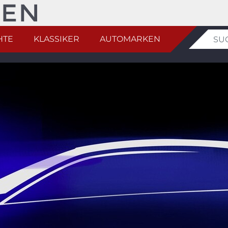
HTE
KLASSIKER
AUTOMARKEN