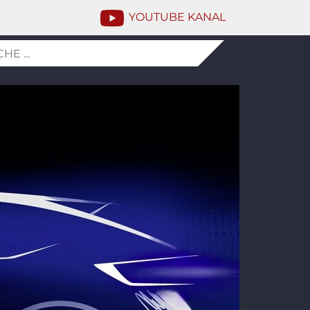
YOUTUBE KANAL