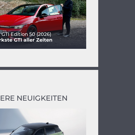
 GTI Edition 50 (2026)
rkste GTI aller Zeiten
ERE NEUIGKEITEN