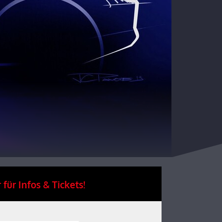
 für Infos & Tickets!