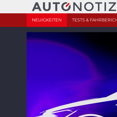
NEUIGKEITEN
TESTS & FAHRBERIC