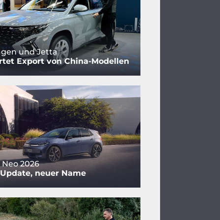
gen und Jetta
tet Export von China-Modellen
 Neo 2026
 Update, neuer Name