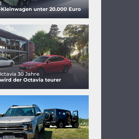
2
-Kleinwagen unter 20.000 Euro
ctavia 30 Jahre
ird der Octavia teurer