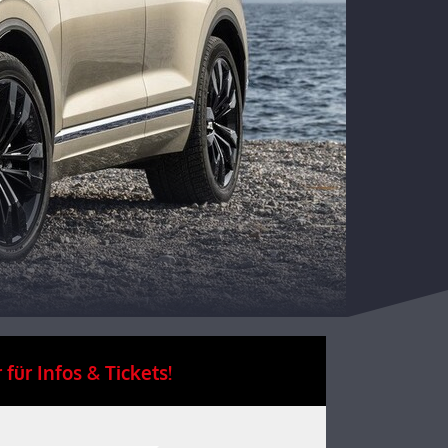
 für Infos & Tickets!