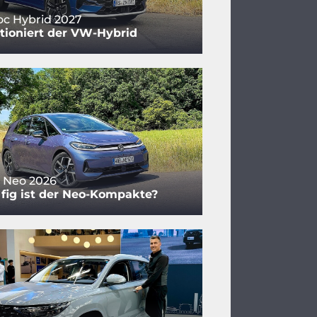
c Hybrid 2027
tioniert der VW-Hybrid
 Neo 2026
fig ist der Neo-Kompakte?