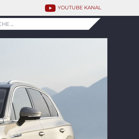
YOUTUBE KANAL