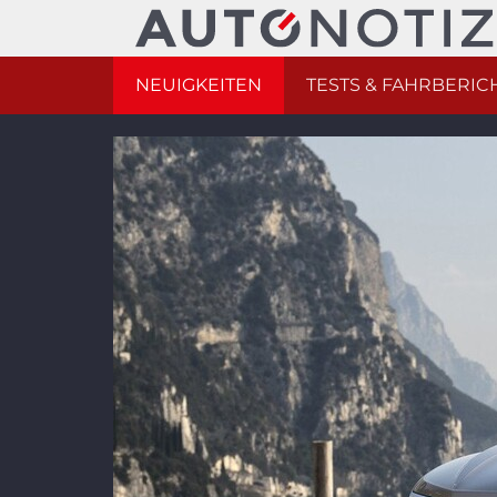
NEUIGKEITEN
TESTS & FAHRBERIC