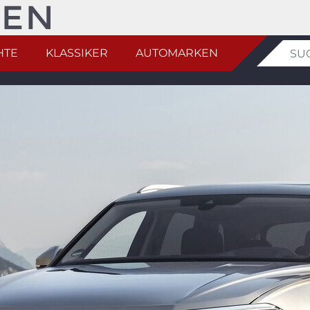
HTE
KLASSIKER
AUTOMARKEN