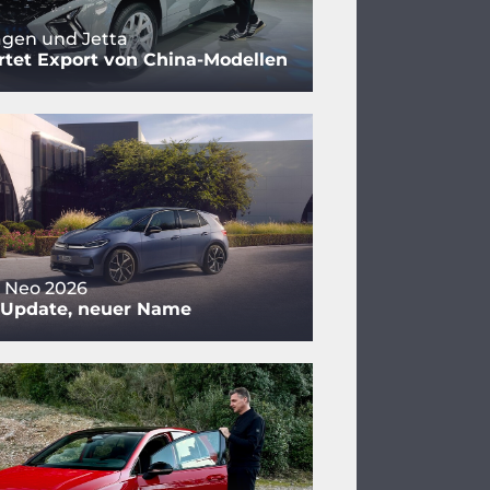
gen und Jetta
tet Export von China-Modellen
 Neo 2026
 Update, neuer Name