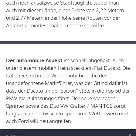
auch noch ansatzweise Stadttauglich, wobei man
auch mit dieser Länge, einer Breite von 2,22 Metern
und 2,77 Metern in der Höhe seine Routen vor der
Abfahrt zumindest mal durchdenken sollte.
Der automobile Aspekt
ist schnell abgehakt. Auch
unter diesem mobilen Heim steckt ein Fiat Ducato. Die
Italiener sind in der Wohnmobilbranche der
unangefochtene Marktführer, was der Grund dafür ist,
dass der Ducato „in der Saison“ stets in die Top 50 der
PKW-Neuzulassungen fährt. Der neue Mercedes
Sprinter sowie das Duo VW Crafter / MAN TGE sorgt
langsam für ein bisschen spürbaren Wettbewerb und
auch Ford will neu angreifen.