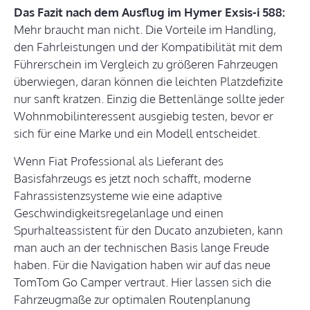
Das Fazit nach dem Ausflug im Hymer Exsis-i 588:
Mehr braucht man nicht. Die Vorteile im Handling,
den Fahrleistungen und der Kompatibilität mit dem
Führerschein im Vergleich zu größeren Fahrzeugen
überwiegen, daran können die leichten Platzdefizite
nur sanft kratzen. Einzig die Bettenlänge sollte jeder
Wohnmobilinteressent ausgiebig testen, bevor er
sich für eine Marke und ein Modell entscheidet.
Wenn Fiat Professional als Lieferant des
Basisfahrzeugs es jetzt noch schafft, moderne
Fahrassistenzsysteme wie eine adaptive
Geschwindigkeitsregelanlage und einen
Spurhalteassistent für den Ducato anzubieten, kann
man auch an der technischen Basis lange Freude
haben. Für die Navigation haben wir auf das neue
TomTom Go Camper vertraut. Hier lassen sich die
Fahrzeugmaße zur optimalen Routenplanung