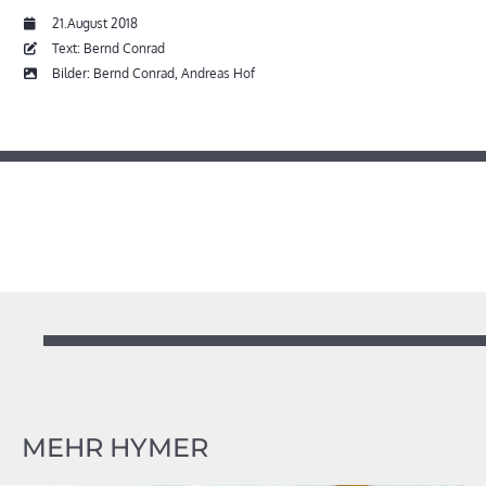
21.August 2018
Text: Bernd Conrad
Bilder: Bernd Conrad, Andreas Hof
MEHR HYMER