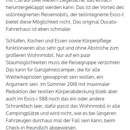
heruntergeklappt werden kann. Das ist der Vorteil des
vollintegrierten Reisemobils, der teilintegrierte Exsis-t
bietet diese Möglichkeit nicht. Das original Ducato-
Fahrerhaus ist eben schmaler.
Schlafen, Kochen und Essen sowie Körperpflege
funktionieren also sehr gut und ohne Abstriche zum
größeren Wohnmobil. Nur auf ein paar
Staumöglichkeiten muss die Reisegruppe verzichten.
Das kann für Ganzjahrescamper, die für alle
Wetterkapriolen gewappnet sein wollen, ein
Argument sein. Im Sommer 2018 mit maximaler
Reduktion der textilen Körperabdeckung blieb aber
auch im Exsis-i 588 noch das ein oder andere
Schrankfach leer, dafür passt das Wohnmobil in alle
Campingplätze und wird nicht, wie es bei längeren
Fahrzeugen durchaus mal der Fall sein kann, beim
Check-in freundlich abgewiesen.