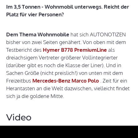
Im 3,5 Tonnen - Wohnmobil unterwegs. Reicht der
Platz für vier Personen?
Dem Thema Wohnmobile
hat sich AUTONOTIZEN
bisher von zwei Seiten genähert. Von oben mit dem
Testbericht des
Hymer B778 PremiumLine
als
dreiachsigem Vertreter größerer Vollintegrierter
(darüber gibt es noch die Klasse der Liner). Und in
Sachen Größe (nicht preislich!) von unten mit dem
Freizeitbus
Mercedes-Benz Marco Polo
. Zeit für ein
Herantasten an die Welt dazwischen, vielleicht findet
sich ja die goldene Mitte.
Video