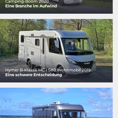
Camping-Boom 2020
Eine Branche im Aufwind
Hymer B-Klasse MC I 580 Wohnmobil 2019
Eine schwere Entscheidung