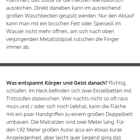
ausreichen. Direkt daneben kann im ausreichend
großen Waschbecken gespült werden. Nur den Ablauf
kann man mit ein bisschen Fett oder Speiseöl im
Wasser nicht mehr öffnen, am sich nach oben
verjüngenden Metallstöpsel rutschen die Finger
immer ab.
Was entspannt Körper und Geist danach?
Richtig,
schlafen. Im Heck befinden sich zwei Einzelbetten mit
Trittstufen dazwischen. Wer nachts nicht so oft raus
muss und / oder sich noch liebhat, kann die Fläche
mit ein paar Handgriffen zu einem großen Doppelbett
umbauen. Die Matratzen sind zwei Meter lang. Für
den 1,92 Meter großen Autor also ein etwas kurze
Angelegenheit, aber leicht quer liegend ging das