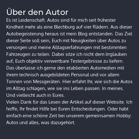
Über den Autor
Es ist Leidenschaft. Autos sind für mich seit frühester
Kindheit mehr als eine Blechburg auf vier Rädern. Aus dieser
Autobegeisterung heraus ist mein Blog entstanden. Das Ziel
dieser Seite soll sein, Euch mit Neuigkeiten über Autos zu
versorgen und meine Alltagserfahrungen mit bestimmten
Fahrzeugen zu teilen. Dabei sitze ich nicht dem Irrglauben
auf, Euch objektiv verwertbare Testergebnisse zu liefern.
Das überlasse ich gerne den etablierten Automedien mit
ihrem technisch ausgebildeten Personal und vor allem
Tonnen von Messgeräten. Hier erfahrt Ihr, wie sich die Autos
im Alltag schlagen, wie sie ins Leben passen. In meines.
Und vielleicht auch in Eures.
Vielen Dank für das Lesen der Artikel auf dieser Website. Ich
hoffe, Ihr findet Hilfe bei Euren Entscheidungen. Oder habt
einfach eine schöne Zeit bei unserem gemeinsamen Hobby:
Autos und alles, was dazugehört.