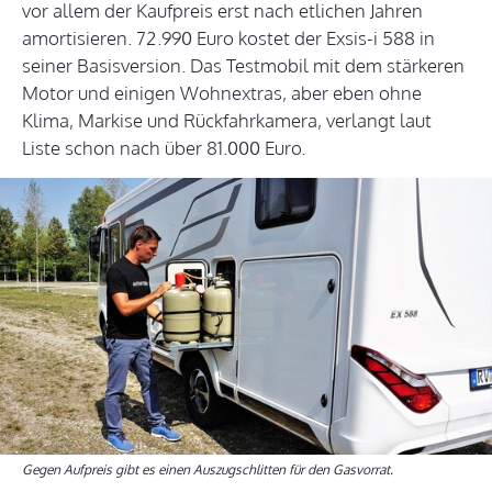
vor allem der Kaufpreis erst nach etlichen Jahren
amortisieren. 72.990 Euro kostet der Exsis-i 588 in
seiner Basisversion. Das Testmobil mit dem stärkeren
Motor und einigen Wohnextras, aber eben ohne
Klima, Markise und Rückfahrkamera, verlangt laut
Liste schon nach über 81.000 Euro.
Gegen Aufpreis gibt es einen Auszugschlitten für den Gasvorrat.