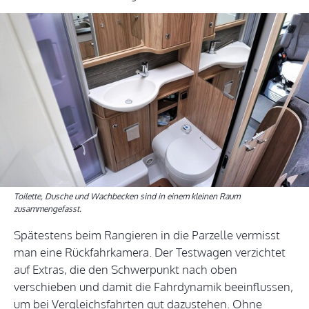
Toilette, Dusche und Wachbecken sind in einem kleinen Raum
zusammengefasst.
Spätestens beim Rangieren in die Parzelle vermisst
man eine Rückfahrkamera. Der Testwagen verzichtet
auf Extras, die den Schwerpunkt nach oben
verschieben und damit die Fahrdynamik beeinflussen,
um bei Vergleichsfahrten gut dazustehen. Ohne