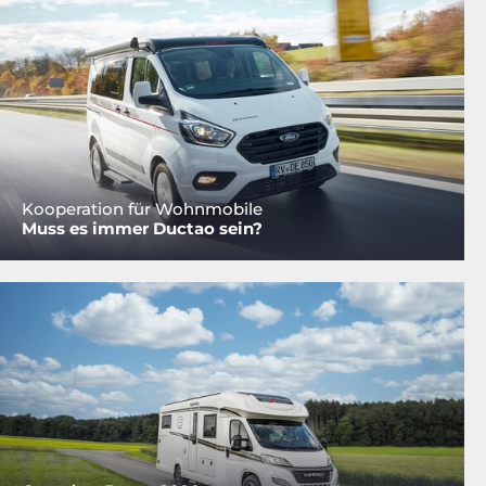
Kooperation für Wohnmobile
Muss es immer Ductao sein?