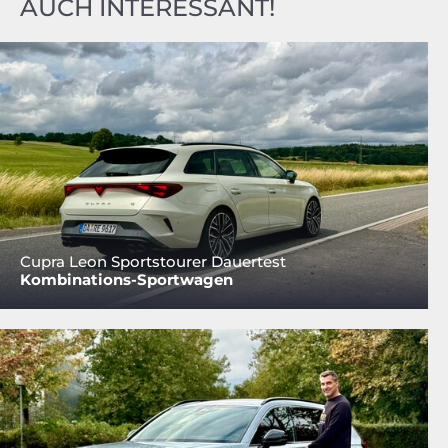
AUCH INTERESSANT!
Cupra Leon Sportstourer Dauertest
Kombinations-Sportwagen