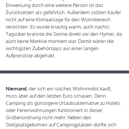
Einweisung durch eine weitere Person ist das
Zurücksetzen als gefährlich. Außerdem sollten Käufer
nicht auf eine Klimaanlage für den Wohnbereich
verzichten. Es wurde knackig warm, auch nachts.
Tagsüber brannte die Sonne direkt vor den Hymer, da
auch keine Markise montiert war. Damit wären die
wichtigsten Zubehörtipps aus einer langen
Aufpreisliste abgehakt.
Niemand
, der sich ein solches Wohnmobil kauft,
muss aber auf den letzten Euro schauen. Denn
Camping als günstigere Urlaubsalternative zu Hotels
oder Ferienwohnungen funktioniert in dieser
Größenordnung nicht mehr. Neben den
Stellplatzgebühren auf Campingplätzen dürfte sich