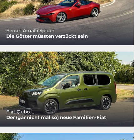
Ferrari Amalfi Spider
Die Götter müssten verzückt sein
Fiat Qubo L
Der (gar nicht mal so) neue Familien-Fiat