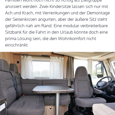
anvisiert werden. Zwei Kindersitze lassen sich nur mit
Ach und Krach, mit Verrenkungen und der Demontage
der Seitenkissen angurten, aber der äußere Sitz steht
gefährlich nah am Rand. Eine modular verbreiterbare
Sitzbank für die Fahrt in den Urlaub könnte doch eine
prima Lösung sein, die den Wohnkomfort nicht
einschränkt.