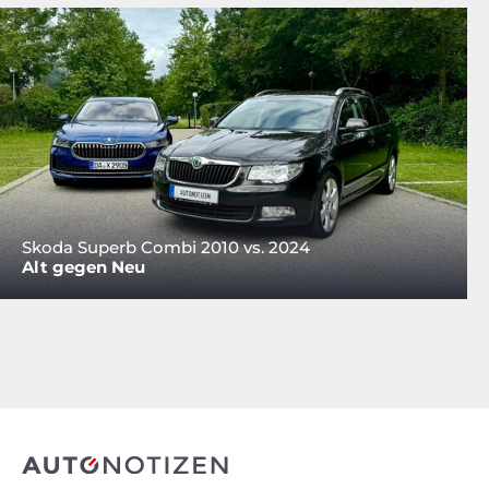
Skoda Superb Combi 2010 vs. 2024
Alt gegen Neu