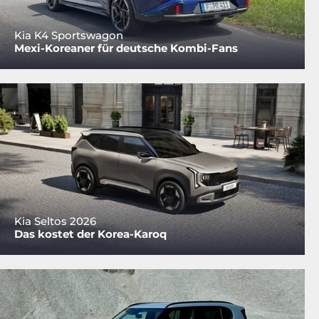
Kia K4 Sportswagon
Mexi-Koreaner für deutsche Kombi-Fans
Kia Seltos 2026
Das kostet der Korea-Karoq