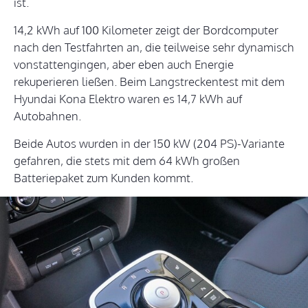
ist.
14,2 kWh auf 100 Kilometer zeigt der Bordcomputer
nach den Testfahrten an, die teilweise sehr dynamisch
vonstattengingen, aber eben auch Energie
rekuperieren ließen. Beim Langstreckentest mit dem
Hyundai Kona Elektro waren es 14,7 kWh auf
Autobahnen.
Beide Autos wurden in der 150 kW (204 PS)-Variante
gefahren, die stets mit dem 64 kWh großen
Batteriepaket zum Kunden kommt.