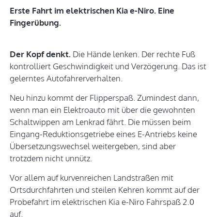
Erste Fahrt im elektrischen Kia e-Niro. Eine
Fingerübung.
Der Kopf denkt.
Die Hände lenken. Der rechte Fuß
kontrolliert Geschwindigkeit und Verzögerung. Das ist
gelerntes Autofahrerverhalten.
Neu hinzu kommt der Flipperspaß. Zumindest dann,
wenn man ein Elektroauto mit über die gewohnten
Schaltwippen am Lenkrad fährt. Die müssen beim
Eingang-Reduktionsgetriebe eines E-Antriebs keine
Übersetzungswechsel weitergeben, sind aber
trotzdem nicht unnütz.
Vor allem auf kurvenreichen Landstraßen mit
Ortsdurchfahrten und steilen Kehren kommt auf der
Probefahrt im elektrischen Kia e-Niro Fahrspaß 2.0
auf.