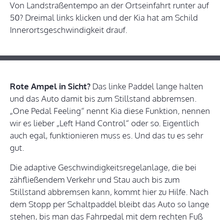
Von Landstraßentempo an der Ortseinfahrt runter auf
50? Dreimal links klicken und der Kia hat am Schild
Innerortsgeschwindigkeit drauf.
Rote Ampel in Sicht?
Das linke Paddel lange halten
und das Auto damit bis zum Stillstand abbremsen.
„One Pedal Feeling“ nennt Kia diese Funktion, nennen
wir es lieber „Left Hand Control“ oder so. Eigentlich
auch egal, funktionieren muss es. Und das tu es sehr
gut.
Die adaptive Geschwindigkeitsregelanlage, die bei
zähfließendem Verkehr und Stau auch bis zum
Stillstand abbremsen kann, kommt hier zu Hilfe. Nach
dem Stopp per Schaltpaddel bleibt das Auto so lange
stehen, bis man das Fahrpedal mit dem rechten Fuß