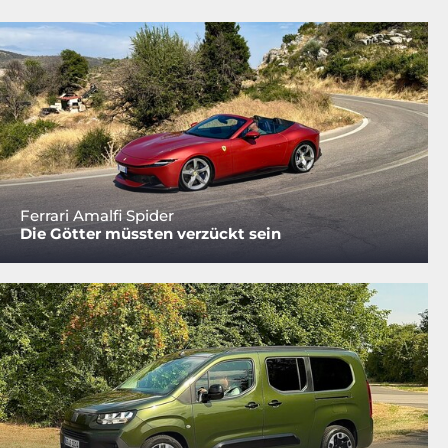
Ferrari Amalfi Spider
Die Götter müssten verzückt sein