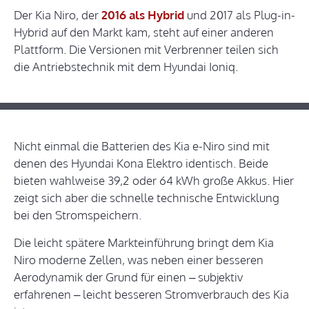
Der Kia Niro, der
2016 als Hybrid
und 2017 als Plug-in-
Hybrid auf den Markt kam, steht auf einer anderen
Plattform. Die Versionen mit Verbrenner teilen sich
die Antriebstechnik mit dem Hyundai Ioniq.
Nicht einmal die Batterien des Kia e-Niro sind mit
denen des Hyundai Kona Elektro identisch. Beide
bieten wahlweise 39,2 oder 64 kWh große Akkus. Hier
zeigt sich aber die schnelle technische Entwicklung
bei den Stromspeichern.
Die leicht spätere Markteinführung bringt dem Kia
Niro moderne Zellen, was neben einer besseren
Aerodynamik der Grund für einen – subjektiv
erfahrenen – leicht besseren Stromverbrauch des Kia