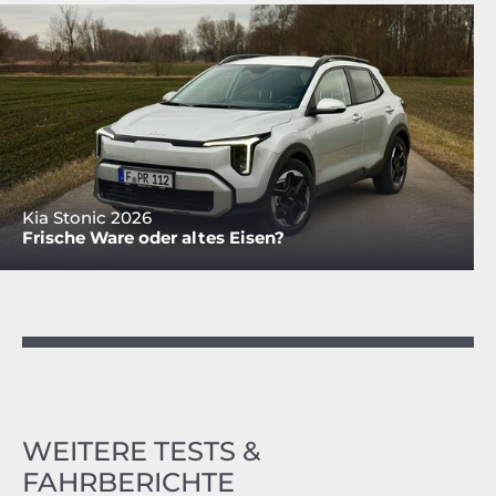
Kia Stonic 2026
Frische Ware oder altes Eisen?
WEITERE TESTS &
FAHRBERICHTE