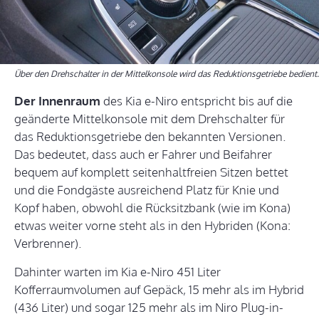
Über den Drehschalter in der Mittelkonsole wird das Reduktionsgetriebe bedient.
Der Innenraum
des Kia e-Niro entspricht bis auf die
geänderte Mittelkonsole mit dem Drehschalter für
das Reduktionsgetriebe den bekannten Versionen.
Das bedeutet, dass auch er Fahrer und Beifahrer
bequem auf komplett seitenhaltfreien Sitzen bettet
und die Fondgäste ausreichend Platz für Knie und
Kopf haben, obwohl die Rücksitzbank (wie im Kona)
etwas weiter vorne steht als in den Hybriden (Kona:
Verbrenner).
Dahinter warten im Kia e-Niro 451 Liter
Kofferraumvolumen auf Gepäck, 15 mehr als im Hybrid
(436 Liter) und sogar 125 mehr als im Niro Plug-in-