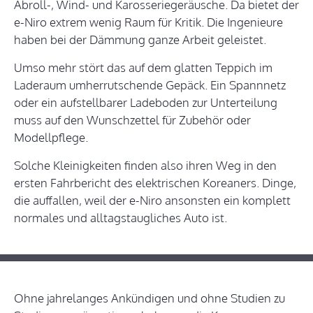
Abroll-, Wind- und Karosseriegeräusche. Da bietet der
e-Niro extrem wenig Raum für Kritik. Die Ingenieure
haben bei der Dämmung ganze Arbeit geleistet.
Umso mehr stört das auf dem glatten Teppich im
Laderaum umherrutschende Gepäck. Ein Spannnetz
oder ein aufstellbarer Ladeboden zur Unterteilung
muss auf den Wunschzettel für Zubehör oder
Modellpflege.
Solche Kleinigkeiten finden also ihren Weg in den
ersten Fahrbericht des elektrischen Koreaners. Dinge,
die auffallen, weil der e-Niro ansonsten ein komplett
normales und alltagstaugliches Auto ist.
Ohne jahrelanges Ankündigen und ohne Studien zu