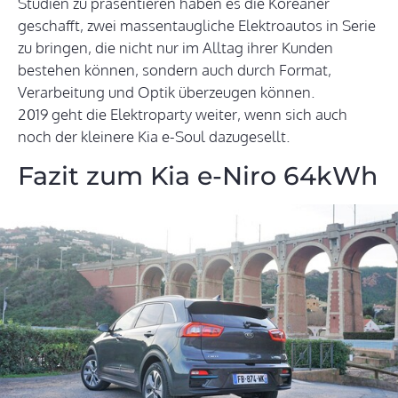
Studien zu präsentieren haben es die Koreaner
geschafft, zwei massentaugliche Elektroautos in Serie
zu bringen, die nicht nur im Alltag ihrer Kunden
bestehen können, sondern auch durch Format,
Verarbeitung und Optik überzeugen können.
2019 geht die Elektroparty weiter, wenn sich auch
noch der kleinere Kia e-Soul dazugesellt.
Fazit zum Kia e-Niro 64kWh