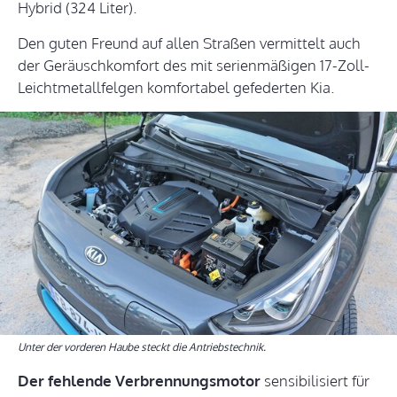
Hybrid (324 Liter).
Den guten Freund auf allen Straßen vermittelt auch
der Geräuschkomfort des mit serienmäßigen 17-Zoll-
Leichtmetallfelgen komfortabel gefederten Kia.
Unter der vorderen Haube steckt die Antriebstechnik.
Der fehlende Verbrennungsmotor
sensibilisiert für