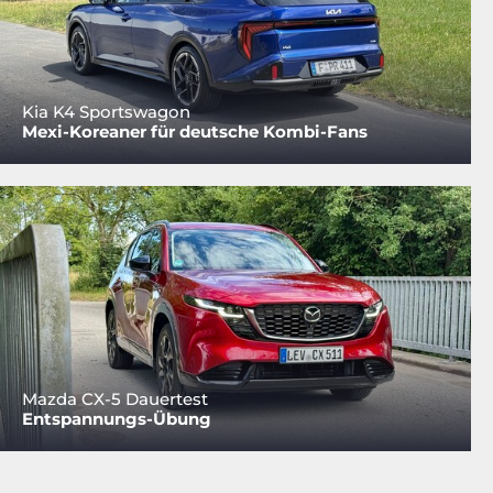
Kia K4 Sportswagon
Mexi-Koreaner für deutsche Kombi-Fans
Mazda CX-5 Dauertest
Entspannungs-Übung