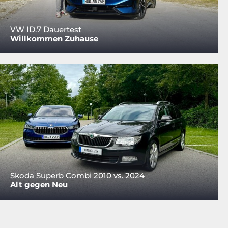
VW ID.7 Dauertest
Willkommen Zuhause
Skoda Superb Combi 2010 vs. 2024
Alt gegen Neu