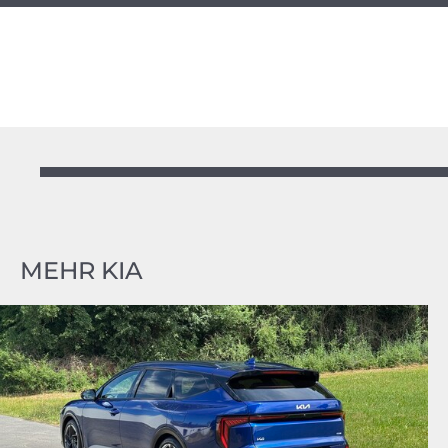
MEHR KIA