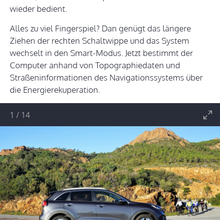
wieder bedient.
Alles zu viel Fingerspiel? Dan genügt das längere
Ziehen der rechten Schaltwippe und das System
wechselt in den Smart-Modus. Jetzt bestimmt der
Computer anhand von Topographiedaten und
Straßeninformationen des Navigationssystems über
die Energierekuperation.
1
/
14