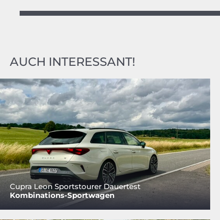
AUCH INTERESSANT!
Cupra Leon Sportstourer Dauertest
Kombinations-Sportwagen