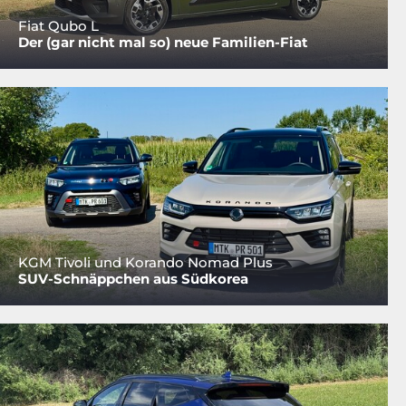
Fiat Qubo L
Der (gar nicht mal so) neue Familien-Fiat
KGM Tivoli und Korando Nomad Plus
SUV-Schnäppchen aus Südkorea