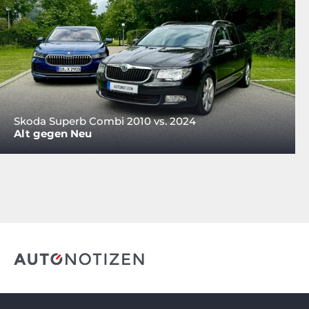
Skoda Superb Combi 2010 vs. 2024
Alt gegen Neu