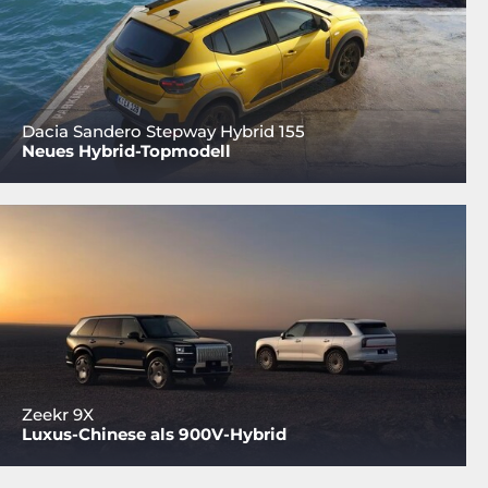
Dacia Sandero Stepway Hybrid 155
Neues Hybrid-Topmodell
Zeekr 9X
Luxus-Chinese als 900V-Hybrid