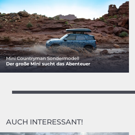
Mini Countryman Sondermodell
Der große Mini sucht das Abenteuer
AUCH INTERESSANT!