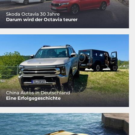
Skoda Octavia 30 Jahre
Darum wird der Octavia teurer
China Autos in Deutschland
Eine Erfolgsgeschichte