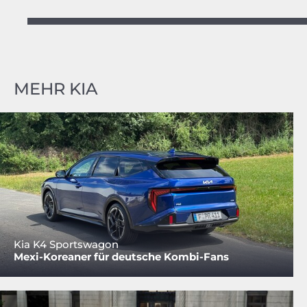
MEHR KIA
Kia K4 Sportswagon
Mexi-Koreaner für deutsche Kombi-Fans