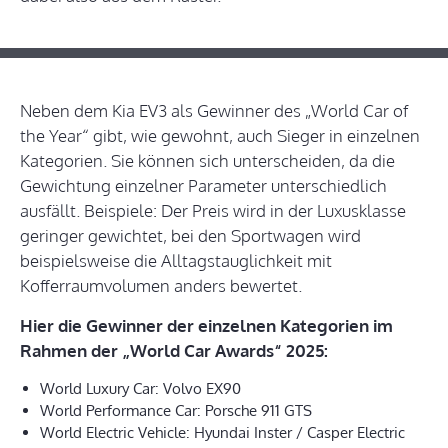
Neben dem Kia EV3 als Gewinner des „World Car of
the Year“ gibt, wie gewohnt, auch Sieger in einzelnen
Kategorien. Sie können sich unterscheiden, da die
Gewichtung einzelner Parameter unterschiedlich
ausfällt. Beispiele: Der Preis wird in der Luxusklasse
geringer gewichtet, bei den Sportwagen wird
beispielsweise die Alltagstauglichkeit mit
Kofferraumvolumen anders bewertet.
Hier die Gewinner der einzelnen Kategorien im
Rahmen der „World Car Awards“ 2025:
World Luxury Car: Volvo EX90
World Performance Car: Porsche 911 GTS
World Electric Vehicle: Hyundai Inster / Casper Electric