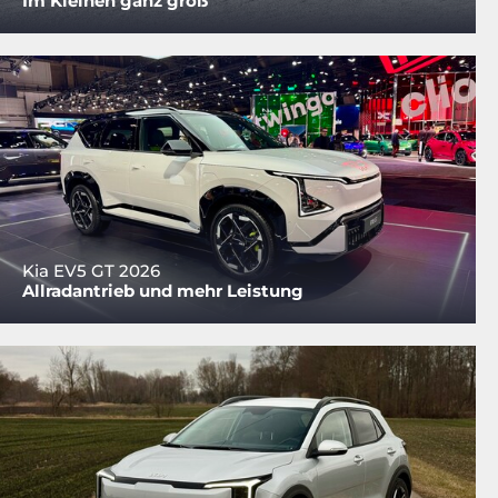
Im Kleinen ganz groß
Kia EV5 GT 2026
Allradantrieb und mehr Leistung