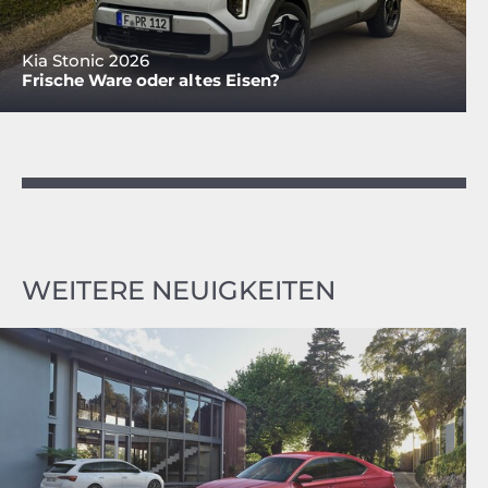
Kia Stonic 2026
Frische Ware oder altes Eisen?
WEITERE NEUIGKEITEN