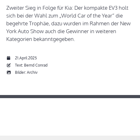
Zweiter Sieg in Folge für Kia: Der kompakte EV3 holt
sich bei der Wahl zum „World Car of the Year“ die
begehrte Trophäe, dazu wurden im Rahmen der New
York Auto Show auch die Gewinner in weiteren
Kategorien bekanntgegeben.
21.April 2025
Text: Bernd Conrad
Bilder: Archiv