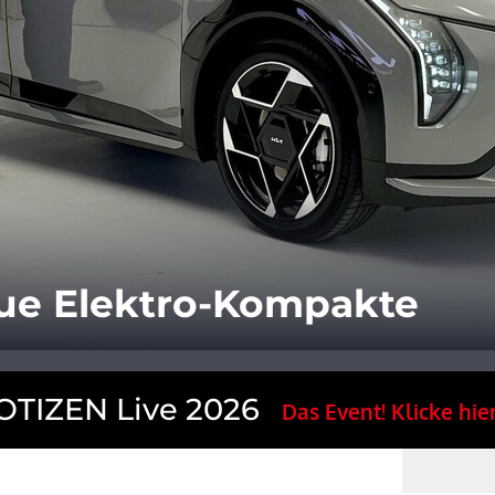
eue Elektro-Kompakte
TIZEN Live 2026
Das Event! Klicke hier