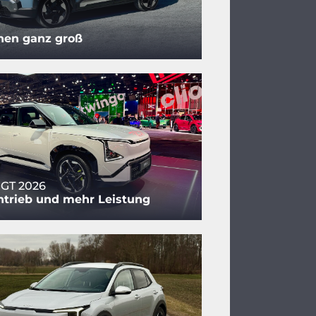
nen ganz groß
 GT 2026
ntrieb und mehr Leistung