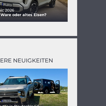
nic 2026
 Ware oder altes Eisen?
ERE NEUIGKEITEN