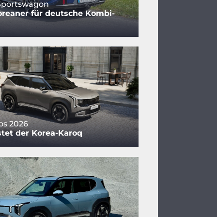
 Sportswagon
reaner für deutsche Kombi-
tos 2026
tet der Korea-Karoq