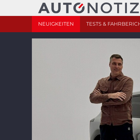
NEUIGKEITEN
TESTS & FAHRBERIC