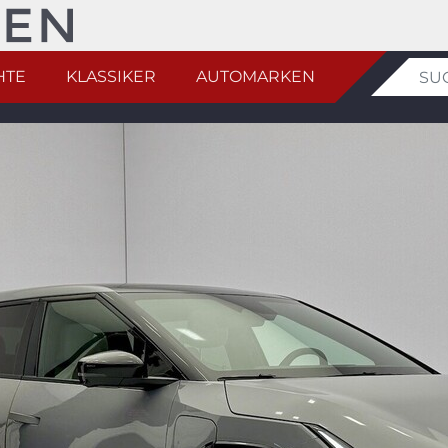
HTE
KLASSIKER
AUTOMARKEN