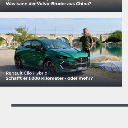
Was kann der Volvo-Bruder aus China?
Renault Clio Hybrid
Schafft er 1.000 Kilometer - oder mehr?