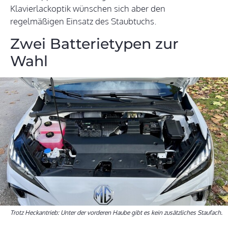
Klavierlackoptik wünschen sich aber den
regelmäßigen Einsatz des Staubtuchs.
Zwei Batterietypen zur
Wahl
Trotz Heckantrieb: Unter der vorderen Haube gibt es kein zusätzliches Staufach.