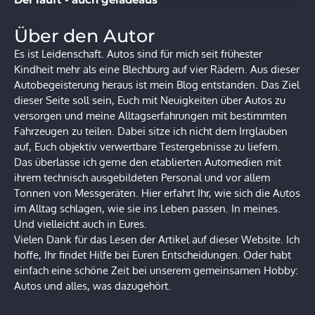
Über den Autor
Es ist Leidenschaft. Autos sind für mich seit frühester
Kindheit mehr als eine Blechburg auf vier Rädern. Aus dieser
Autobegeisterung heraus ist mein Blog entstanden. Das Ziel
dieser Seite soll sein, Euch mit Neuigkeiten über Autos zu
versorgen und meine Alltagserfahrungen mit bestimmten
Fahrzeugen zu teilen. Dabei sitze ich nicht dem Irrglauben
auf, Euch objektiv verwertbare Testergebnisse zu liefern.
Das überlasse ich gerne den etablierten Automedien mit
ihrem technisch ausgebildeten Personal und vor allem
Tonnen von Messgeräten. Hier erfahrt Ihr, wie sich die Autos
im Alltag schlagen, wie sie ins Leben passen. In meines.
Und vielleicht auch in Eures.
Vielen Dank für das Lesen der Artikel auf dieser Website. Ich
hoffe, Ihr findet Hilfe bei Euren Entscheidungen. Oder habt
einfach eine schöne Zeit bei unserem gemeinsamen Hobby:
Autos und alles, was dazugehört.