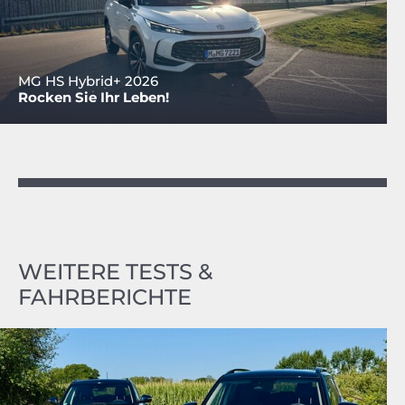
MG HS Hybrid+ 2026
Rocken Sie Ihr Leben!
WEITERE TESTS &
FAHRBERICHTE