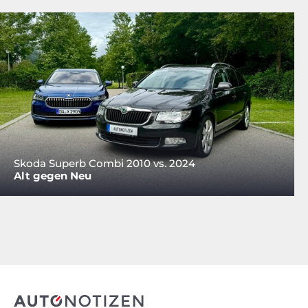
Skoda Superb Combi 2010 vs. 2024
Alt gegen Neu