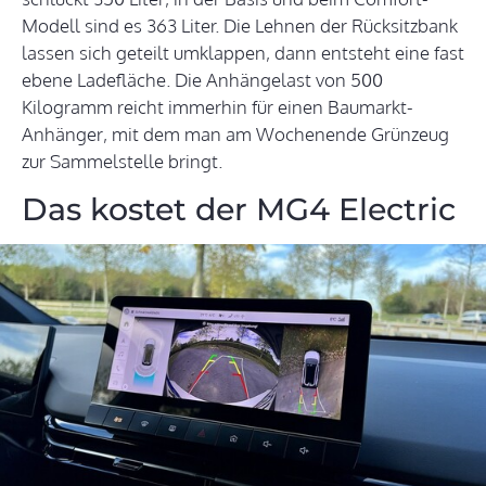
Modell sind es 363 Liter. Die Lehnen der Rücksitzbank
lassen sich geteilt umklappen, dann entsteht eine fast
ebene Ladefläche. Die Anhängelast von 500
Kilogramm reicht immerhin für einen Baumarkt-
Anhänger, mit dem man am Wochenende Grünzeug
zur Sammelstelle bringt.
Das kostet der MG4 Electric