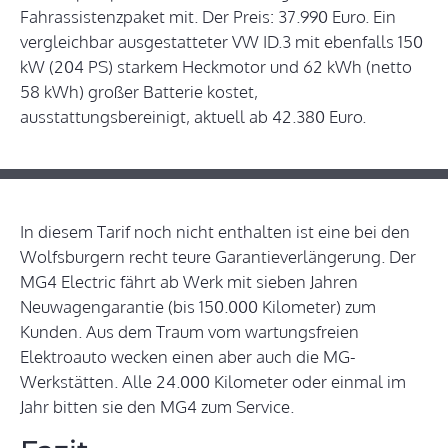
Fahrassistenzpaket mit. Der Preis: 37.990 Euro. Ein
vergleichbar ausgestatteter VW ID.3 mit ebenfalls 150
kW (204 PS) starkem Heckmotor und 62 kWh (netto
58 kWh) großer Batterie kostet,
ausstattungsbereinigt, aktuell ab 42.380 Euro.
In diesem Tarif noch nicht enthalten ist eine bei den
Wolfsburgern recht teure Garantieverlängerung. Der
MG4 Electric fährt ab Werk mit sieben Jahren
Neuwagengarantie (bis 150.000 Kilometer) zum
Kunden. Aus dem Traum vom wartungsfreien
Elektroauto wecken einen aber auch die MG-
Werkstätten. Alle 24.000 Kilometer oder einmal im
Jahr bitten sie den MG4 zum Service.