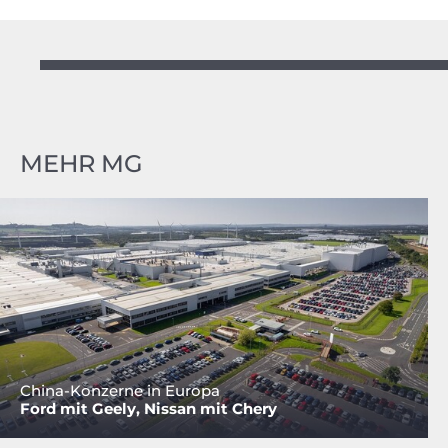
MEHR MG
China-Konzerne in Europa
Ford mit Geely, Nissan mit Chery