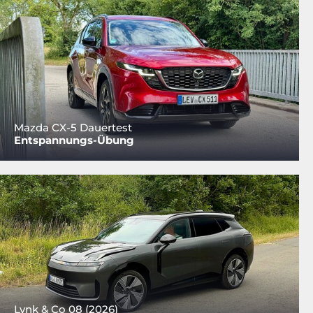
Mazda CX-5 Dauertest
Entspannungs-Übung
Lynk & Co 08 (2026)