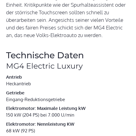
Einheit. Kritikpunkte wie der Spurhalteassistent oder
der störrische Touchscreen sollten schnell zu
überarbeiten sein. Angesichts seiner vielen Vorteile
und des fairen Preises schickt sich der MG4 Electric
an, das neue Volks-Elektroauto zu werden.
Technische Daten
MG4 Electric Luxury
Antrieb
Heckantrieb
Getriebe
Eingang-Reduktionsgetriebe
Elektromotor: Maximale Leistung kW
150 kW (204 PS) bei 7.000 U/min
Elektromotor: Nennleistung KW
68 kW (92 PS)