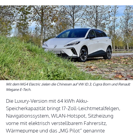
Mit dem MG4 Electric zielen die Chinesen auf VW ID.3, Cupra Born und Renault
Megane E-Tech.
Die Luxury-Version mit 64 kWh Akku-
Speicherkapazität bringt 17-Zoll-Leichtmetalfelgen,
Navigationssystem, WLAN-Hotspot, Sitzheizung
vorne mit elektrisch verstellbarem Fahrersitz,
Wärmepumpe und das „MG Pilot“ genannte