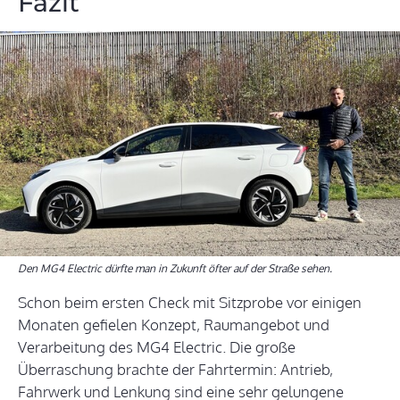
Fazit
Den MG4 Electric dürfte man in Zukunft öfter auf der Straße sehen.
Schon beim ersten Check mit Sitzprobe vor einigen
Monaten gefielen Konzept, Raumangebot und
Verarbeitung des MG4 Electric. Die große
Überraschung brachte der Fahrtermin: Antrieb,
Fahrwerk und Lenkung sind eine sehr gelungene