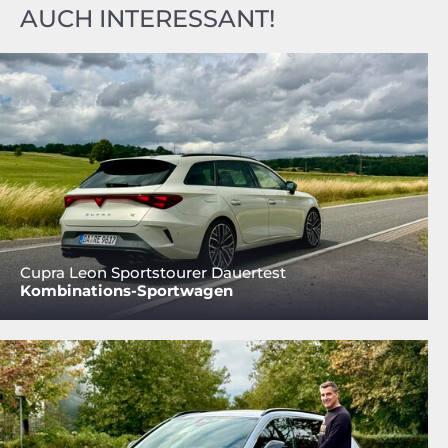
AUCH INTERESSANT!
Cupra Leon Sportstourer Dauertest
Kombinations-Sportwagen