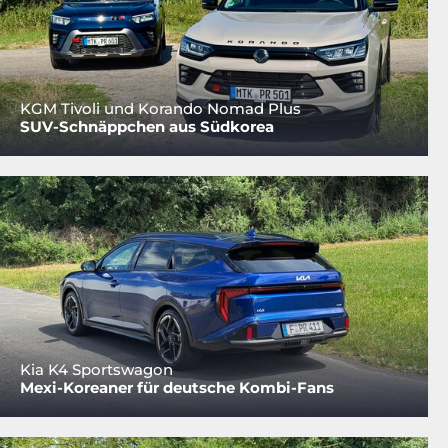
KGM Tivoli und Korando Nomad Plus
SUV-Schnäppchen aus Südkorea
Kia K4 Sportswagon
Mexi-Koreaner für deutsche Kombi-Fans