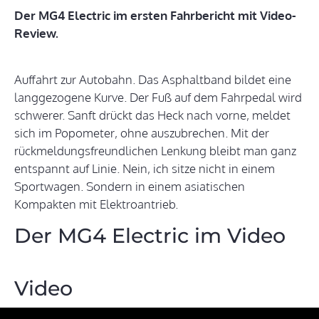
Der MG4 Electric im ersten Fahrbericht mit Video-
Review.
Auffahrt zur Autobahn. Das Asphaltband bildet eine
langgezogene Kurve. Der Fuß auf dem Fahrpedal wird
schwerer. Sanft drückt das Heck nach vorne, meldet
sich im Popometer, ohne auszubrechen. Mit der
rückmeldungsfreundlichen Lenkung bleibt man ganz
entspannt auf Linie. Nein, ich sitze nicht in einem
Sportwagen. Sondern in einem asiatischen
Kompakten mit Elektroantrieb.
Der MG4 Electric im Video
Video