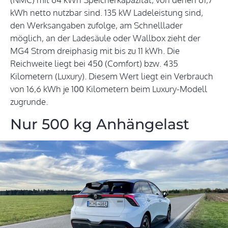
kWh netto nutzbar sind. 135 kW Ladeleistung sind,
den Werksangaben zufolge, am Schnelllader
möglich, an der Ladesäule oder Wallbox zieht der
MG4 Strom dreiphasig mit bis zu 11 kWh. Die
Reichweite liegt bei 450 (Comfort) bzw. 435
Kilometern (Luxury). Diesem Wert liegt ein Verbrauch
von 16,6 kWh je 100 Kilometern beim Luxury-Modell
zugrunde.
Nur 500 kg Anhängelast