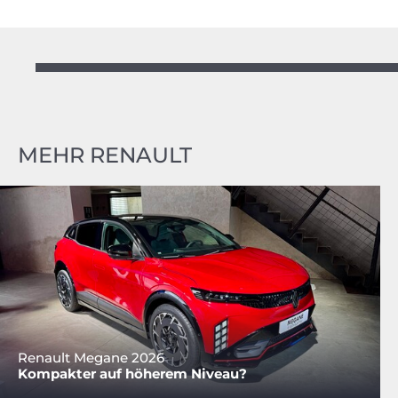
MEHR RENAULT
Renault Megane 2026
Kompakter auf höherem Niveau?