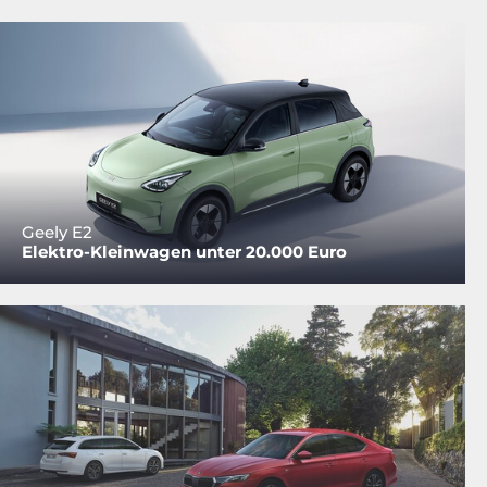
Geely E2
Elektro-Kleinwagen unter 20.000 Euro