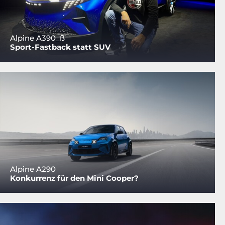
Alpine A390_ß
Sport-Fastback statt SUV
Alpine A290
Konkurrenz für den Mini Cooper?