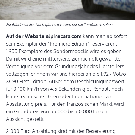
Für Blindbesteller. Noch gibt es das Auto nur mit Tarnfolie zu sehen.
Auf der Website alpinecars.com
kann man ab sofort
sein Exemplar der "Première Édition" reservieren.
1.955 Exemplare des Sondermodells wird es geben.
Damit wird eine mittlerweile ziemlich oft gewählte
Verbeugung vor dem Gründungsjahr des Herstellers
vollzogen, erinnern wir uns hierbei an die 1.927 Volvo
XC90 First Edition. Außer dem Beschleunigungswert
für 0-100 km/h von 4,5 Sekunden gibt Renault noch
keine technische Daten oder Informationen zur
Ausstattung preis. Für den französischen Markt wird
ein Grundpreis von 55.000 bis 60.000 Euro in
Aussicht gestellt.
2.000 Euro Anzahlung sind mit der Reservierung