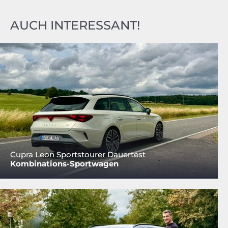
AUCH INTERESSANT!
Cupra Leon Sportstourer Dauertest
Kombinations-Sportwagen