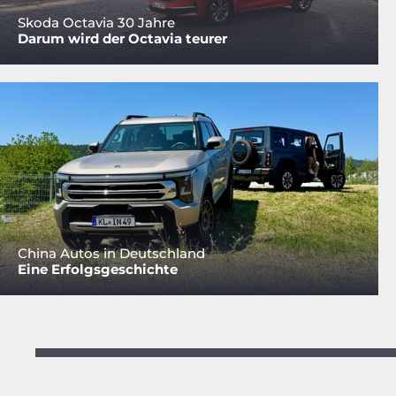
Skoda Octavia 30 Jahre
Darum wird der Octavia teurer
China Autos in Deutschland
Eine Erfolgsgeschichte