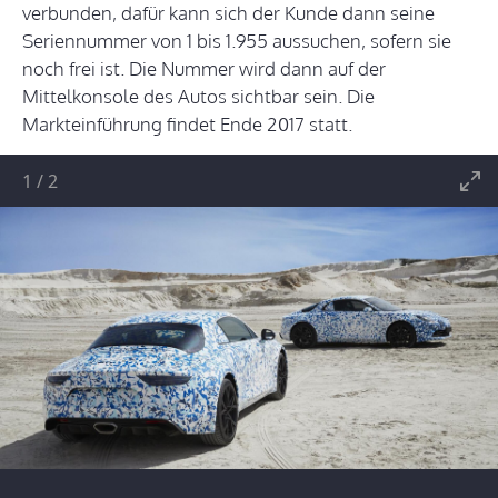
verbunden, dafür kann sich der Kunde dann seine
Seriennummer von 1 bis 1.955 aussuchen, sofern sie
noch frei ist. Die Nummer wird dann auf der
Mittelkonsole des Autos sichtbar sein. Die
Markteinführung findet Ende 2017 statt.
1
/
2