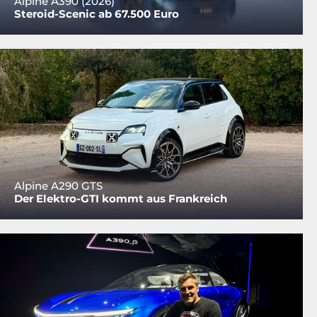
Alpine A390 (2026)
Steroid-Scenic ab 67.500 Euro
Alpine A290 GTS
Der Elektro-GTI kommt aus Frankreich