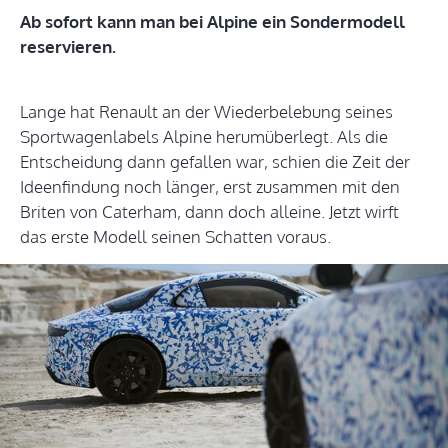
Ab sofort kann man bei Alpine ein Sondermodell
reservieren.
Lange hat Renault an der Wiederbelebung seines
Sportwagenlabels Alpine herumüberlegt. Als die
Entscheidung dann gefallen war, schien die Zeit der
Ideenfindung noch länger, erst zusammen mit den
Briten von Caterham, dann doch alleine. Jetzt wirft
das erste Modell seinen Schatten voraus.