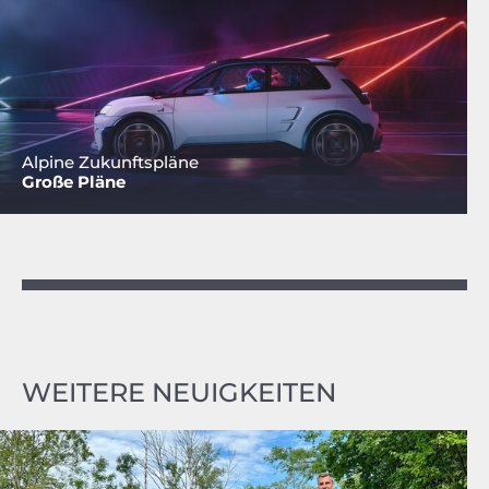
Alpine Zukunftspläne
Große Pläne
WEITERE NEUIGKEITEN