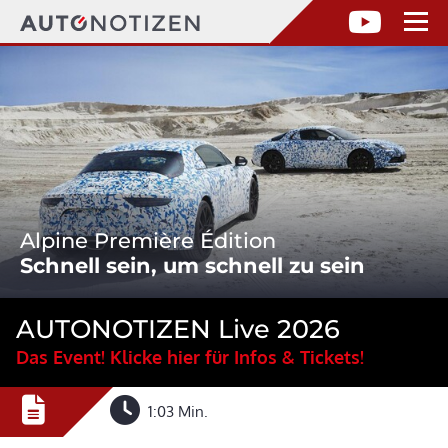
Alpine Première Édition
Schnell sein, um schnell zu sein
AUTONOTIZEN Live 2026
Das Event! Klicke hier für Infos & Tickets!
1:03 Min.