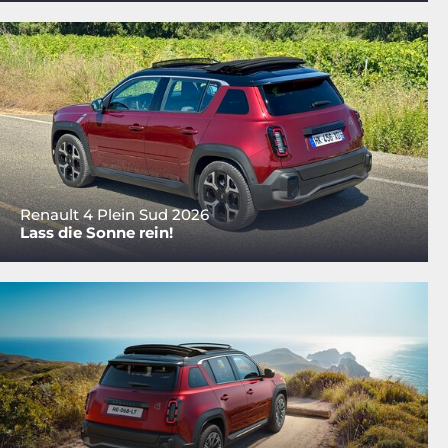
Renault 4 Plein Sud 2026
Lass die Sonne rein!