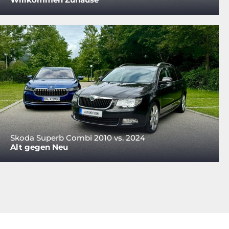
Skoda Superb Combi 2010 vs. 2024
Alt gegen Neu