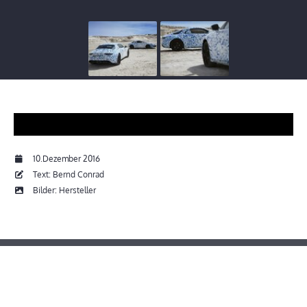
10.Dezember 2016
Text: Bernd Conrad
Bilder: Hersteller