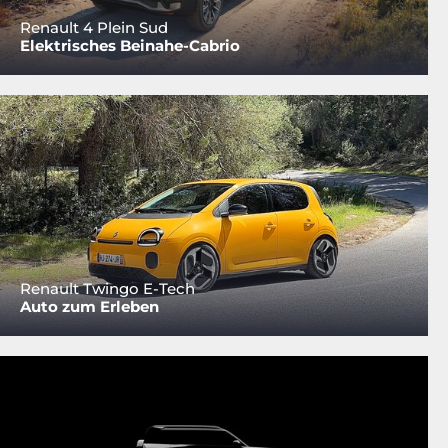
Renault 4 Plein Sud
Elektrisches Beinahe-Cabrio
Renault Twingo E-Tech
Auto zum Erleben