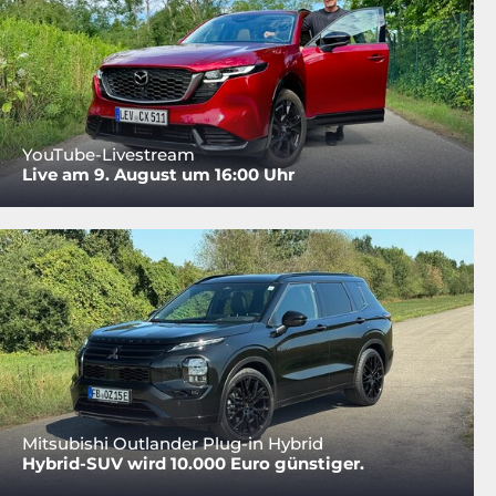
YouTube-Livestream
Live am 9. August um 16:00 Uhr
Mitsubishi Outlander Plug-in Hybrid
Hybrid-SUV wird 10.000 Euro günstiger.