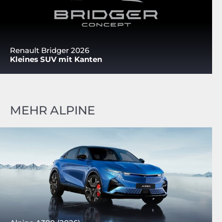
Renault Bridger 2026
Kleines SUV mit Kanten
MEHR ALPINE