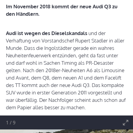
Im November 2018 kommt der neue Audi Q3 zu
den Händlern.
Audi ist wegen des Dieselskandals
und der
Verhaftung von Vorstandschef Rupert Stadler in aller
Munde. Dass die Ingolstädter gerade ein wahres
Neuheitenfeuerwerk entzünden, geht da fast unter
und darf wohl in Sachen Timing als PR-Desaster
gelten. Nach den 2018er-Neuheiten A6 als Limousine
und Avant, dem Q8, dem neuen A1 und dem Facelift
des TT kommt auch der neue Audi Q3. Das kompakte
SUV wurde in erster Generation 2011 vorgestellt und
war überfällig. Der Nachfolger scheint auch schon auf
dem Papier alles besser zu machen.
1
/
9