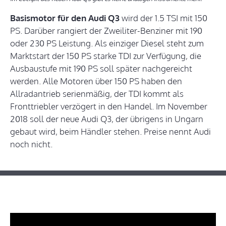
Basismotor für den Audi Q3
wird der 1.5 TSI mit 150
PS. Darüber rangiert der Zweiliter-Benziner mit 190
oder 230 PS Leistung. Als einziger Diesel steht zum
Marktstart der 150 PS starke TDI zur Verfügung, die
Ausbaustufe mit 190 PS soll später nachgereicht
werden. Alle Motoren über 150 PS haben den
Allradantrieb serienmäßig, der TDI kommt als
Fronttriebler verzögert in den Handel. Im November
2018 soll der neue Audi Q3, der übrigens in Ungarn
gebaut wird, beim Händler stehen. Preise nennt Audi
noch nicht.