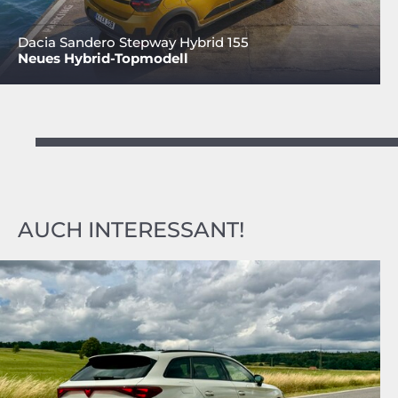
Dacia Sandero Stepway Hybrid 155
Neues Hybrid-Topmodell
AUCH INTERESSANT!