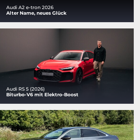
Audi A2 e-tron 2026
Alter Name, neues Glück
Audi RS 5 (2026)
Biturbo-V6 mit Elektro-Boost