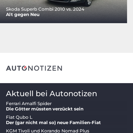
Skoda Superb Combi 2010 vs. 2024
Alt gegen Neu
Aktuell bei Autonotizen
Ferrari Amalfi Spider
Die Götter müssten verzückt sein
Fiat Qubo L
Der (gar nicht mal so) neue Familien-Fiat
KGM Tivoli und Korando Nomad Plus