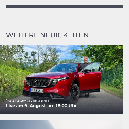
WEITERE NEUIGKEITEN
YouTube-Livestream
Live am 9. August um 16:00 Uhr