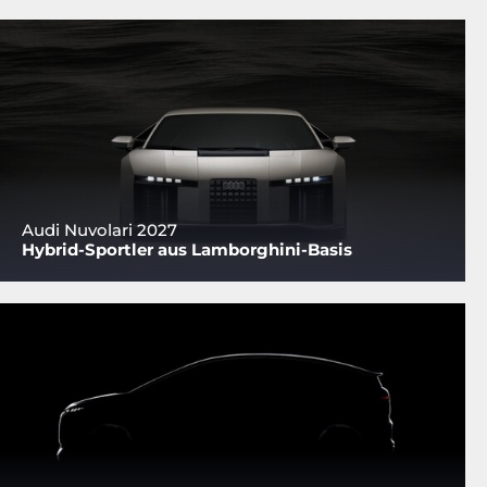
Audi Nuvolari 2027
Hybrid-Sportler aus Lamborghini-Basis