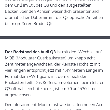
dem Grill im Stil des Q8 und den ausgestellten
Backen über den Achsen wesentlich präsenter und
dramatischer. Dabei nimmt der Q3 optische Anleihen
beim größeren Bruder Q5.
Der Radstand des Audi Q3
ist mit dem Wechsel auf
MQB (Modularer Querbaukasten) um knapp acht
Zentimeter angewachsen, der kleinste Hochsitz mit
vier Ringen entspricht jetzt mit 4,49 Metern Länge im
Format dem VW Tiguan, mit dem er sich den
Baukasten teilt. Das Kofferraumvolumen, beim letzten
Q3 oftmals ein Kritikpunkt, ist um 70 auf 530 Liter
angewachsen.
Der Infotainment-Monitor ist wie bei allen neuen Audi