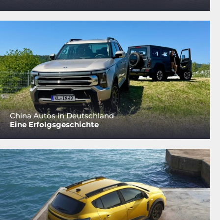
China Autos in Deutschland
Eine Erfolgsgeschichte