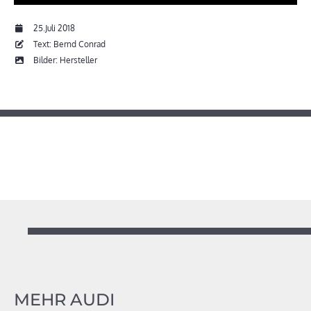
25.Juli 2018
Text: Bernd Conrad
Bilder: Hersteller
MEHR AUDI