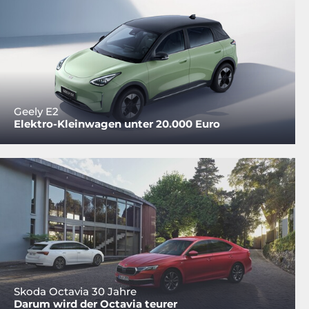
Geely E2
Elektro-Kleinwagen unter 20.000 Euro
Skoda Octavia 30 Jahre
Darum wird der Octavia teurer