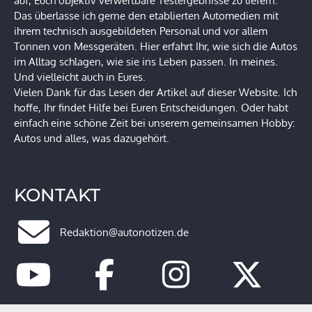
auf, Euch objektiv verwertbare Testergebnisse zu liefern.
Das überlasse ich gerne den etablierten Automedien mit
ihrem technisch ausgebildeten Personal und vor allem
Tonnen von Messgeräten. Hier erfahrt Ihr, wie sich die Autos
im Alltag schlagen, wie sie ins Leben passen. In meines.
Und vielleicht auch in Eures.
Vielen Dank für das Lesen der Artikel auf dieser Website. Ich
hoffe, Ihr findet Hilfe bei Euren Entscheidungen. Oder habt
einfach eine schöne Zeit bei unserem gemeinsamen Hobby:
Autos und alles, was dazugehört.
KONTAKT
Redaktion@autonotizen.de