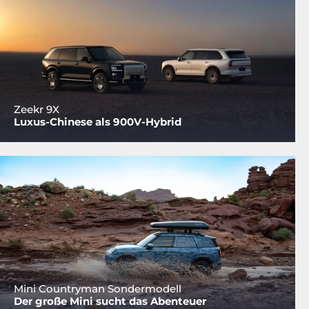
Zeekr 9X
Luxus-Chinese als 900V-Hybrid
Mini Countryman Sondermodell
Der große Mini sucht das Abenteuer