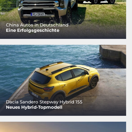
China Autos in Deutschland
Eine Erfolgsgeschichte
Dacia Sandero Stepway Hybrid 155
Neues Hybrid-Topmodell