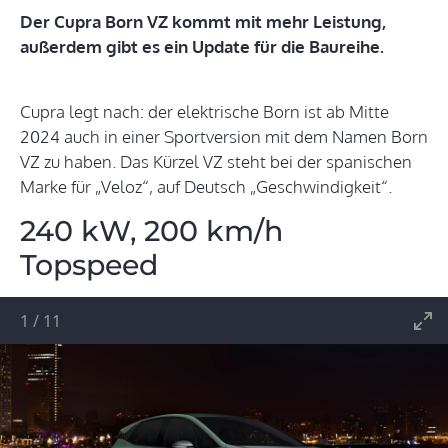
Der Cupra Born VZ kommt mit mehr Leistung,
außerdem gibt es ein Update für die Baureihe.
Cupra legt nach: der elektrische Born ist ab Mitte
2024 auch in einer Sportversion mit dem Namen Born
VZ zu haben. Das Kürzel VZ steht bei der spanischen
Marke für „Veloz“, auf Deutsch „Geschwindigkeit“.
240 kW, 200 km/h
Topspeed
1
/
11