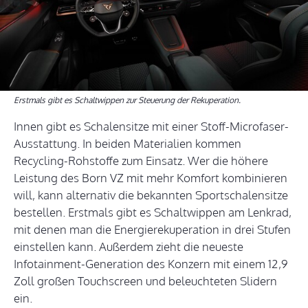
Erstmals gibt es Schaltwippen zur Steuerung der Rekuperation.
Innen gibt es Schalensitze mit einer Stoff-Microfaser-
Ausstattung. In beiden Materialien kommen
Recycling-Rohstoffe zum Einsatz. Wer die höhere
Leistung des Born VZ mit mehr Komfort kombinieren
will, kann alternativ die bekannten Sportschalensitze
bestellen. Erstmals gibt es Schaltwippen am Lenkrad,
mit denen man die Energierekuperation in drei Stufen
einstellen kann. Außerdem zieht die neueste
Infotainment-Generation des Konzern mit einem 12,9
Zoll großen Touchscreen und beleuchteten Slidern
ein.