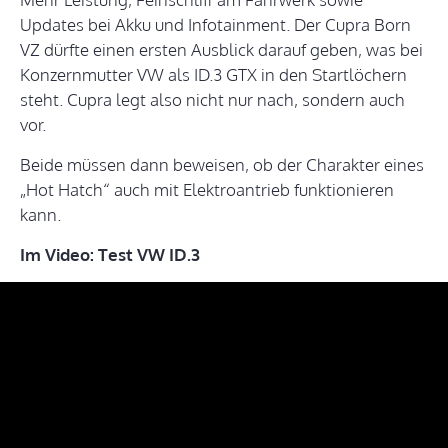
Updates bei Akku und Infotainment. Der Cupra Born
VZ dürfte einen ersten Ausblick darauf geben, was bei
Konzernmutter VW als ID.3 GTX in den Startlöchern
steht. Cupra legt also nicht nur nach, sondern auch
vor.
Beide müssen dann beweisen, ob der Charakter eines
„Hot Hatch“ auch mit Elektroantrieb funktionieren
kann.
Im Video: Test VW ID.3