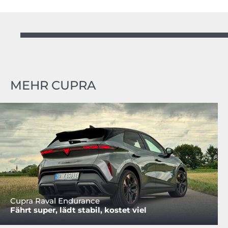
MEHR CUPRA
Cupra Raval Endurance
Fährt super, lädt stabil, kostet viel