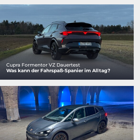
Cupra Formentor VZ Dauertest
Was kann der Fahrspaß-Spanier im Alltag?