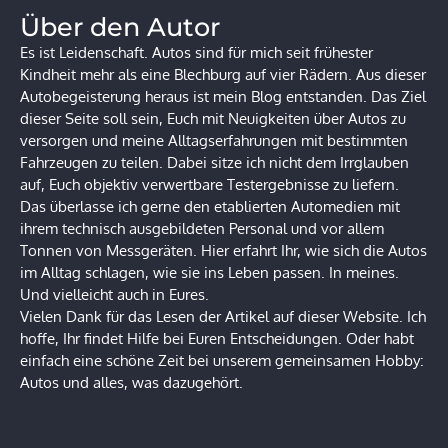
Über den Autor
Es ist Leidenschaft. Autos sind für mich seit frühester
Kindheit mehr als eine Blechburg auf vier Rädern. Aus dieser
Autobegeisterung heraus ist mein Blog entstanden. Das Ziel
dieser Seite soll sein, Euch mit Neuigkeiten über Autos zu
versorgen und meine Alltagserfahrungen mit bestimmten
Fahrzeugen zu teilen. Dabei sitze ich nicht dem Irrglauben
auf, Euch objektiv verwertbare Testergebnisse zu liefern.
Das überlasse ich gerne den etablierten Automedien mit
ihrem technisch ausgebildeten Personal und vor allem
Tonnen von Messgeräten. Hier erfahrt Ihr, wie sich die Autos
im Alltag schlagen, wie sie ins Leben passen. In meines.
Und vielleicht auch in Eures.
Vielen Dank für das Lesen der Artikel auf dieser Website. Ich
hoffe, Ihr findet Hilfe bei Euren Entscheidungen. Oder habt
einfach eine schöne Zeit bei unserem gemeinsamen Hobby:
Autos und alles, was dazugehört.