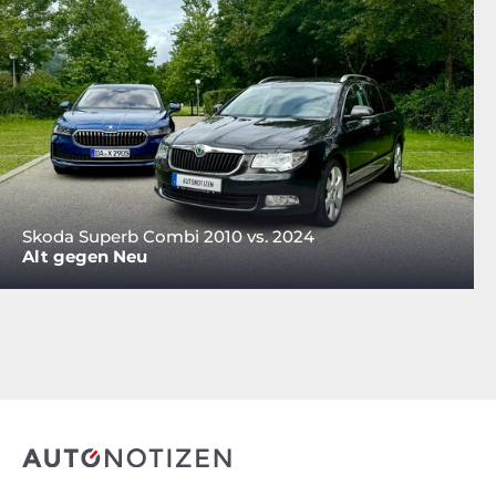
Skoda Superb Combi 2010 vs. 2024
Alt gegen Neu