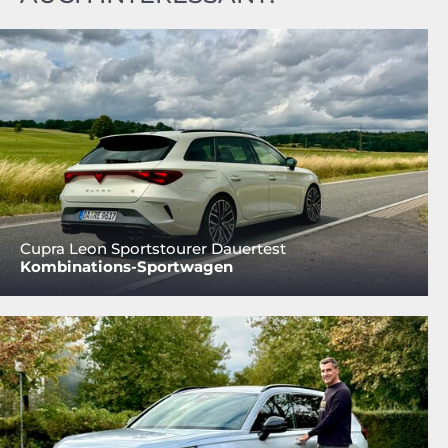
Cupra Leon Sportstourer Dauertest
Kombinations-Sportwagen