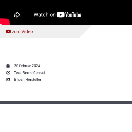
zum Video
20.Februar 2024
Text: Bernd Conrad
Bilder: Hersteller