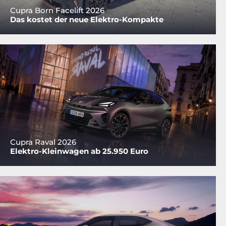
Cupra Born Facelift 2026
Das kostet der neue Elektro-Kompakte
Cupra Raval 2026
Elektro-Kleinwagen ab 25.950 Euro