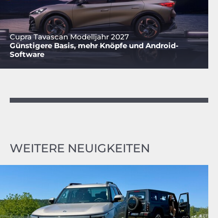
Cupra Tavascan Modelljahr 2027
Günstigere Basis, mehr Knöpfe und Android-
Software
WEITERE NEUIGKEITEN