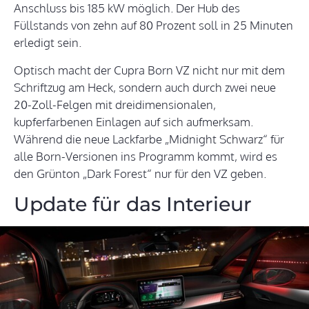
Anschluss bis 185 kW möglich. Der Hub des
Füllstands von zehn auf 80 Prozent soll in 25 Minuten
erledigt sein.
Optisch macht der Cupra Born VZ nicht nur mit dem
Schriftzug am Heck, sondern auch durch zwei neue
20-Zoll-Felgen mit dreidimensionalen,
kupferfarbenen Einlagen auf sich aufmerksam.
Während die neue Lackfarbe „Midnight Schwarz“ für
alle Born-Versionen ins Programm kommt, wird es
den Grünton „Dark Forest“ nur für den VZ geben.
Update für das Interieur