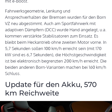
mit e-Boost.
Fahrwerksgeometrie, Lenkung und
Ansprechverhalten der Bremsen wurden für den Born
VZ neu abgestimmt. Auch am Sportfahrwerk mit
adaptiven Dämpfern (DCC) wurde Hand angelegt, u.a.
kommen verstärkte Stabilisatoren zum Einsatz. Es
bleibt beim Heckantrieb ohne zweiten Motor vorne. In
5,7 Sekunden sollen 100 km/h erreicht sein (mit 170
kW sind es 6,7 Sekunden), die Höchstgeschwindigkeit
ist bei elektronisch begrenzten 200 km/h erreicht. Die
beiden anderen Born-Varianten machen bei 160 km/h
Schluss.
Update für den Akku, 570
km Reichweite