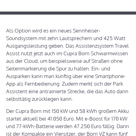
Als Option wird es ein neues Sennheiser-
Soundsystem mit zehn Lautsprechern und 425 Watt
Ausgangsleistung geben. Das Assistenzsystem Travel
Assist nutzt jetzt auch im Cupra Born Schwarmwissen
aus der Cloud, um beispielsweise auf Straßen ohne
Seitenmarkierung die Spur zu halten. Ein- und
Ausparken kann man künftig über eine Smartphone-
App als Fernbedienung. Zudem merkt sich der Park
Assistent eine antrainierte Strecke, die das Auto dann
selbsttätig zurücklegen kann.
Der Cupra Born mit 150 kW und 58 kWh großem Akku
startet aktuell bei 41.050 Euro. Mit e-Boost für 170 kW
und 77-kWh-Batterie werden 47.250 Euro fällig. Dann
ist der Kompakte ein Viersitzer, der Born VZ kann fünf