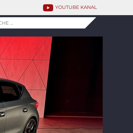
YOUTUBE KANAL