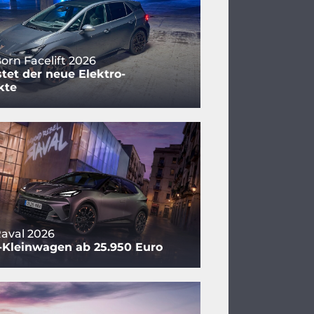
orn Facelift 2026
tet der neue Elektro-
kte
aval 2026
-Kleinwagen ab 25.950 Euro