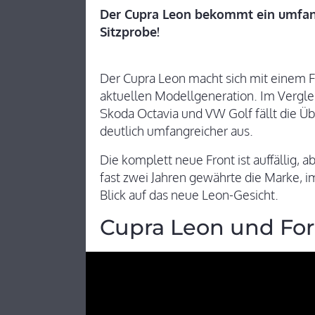
Der Cupra Leon bekommt ein umfangr
Sitzprobe!
Der Cupra Leon macht sich mit einem Fac
aktuellen Modellgeneration. Im Vergle
Skoda Octavia und VW Golf fällt die 
deutlich umfangreicher aus.
Die komplett neue Front ist auffällig,
fast zwei Jahren gewährte die Marke, 
Blick auf das neue Leon-Gesicht.
Cupra Leon und Fo