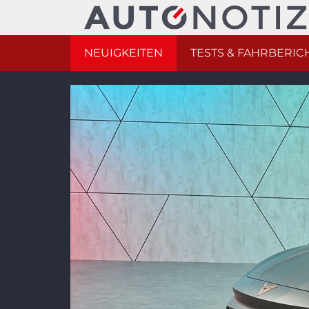
NEUIGKEITEN
TESTS & FAHRBERIC