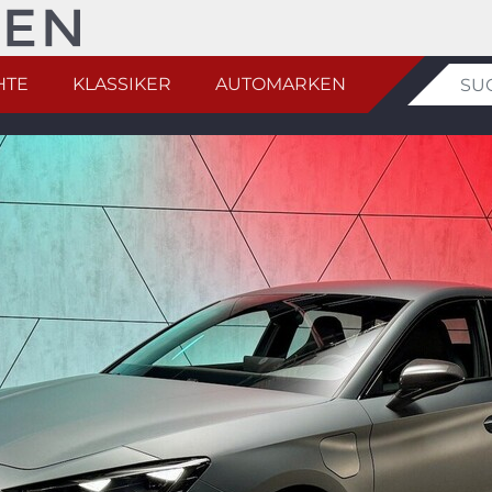
HTE
KLASSIKER
AUTOMARKEN