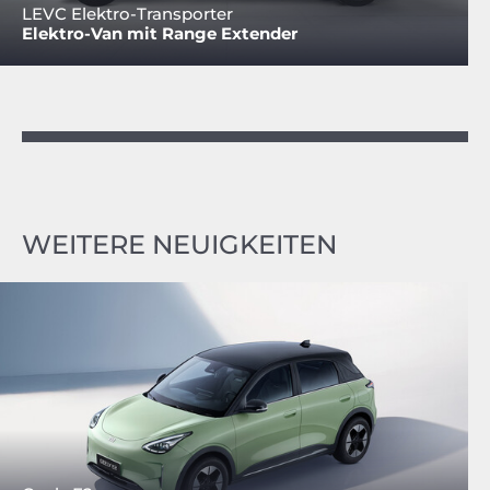
LEVC Elektro-Transporter
Elektro-Van mit Range Extender
WEITERE NEUIGKEITEN