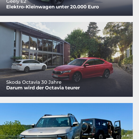
Geely E2
Elektro-Kleinwagen unter 20.000 Euro
Skoda Octavia 30 Jahre
Darum wird der Octavia teurer