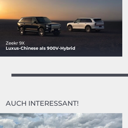
Zeekr 9X
Luxus-Chinese als 900V-Hybrid
AUCH INTERESSANT!