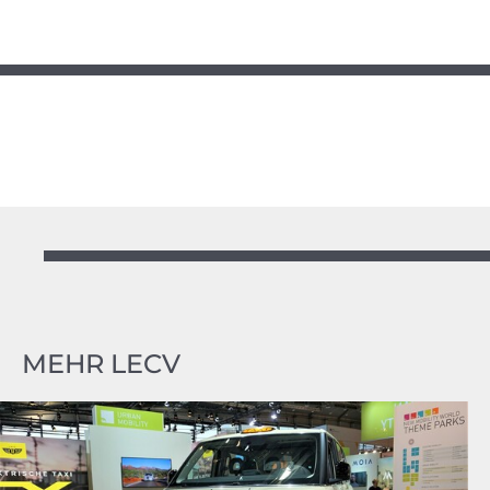
MEHR LECV