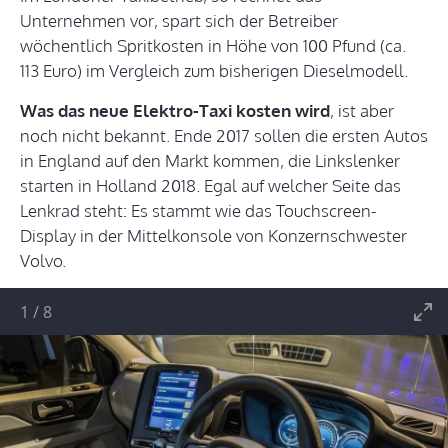
Unternehmen vor, spart sich der Betreiber
wöchentlich Spritkosten in Höhe von 100 Pfund (ca.
113 Euro) im Vergleich zum bisherigen Dieselmodell.
Was das neue Elektro-Taxi kosten wird
, ist aber
noch nicht bekannt. Ende 2017 sollen die ersten Autos
in England auf den Markt kommen, die Linkslenker
starten in Holland 2018. Egal auf welcher Seite das
Lenkrad steht: Es stammt wie das Touchscreen-
Display in der Mittelkonsole von Konzernschwester
Volvo.
1
/
8