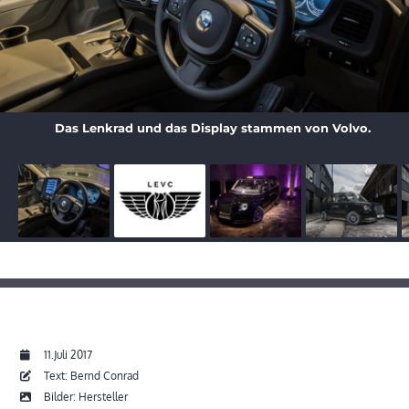
Das Lenkrad und das Display stammen von Volvo.
11.Juli 2017
Text: Bernd Conrad
Bilder: Hersteller