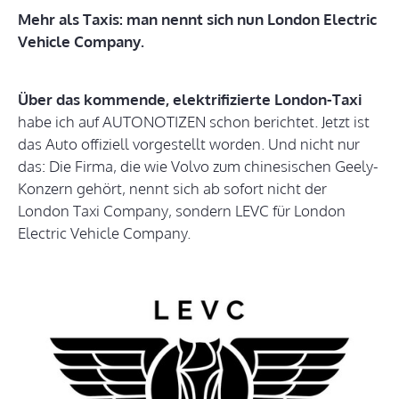
Mehr als Taxis: man nennt sich nun London Electric
Vehicle Company.
Über das kommende, elektrifizierte London-Taxi
habe ich auf AUTONOTIZEN schon berichtet. Jetzt ist
das Auto offiziell vorgestellt worden. Und nicht nur
das: Die Firma, die wie Volvo zum chinesischen Geely-
Konzern gehört, nennt sich ab sofort nicht der
London Taxi Company, sondern LEVC für London
Electric Vehicle Company.