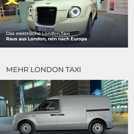
Das elektrische London Taxi
Raus aus London, rein nach Europa
MEHR LONDON TAXI