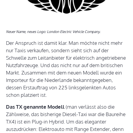
Neuer Name, neues Logo: London Electric Vehicle Company.
Der Anspruch ist damit klar. Man möchte nicht mehr
nur Taxis verkaufen, sondern sieht sich auf der
Schwelle zum Leitanbieter für elektrisch angetriebene
Nutzfahrzeuge. Und das nicht nur auf dem britischen
Markt. Zusammen mit dem neuen Modell wurde ein
Importeur für die Niederlande bekanntgegeben,
dessen Erstauftrag von 225 linksgelenkten Autos
schon platziert ist.
Das TX genannte Modell
(man verlässt also die
Zählweise, das bisherige Diesel-Taxi war die Baureihe
TX4) ist ein Plug-in Hybrid. Um das eleganter
auszudrücken: Elektroauto mit Range Extender, denn