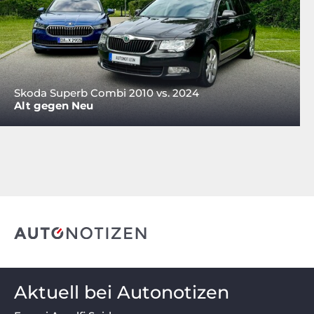
Skoda Superb Combi 2010 vs. 2024
Alt gegen Neu
Aktuell bei Autonotizen