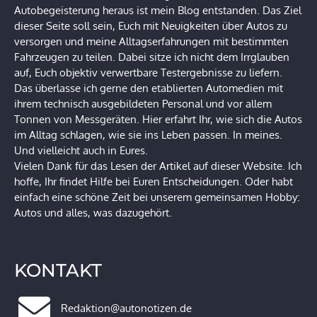
Autobegeisterung heraus ist mein Blog entstanden. Das Ziel
dieser Seite soll sein, Euch mit Neuigkeiten über Autos zu
versorgen und meine Alltagserfahrungen mit bestimmten
Fahrzeugen zu teilen. Dabei sitze ich nicht dem Irrglauben
auf, Euch objektiv verwertbare Testergebnisse zu liefern.
Das überlasse ich gerne den etablierten Automedien mit
ihrem technisch ausgebildeten Personal und vor allem
Tonnen von Messgeräten. Hier erfahrt Ihr, wie sich die Autos
im Alltag schlagen, wie sie ins Leben passen. In meines.
Und vielleicht auch in Eures.
Vielen Dank für das Lesen der Artikel auf dieser Website. Ich
hoffe, Ihr findet Hilfe bei Euren Entscheidungen. Oder habt
einfach eine schöne Zeit bei unserem gemeinsamen Hobby:
Autos und alles, was dazugehört.
KONTAKT
Redaktion@autonotizen.de