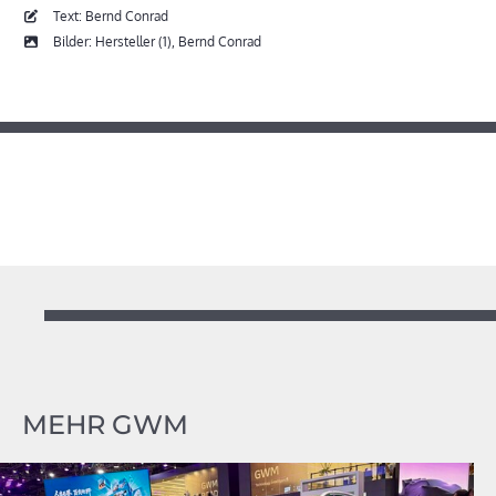
Text: Bernd Conrad
Bilder: Hersteller (1), Bernd Conrad
MEHR GWM