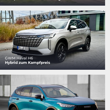
GWM Haval H6
Hybrid zum Kampfpreis