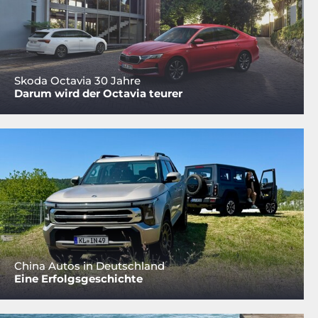
Skoda Octavia 30 Jahre
Darum wird der Octavia teurer
China Autos in Deutschland
Eine Erfolgsgeschichte