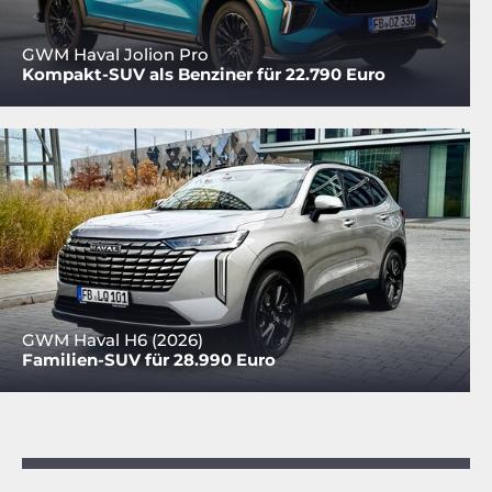
GWM Haval Jolion Pro
Kompakt-SUV als Benziner für 22.790 Euro
GWM Haval H6 (2026)
Familien-SUV für 28.990 Euro