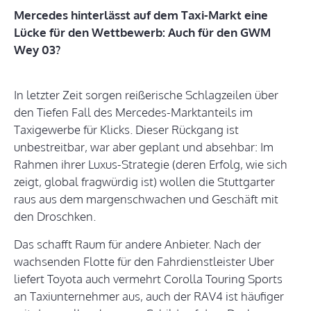
Mercedes hinterlässt auf dem Taxi-Markt eine
Lücke für den Wettbewerb: Auch für den GWM
Wey 03?
In letzter Zeit sorgen reißerische Schlagzeilen über
den Tiefen Fall des Mercedes-Marktanteils im
Taxigewerbe für Klicks. Dieser Rückgang ist
unbestreitbar, war aber geplant und absehbar: Im
Rahmen ihrer Luxus-Strategie (deren Erfolg, wie sich
zeigt, global fragwürdig ist) wollen die Stuttgarter
raus aus dem margenschwachen und Geschäft mit
den Droschken.
Das schafft Raum für andere Anbieter. Nach der
wachsenden Flotte für den Fahrdienstleister Uber
liefert Toyota auch vermehrt Corolla Touring Sports
an Taxiunternehmer aus, auch der RAV4 ist häufiger