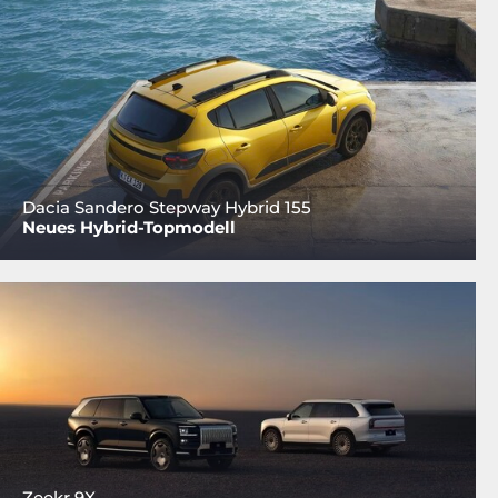
Dacia Sandero Stepway Hybrid 155
Neues Hybrid-Topmodell
Zeekr 9X