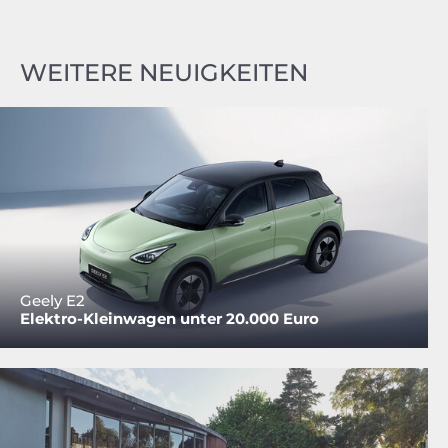
WEITERE NEUIGKEITEN
Geely E2
Elektro-Kleinwagen unter 20.000 Euro