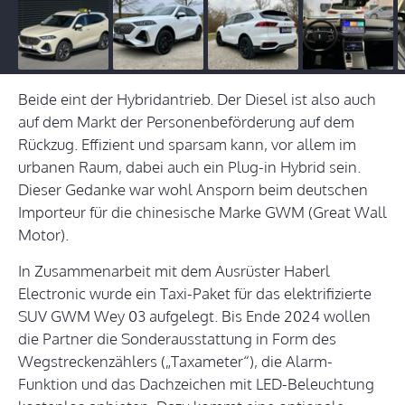
Beide eint der Hybridantrieb. Der Diesel ist also auch
auf dem Markt der Personenbeförderung auf dem
Rückzug. Effizient und sparsam kann, vor allem im
urbanen Raum, dabei auch ein Plug-in Hybrid sein.
Dieser Gedanke war wohl Ansporn beim deutschen
Importeur für die chinesische Marke GWM (Great Wall
Motor).
In Zusammenarbeit mit dem Ausrüster Haberl
Electronic wurde ein Taxi-Paket für das elektrifizierte
SUV GWM Wey 03 aufgelegt. Bis Ende 2024 wollen
die Partner die Sonderausstattung in Form des
Wegstreckenzählers („Taxameter“), die Alarm-
Funktion und das Dachzeichen mit LED-Beleuchtung