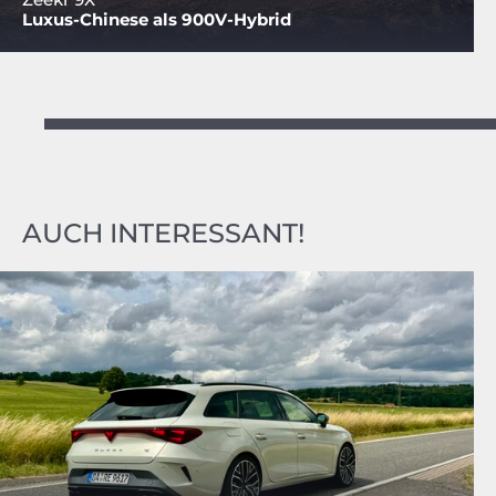
Luxus-Chinese als 900V-Hybrid
AUCH INTERESSANT!