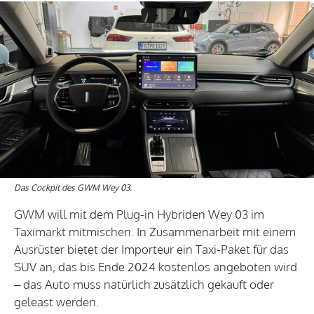
Das Cockpit des GWM Wey 03.
GWM will mit dem Plug-in Hybriden Wey 03 im
Taximarkt mitmischen. In Zusammenarbeit mit einem
Ausrüster bietet der Importeur ein Taxi-Paket für das
SUV an, das bis Ende 2024 kostenlos angeboten wird
– das Auto muss natürlich zusätzlich gekauft oder
geleast werden.