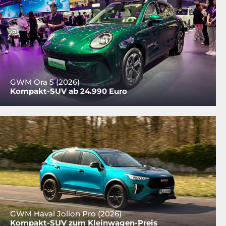
GWM Ora 5 (2026)
Kompakt-SUV ab 24.990 Euro
GWM Haval Jolion Pro (2026)
Kompakt-SUV zum Kleinwagen-Preis