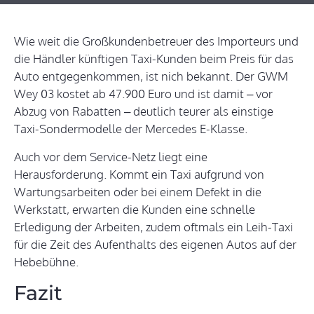
Wie weit die Großkundenbetreuer des Importeurs und
die Händler künftigen Taxi-Kunden beim Preis für das
Auto entgegenkommen, ist nich bekannt. Der GWM
Wey 03 kostet ab 47.900 Euro und ist damit – vor
Abzug von Rabatten – deutlich teurer als einstige
Taxi-Sondermodelle der Mercedes E-Klasse.
Auch vor dem Service-Netz liegt eine
Herausforderung. Kommt ein Taxi aufgrund von
Wartungsarbeiten oder bei einem Defekt in die
Werkstatt, erwarten die Kunden eine schnelle
Erledigung der Arbeiten, zudem oftmals ein Leih-Taxi
für die Zeit des Aufenthalts des eigenen Autos auf der
Hebebühne.
Fazit