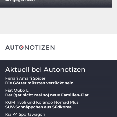
Aktuell bei Autonotizen
Ferrari Amalfi Spider
Die Götter müssten verzückt sein
Fiat Qubo L
Der (gar nicht mal so) neue Familien-Fiat
KGM Tivoli und Korando Nomad Plus
SUV-Schnäppchen aus Südkorea
Kia K4 Sportswagon