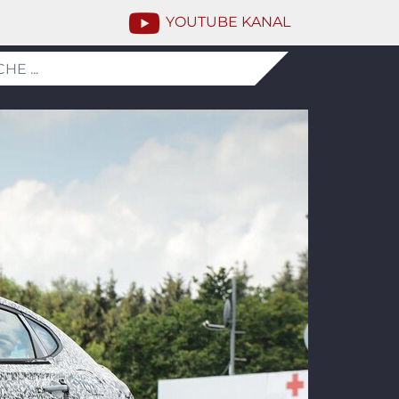
YOUTUBE KANAL