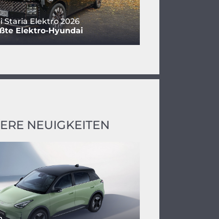
 Staria Elektro 2026
ßte Elektro-Hyundai
ERE NEUIGKEITEN