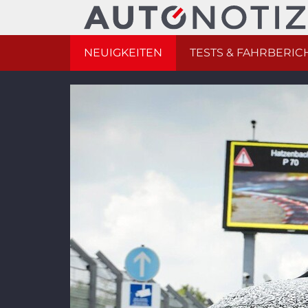
NEUIGKEITEN
TESTS & FAHRBERIC