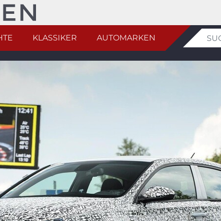
HTE
KLASSIKER
AUTOMARKEN