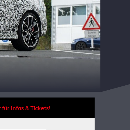
 für Infos & Tickets!