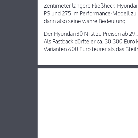
Zentimeter längere Fließheck-Hyundai 
PS und 275 im Performance-Modell zu 
dann also seine wahre Bedeutung.
Der Hyundai i30 N ist zu Preisen ab 29
Als Fastback dürfte er ca. 30.300 Euro
Varianten 600 Euro teurer als das Ste