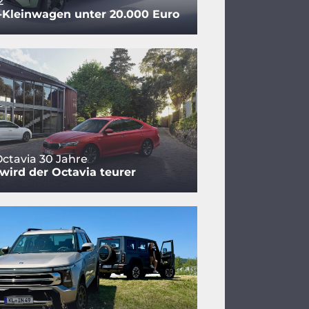
2
-Kleinwagen unter 20.000 Euro
ctavia 30 Jahre
ird der Octavia teurer