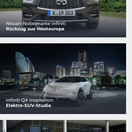
Nissan-Nobelmarke Infiniti
Rückzug aus Westeuropa
Infiniti QX Inspiration
Elektro-SUV-Studie