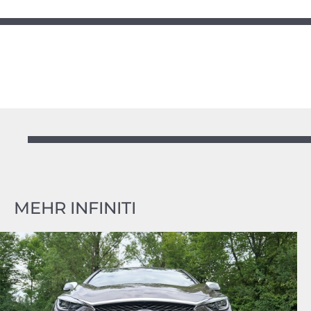
MEHR INFINITI