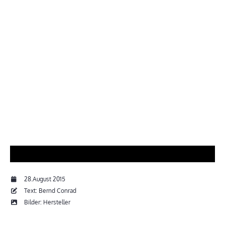
28.August 2015
Text: Bernd Conrad
Bilder: Hersteller