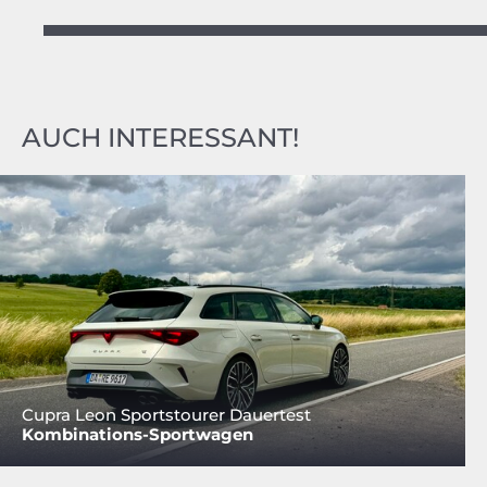
AUCH INTERESSANT!
Cupra Leon Sportstourer Dauertest
Kombinations-Sportwagen