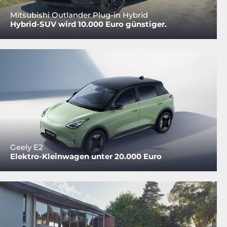
Mitsubishi Outlander Plug-in Hybrid
Hybrid-SUV wird 10.000 Euro günstiger.
Geely E2
Elektro-Kleinwagen unter 20.000 Euro