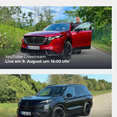
YouTube-Livestream
Live am 9. August um 16:00 Uhr