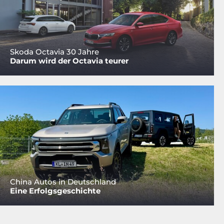
Skoda Octavia 30 Jahre
Darum wird der Octavia teurer
China Autos in Deutschland
Eine Erfolgsgeschichte