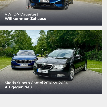
VW ID.7 Dauertest
Willkommen Zuhause
Skoda Superb Combi 2010 vs. 2024
Alt gegen Neu