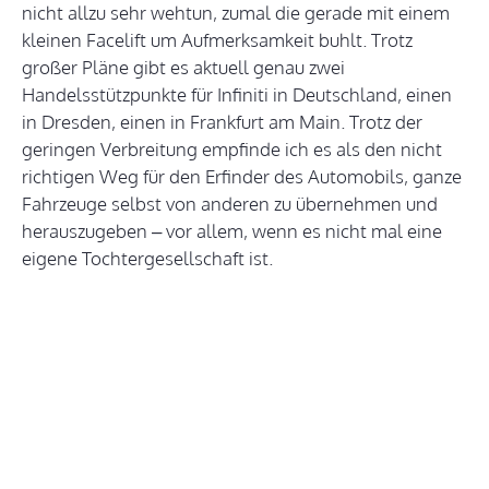
nicht allzu sehr wehtun, zumal die gerade mit einem
kleinen Facelift um Aufmerksamkeit buhlt. Trotz
großer Pläne gibt es aktuell genau zwei
Handelsstützpunkte für Infiniti in Deutschland, einen
in Dresden, einen in Frankfurt am Main. Trotz der
geringen Verbreitung empfinde ich es als den nicht
richtigen Weg für den Erfinder des Automobils, ganze
Fahrzeuge selbst von anderen zu übernehmen und
herauszugeben – vor allem, wenn es nicht mal eine
eigene Tochtergesellschaft ist.