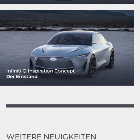
Infiniti Q Inspiration Concept
Der Einstand
WEITERE NEUIGKEITEN