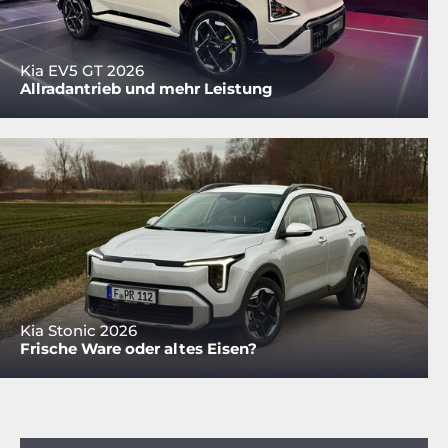
Kia EV5 GT 2026
Allradantrieb und mehr Leistung
Kia Stonic 2026
Frische Ware oder altes Eisen?