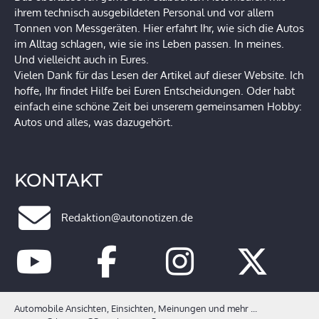
ihrem technisch ausgebildeten Personal und vor allem
Tonnen von Messgeräten. Hier erfahrt Ihr, wie sich die Autos
im Alltag schlagen, wie sie ins Leben passen. In meines.
Und vielleicht auch in Eures.
Vielen Dank für das Lesen der Artikel auf dieser Website. Ich
hoffe, Ihr findet Hilfe bei Euren Entscheidungen. Oder habt
einfach eine schöne Zeit bei unserem gemeinsamen Hobby:
Autos und alles, was dazugehört.
KONTAKT
Redaktion@autonotizen.de
Automobile Ansichten, Einsichten, Meinungen und mehr ...