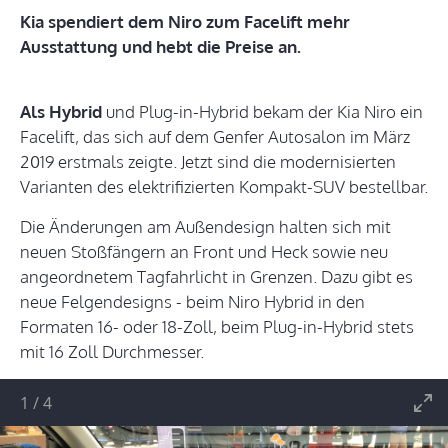
Kia spendiert dem Niro zum Facelift mehr
Ausstattung und hebt die Preise an.
Als Hybrid
und Plug-in-Hybrid bekam der Kia Niro ein
Facelift, das sich auf dem Genfer Autosalon im März
2019 erstmals zeigte. Jetzt sind die modernisierten
Varianten des elektrifizierten Kompakt-SUV bestellbar.
Die Änderungen am Außendesign halten sich mit
neuen Stoßfängern an Front und Heck sowie neu
angeordnetem Tagfahrlicht in Grenzen. Dazu gibt es
neue Felgendesigns - beim Niro Hybrid in den
Formaten 16- oder 18-Zoll, beim Plug-in-Hybrid stets
mit 16 Zoll Durchmesser.
1
/
4