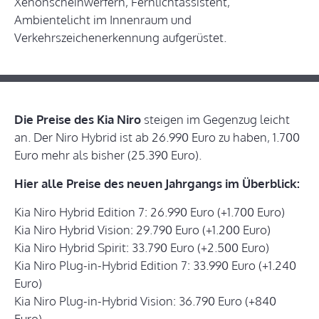
Xenonscheinwerfern, Fernlichtassistent,
Ambientelicht im Innenraum und
Verkehrszeichenerkennung aufgerüstet.
Die Preise des Kia Niro
steigen im Gegenzug leicht
an. Der Niro Hybrid ist ab 26.990 Euro zu haben, 1.700
Euro mehr als bisher (25.390 Euro).
Hier alle Preise des neuen Jahrgangs im Überblick:
Kia Niro Hybrid Edition 7: 26.990 Euro (+1.700 Euro)
Kia Niro Hybrid Vision: 29.790 Euro (+1.200 Euro)
Kia Niro Hybrid Spirit: 33.790 Euro (+2.500 Euro)
Kia Niro Plug-in-Hybrid Edition 7: 33.990 Euro (+1.240
Euro)
Kia Niro Plug-in-Hybrid Vision: 36.790 Euro (+840
Euro)