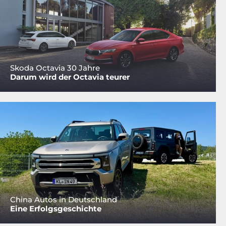
Skoda Octavia 30 Jahre
Darum wird der Octavia teurer
China Autos in Deutschland
Eine Erfolgsgeschichte