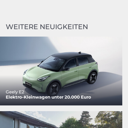
WEITERE NEUIGKEITEN
Geely E2
Elektro-Kleinwagen unter 20.000 Euro