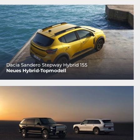
Dacia Sandero Stepway Hybrid 155
Neues Hybrid-Topmodell