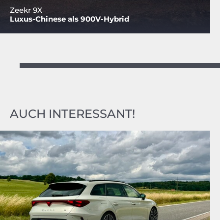
Zeekr 9X
Luxus-Chinese als 900V-Hybrid
AUCH INTERESSANT!