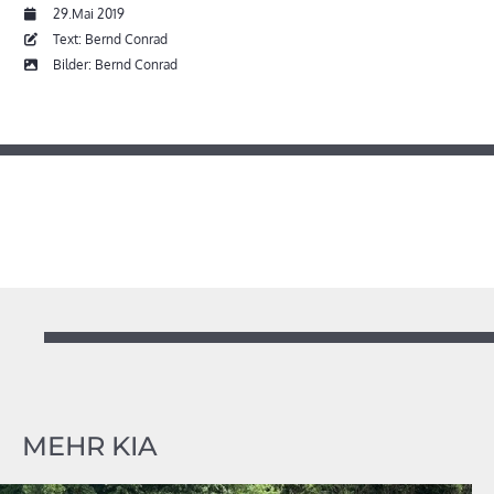
29.Mai 2019
Text: Bernd Conrad
Bilder: Bernd Conrad
MEHR KIA