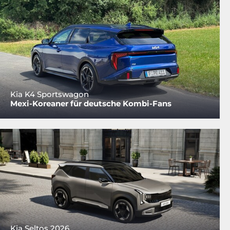
Kia K4 Sportswagon
Mexi-Koreaner für deutsche Kombi-Fans
Kia Seltos 2026