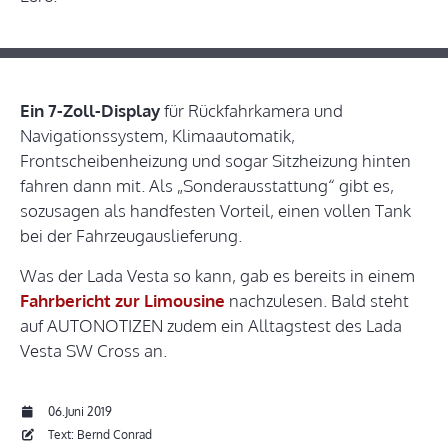
Ein 7-Zoll-Display
für Rückfahrkamera und
Navigationssystem, Klimaautomatik,
Frontscheibenheizung und sogar Sitzheizung hinten
fahren dann mit. Als „Sonderausstattung“ gibt es,
sozusagen als handfesten Vorteil, einen vollen Tank
bei der Fahrzeugauslieferung.
Was der Lada Vesta so kann, gab es bereits in einem
Fahrbericht zur Limousine
nachzulesen. Bald steht
auf AUTONOTIZEN zudem ein Alltagstest des Lada
Vesta SW Cross an.
06.Juni 2019
Text: Bernd Conrad