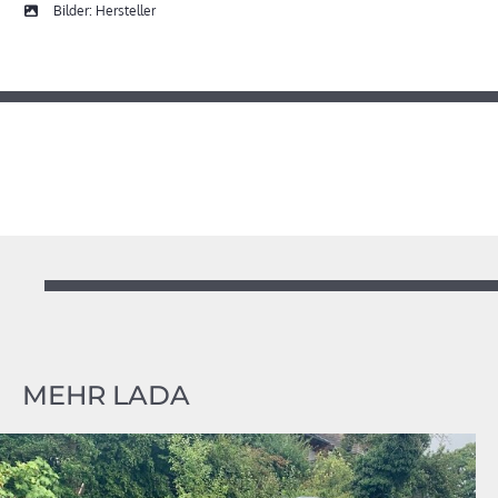
Bilder: Hersteller
MEHR LADA