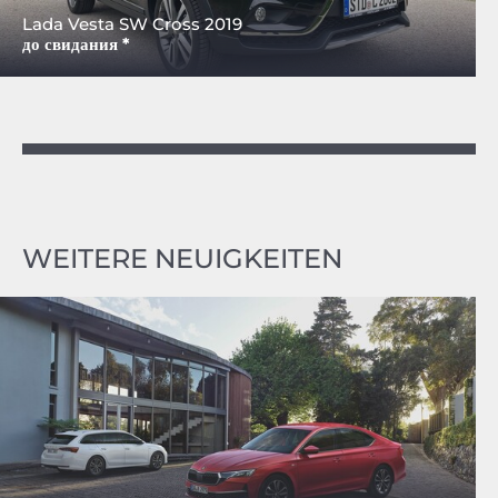
Lada Vesta SW Cross 2019
до свидания *
WEITERE NEUIGKEITEN