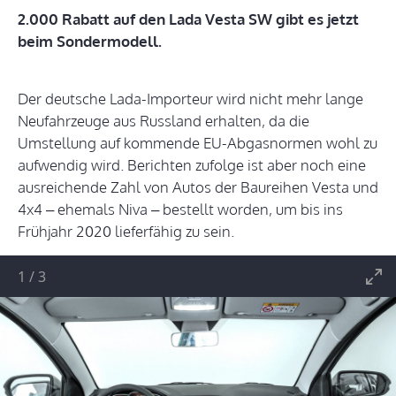
2.000 Rabatt auf den Lada Vesta SW gibt es jetzt
beim Sondermodell.
Der deutsche Lada-Importeur wird nicht mehr lange
Neufahrzeuge aus Russland erhalten, da die
Umstellung auf kommende EU-Abgasnormen wohl zu
aufwendig wird. Berichten zufolge ist aber noch eine
ausreichende Zahl von Autos der Baureihen Vesta und
4x4 – ehemals Niva – bestellt worden, um bis ins
Frühjahr 2020 lieferfähig zu sein.
1
/
3