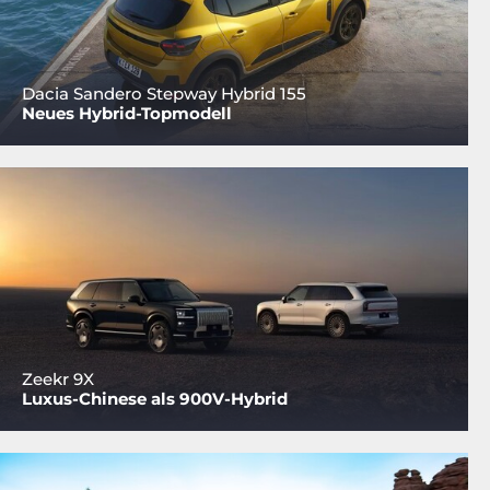
Dacia Sandero Stepway Hybrid 155
Neues Hybrid-Topmodell
Zeekr 9X
Luxus-Chinese als 900V-Hybrid