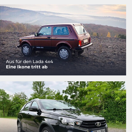
Aus für den Lada 4x4
Eine Ikone tritt ab