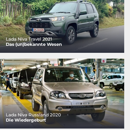
Lada Niva Travel 2021
Das (un)bekannte Wesen
Lada Niva Russland 2020
Die Wiedergeburt