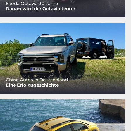
Skoda Octavia 30 Jahre
Darum wird der Octavia teurer
China Autos in Deutschland
Eine Erfolgsgeschichte