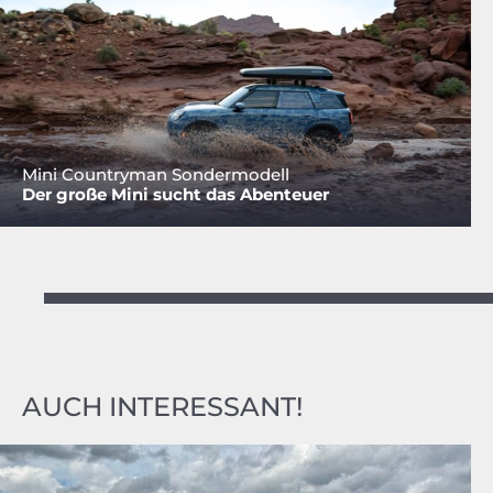
Mini Countryman Sondermodell
Der große Mini sucht das Abenteuer
AUCH INTERESSANT!