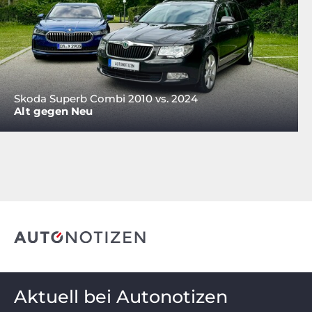
Skoda Superb Combi 2010 vs. 2024
Alt gegen Neu
Aktuell bei Autonotizen