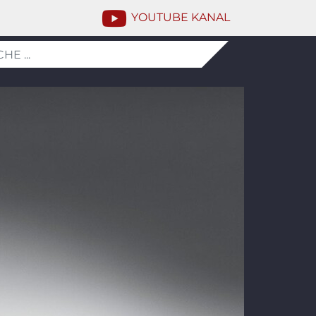
YOUTUBE KANAL