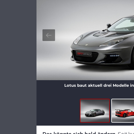
Lotus baut aktuell drei Modelle in