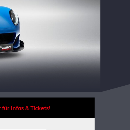
 für Infos & Tickets!