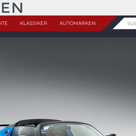
HTE
KLASSIKER
AUTOMARKEN