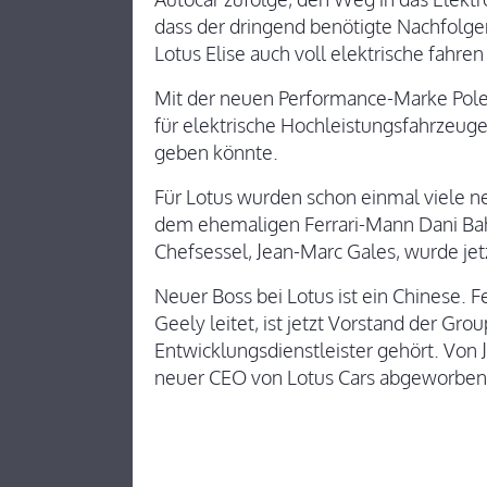
dass der dringend benötigte Nachfolge
Lotus Elise auch voll elektrische fahren
Mit der neuen Performance-Marke Poles
für elektrische Hochleistungsfahrzeuge
geben könnte.
Für Lotus wurden schon einmal viele 
dem ehemaligen Ferrari-Mann Dani Bah
Chefsessel, Jean-Marc Gales, wurde jet
Neuer Boss bei Lotus ist ein Chinese. 
Geely leitet, ist jetzt Vorstand der Gro
Entwicklungsdienstleister gehört. Von
neuer CEO von Lotus Cars abgeworben