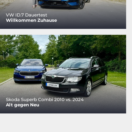
VW ID.7 Dauertest
Willkommen Zuhause
Skoda Superb Combi 2010 vs. 2024
Alt gegen Neu