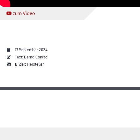
zum Video
17.September 2024
Text: Bernd Conrad
Bilder: Hersteller