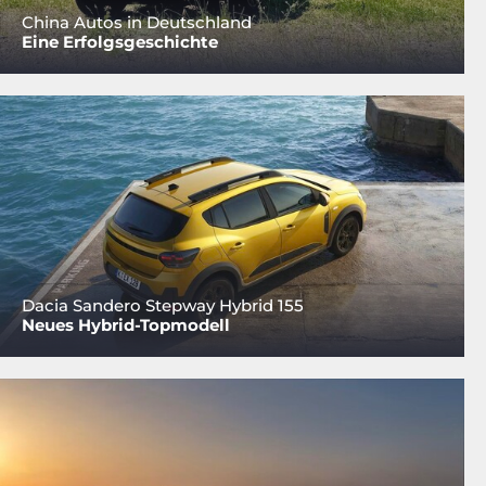
China Autos in Deutschland
Eine Erfolgsgeschichte
Dacia Sandero Stepway Hybrid 155
Neues Hybrid-Topmodell