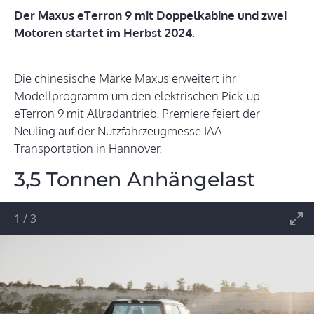
Der Maxus eTerron 9 mit Doppelkabine und zwei
Motoren startet im Herbst 2024.
Die chinesische Marke Maxus erweitert ihr
Modellprogramm um den elektrischen Pick-up
eTerron 9 mit Allradantrieb. Premiere feiert der
Neuling auf der Nutzfahrzeugmesse IAA
Transportation in Hannover.
3,5 Tonnen Anhängelast
1
/
3