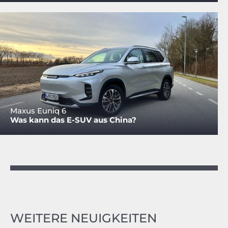
Maxus Euniq 6
Was kann das E-SUV aus China?
WEITERE NEUIGKEITEN