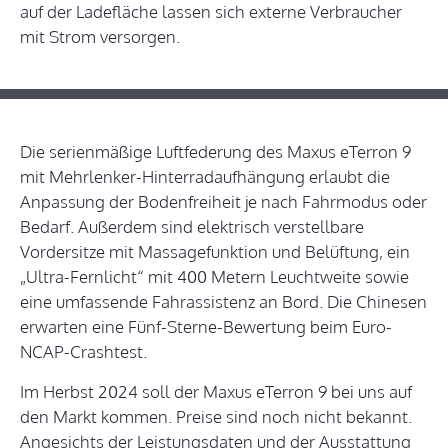
auf der Ladefläche lassen sich externe Verbraucher
mit Strom versorgen.
Die serienmäßige Luftfederung des Maxus eTerron 9
mit Mehrlenker-Hinterradaufhängung erlaubt die
Anpassung der Bodenfreiheit je nach Fahrmodus oder
Bedarf. Außerdem sind elektrisch verstellbare
Vordersitze mit Massagefunktion und Belüftung, ein
„Ultra-Fernlicht“ mit 400 Metern Leuchtweite sowie
eine umfassende Fahrassistenz an Bord. Die Chinesen
erwarten eine Fünf-Sterne-Bewertung beim Euro-
NCAP-Crashtest.
Im Herbst 2024 soll der Maxus eTerron 9 bei uns auf
den Markt kommen. Preise sind noch nicht bekannt.
Angesichts der Leistungsdaten und der Ausstattung