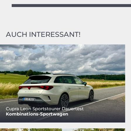
AUCH INTERESSANT!
Cupra Leon Sportstourer Dauertest
Kombinations-Sportwagen