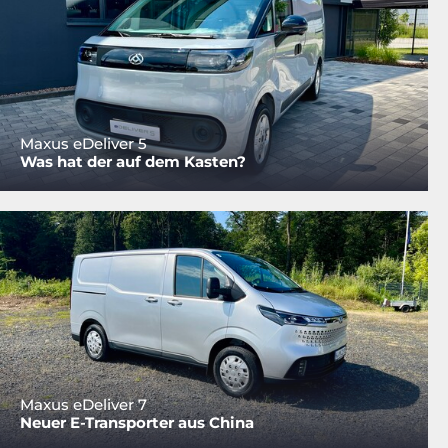
Maxus eDeliver 5
Was hat der auf dem Kasten?
Maxus eDeliver 7
Neuer E-Transporter aus China