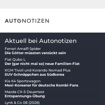
Aktuell bei Autonotizen
Ferrari Amalfi Spider
Die Götter müssten verzückt sein
Fiat Qubo L
Der (gar nicht mal so) neue Familien-Fiat
KGM Tivoli und Korando Nomad Plus
SUV-Schnäppchen aus Südkorea
Kia K4 Sportswagon
Mexi-Koreaner für deutsche Kombi-Fans
Mazda CX-5 Dauertest
Entspannungs-Übung
Lynk & Co 08 (2026)