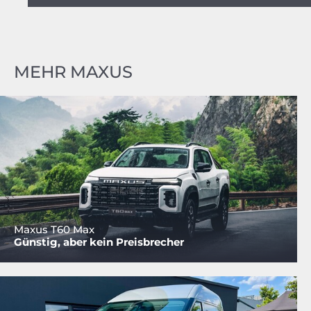
MEHR MAXUS
Maxus T60 Max
Günstig, aber kein Preisbrecher