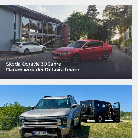
Skoda Octavia 30 Jahre
Darum wird der Octavia teurer