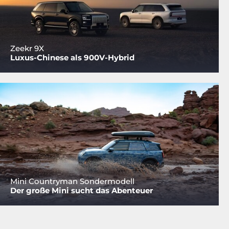
Zeekr 9X
Luxus-Chinese als 900V-Hybrid
Mini Countryman Sondermodell
Der große Mini sucht das Abenteuer